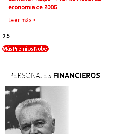
economía de 2006
Leer más >
Más Premios Nobel
PERSONAJES
FINANCIEROS