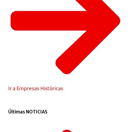
Ir a Empresas Históricas
Últimas NOTICIAS