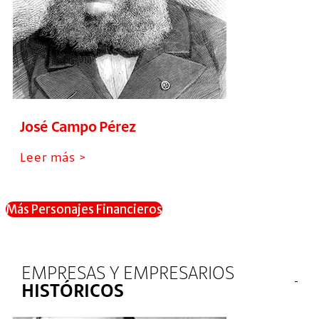
José Campo Pérez
Leer más >
Más Personajes Financieros
EMPRESAS Y EMPRESARIOS
HISTÓRICOS