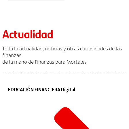
Actualidad
Toda la actualidad, noticias y otras curiosidades de las
finanzas
de la mano de Finanzas para Mortales
EDUCACIÓN FINANCIERA Digital