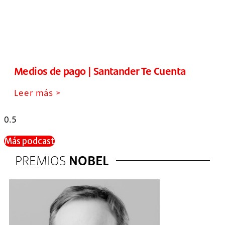
Medios de pago | Santander Te Cuenta
Leer más >
Más podcast
PREMIOS
NOBEL