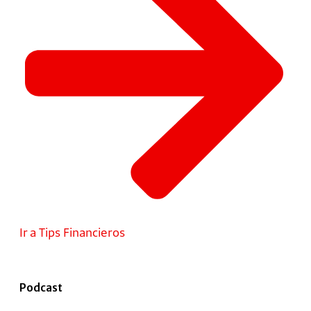
Ir a Tips Financieros
Podcast