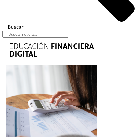
Buscar
EDUCACIÓN
FINANCIERA
DIGITAL