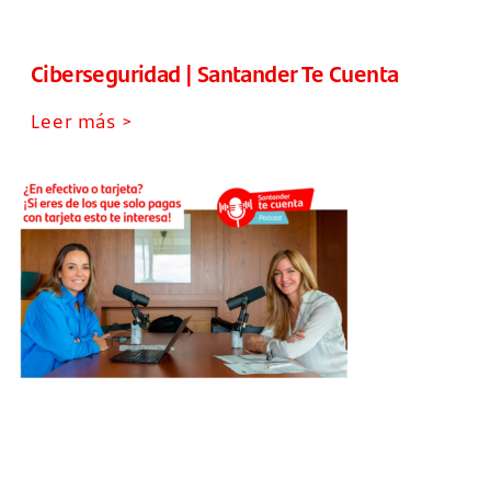
Ciberseguridad | Santander Te Cuenta
Leer más >