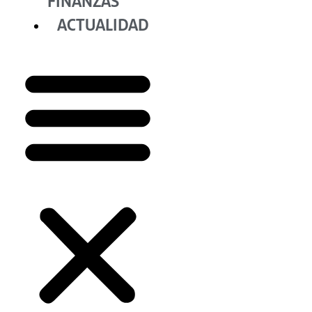
FINANZAS
ACTUALIDAD