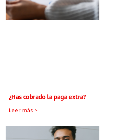
¿Has cobrado la paga extra?
Leer más >