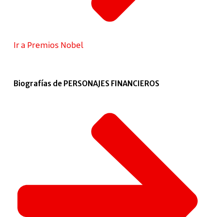
Ir a Premios Nobel
Biografías de PERSONAJES FINANCIEROS