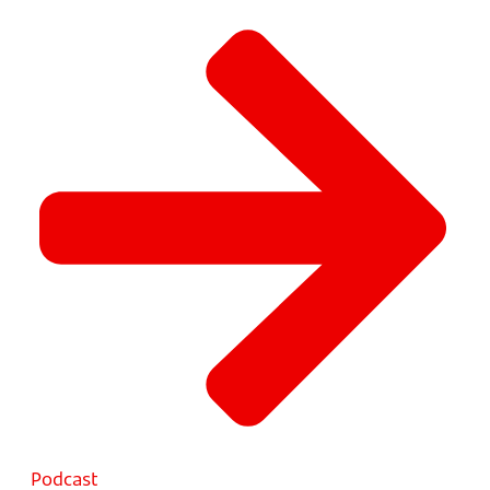
Podcast