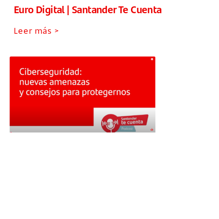
Euro Digital | Santander Te Cuenta
Leer más >