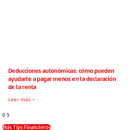
Deducciones autonómicas: cómo pueden
ayudarte a pagar menos en la declaración
de la renta
Leer más >
Más Tips Financieros