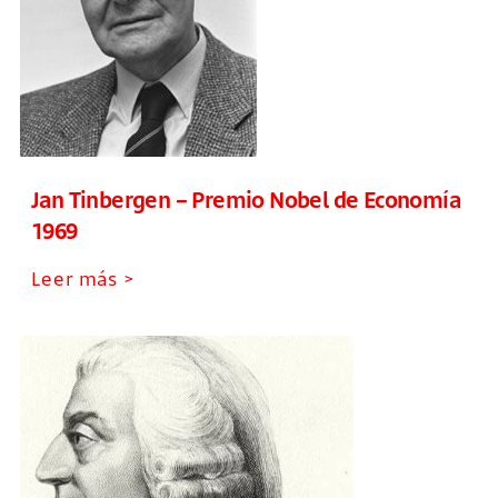
Jan Tinbergen – Premio Nobel de Economía
1969
Leer más >