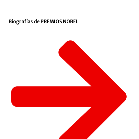
Biografías de PREMIOS NOBEL