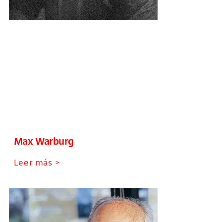
Max Warburg
Leer más >