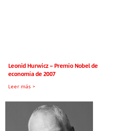
Leonid Hurwicz – Premio Nobel de
economía de 2007
Leer más >