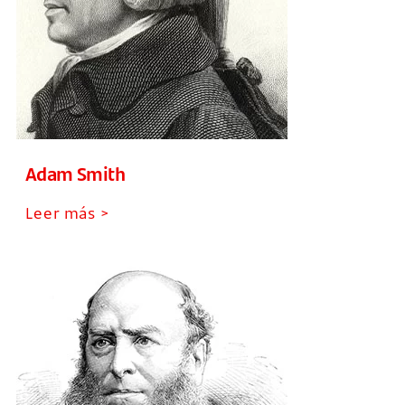
Adam Smith
Leer más >