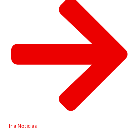
Ir a Noticias