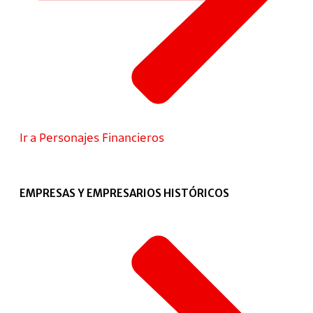
Ir a Personajes Financieros
EMPRESAS Y EMPRESARIOS HISTÓRICOS