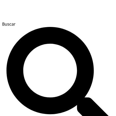
Buscar