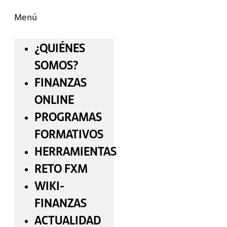
Menú
¿QUIÉNES
SOMOS?
FINANZAS
ONLINE
PROGRAMAS
FORMATIVOS
HERRAMIENTAS
RETO FXM
WIKI-
FINANZAS
ACTUALIDAD