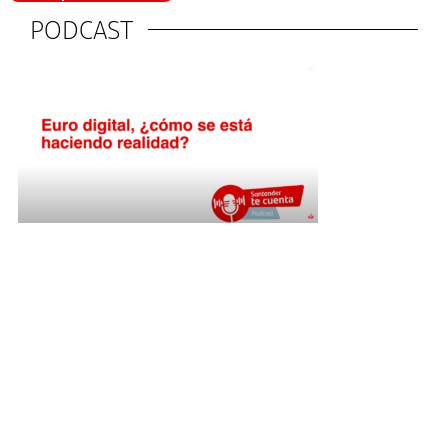
PODCAST