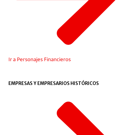
Ir a Personajes Financieros
EMPRESAS Y EMPRESARIOS HISTÓRICOS