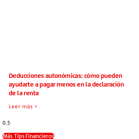
Deducciones autonómicas: cómo pueden
ayudarte a pagar menos en la declaración
de la renta
Leer más >
Más Tips Financieros