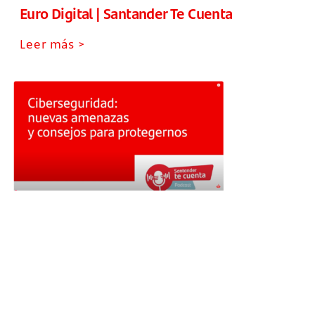
Euro Digital | Santander Te Cuenta
Leer más >