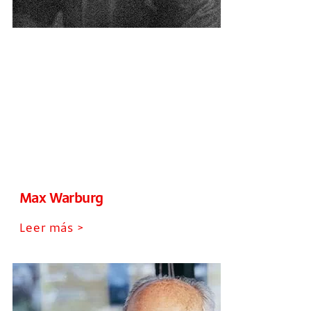
Max Warburg
Leer más >