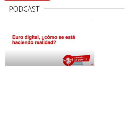
PODCAST