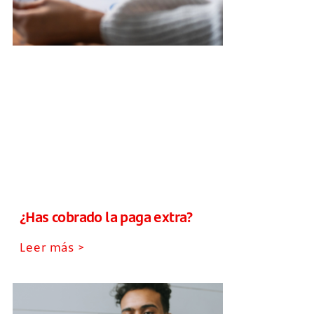
¿Has cobrado la paga extra?
Leer más >