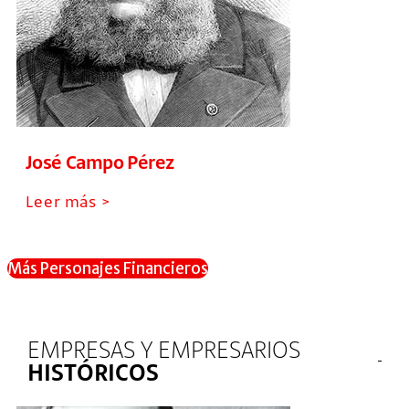
José Campo Pérez
Leer más >
Más Personajes Financieros
EMPRESAS Y EMPRESARIOS
HISTÓRICOS