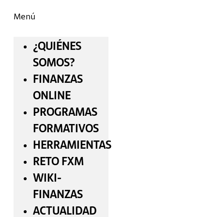
Menú
¿QUIÉNES
SOMOS?
FINANZAS
ONLINE
PROGRAMAS
FORMATIVOS
HERRAMIENTAS
RETO FXM
WIKI-
FINANZAS
ACTUALIDAD