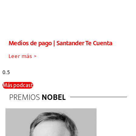
Medios de pago | Santander Te Cuenta
Leer más >
Más podcast
PREMIOS
NOBEL