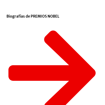
Biografías de PREMIOS NOBEL