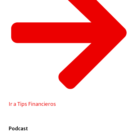
Ir a Tips Financieros
Podcast