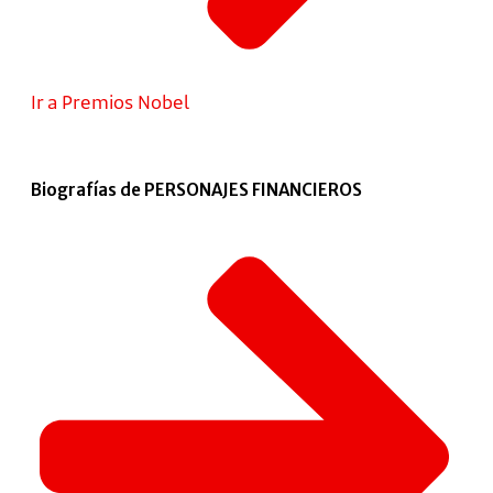
Ir a Premios Nobel
Biografías de PERSONAJES FINANCIEROS