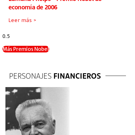
economía de 2006
Leer más >
Más Premios Nobel
PERSONAJES
FINANCIEROS