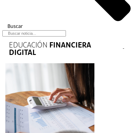
Buscar
EDUCACIÓN
FINANCIERA
DIGITAL