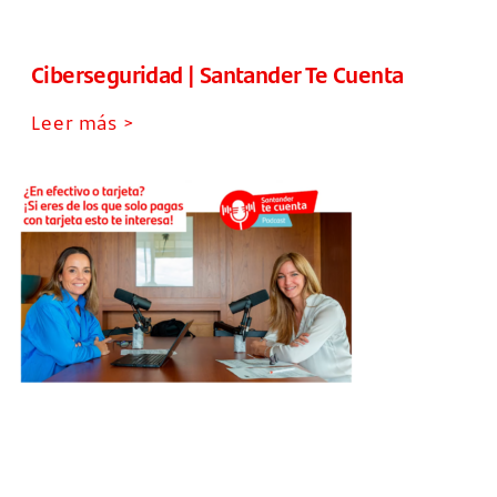
Ciberseguridad | Santander Te Cuenta
Leer más >