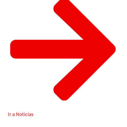
Ir a Noticias