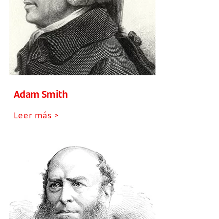
Adam Smith
Leer más >