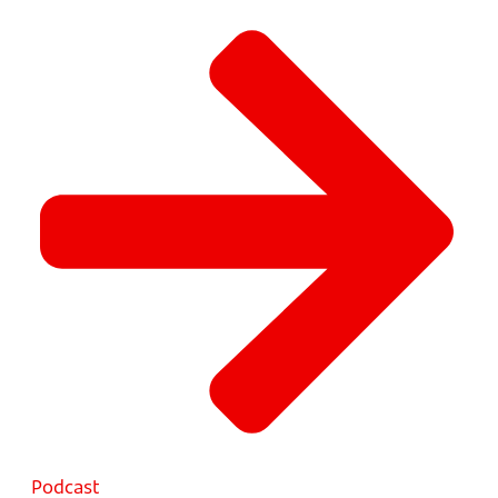
Podcast