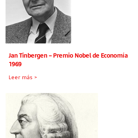
Jan Tinbergen – Premio Nobel de Economía
1969
Leer más >