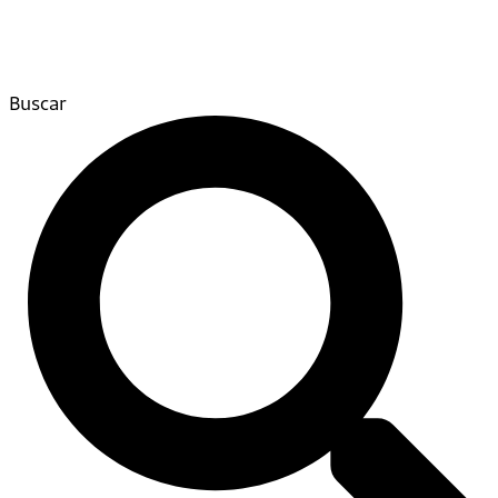
Buscar