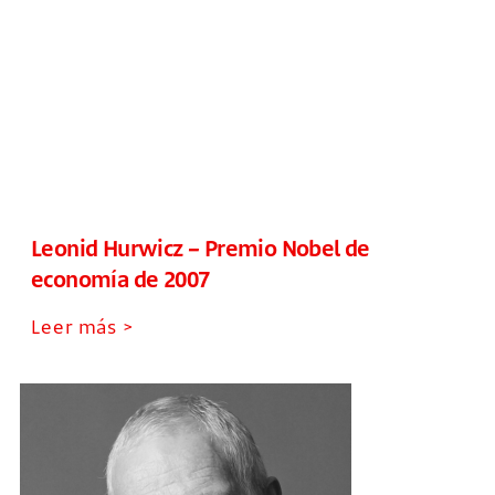
Leonid Hurwicz – Premio Nobel de
economía de 2007
Leer más >