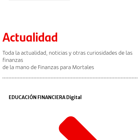
Actualidad
Toda la actualidad, noticias y otras curiosidades de las
finanzas
de la mano de Finanzas para Mortales
EDUCACIÓN FINANCIERA Digital