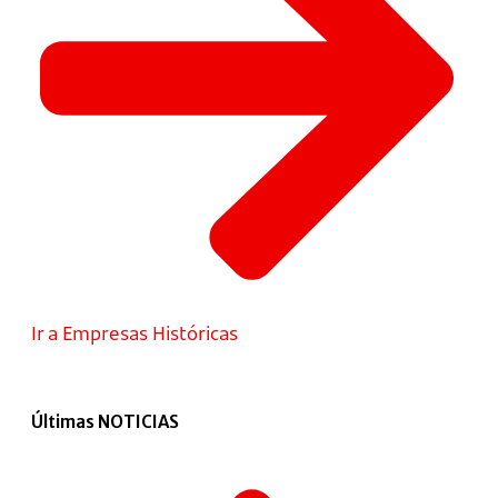
Ir a Empresas Históricas
Últimas NOTICIAS