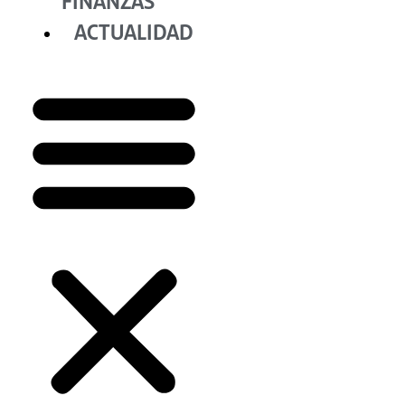
FINANZAS
ACTUALIDAD