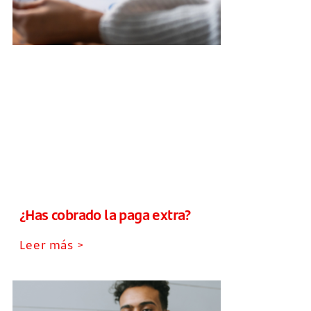
¿Has cobrado la paga extra?
Leer más >