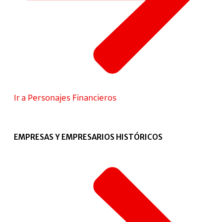
Ir a Personajes Financieros
EMPRESAS Y EMPRESARIOS HISTÓRICOS