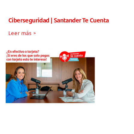
Ciberseguridad | Santander Te Cuenta
Leer más >