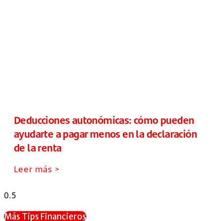
Deducciones autonómicas: cómo pueden
ayudarte a pagar menos en la declaración
de la renta
Leer más >
Más Tips Financieros