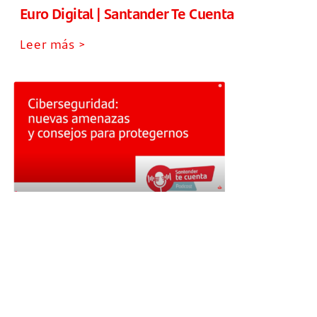
Euro Digital | Santander Te Cuenta
Leer más >