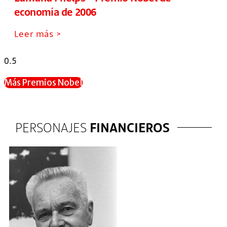
economía de 2006
Leer más >
Más Premios Nobel
PERSONAJES
FINANCIEROS