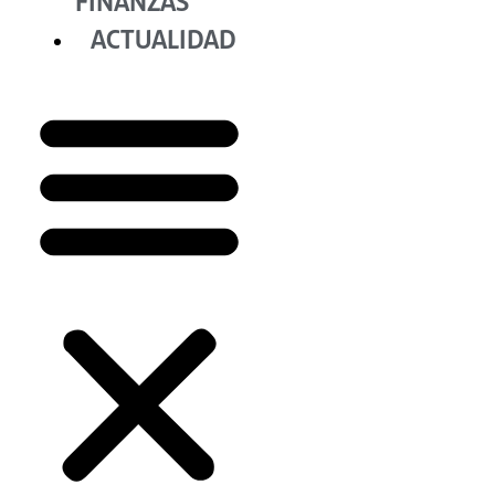
FINANZAS
ACTUALIDAD