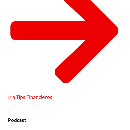
Ir a Tips Financieros
Podcast