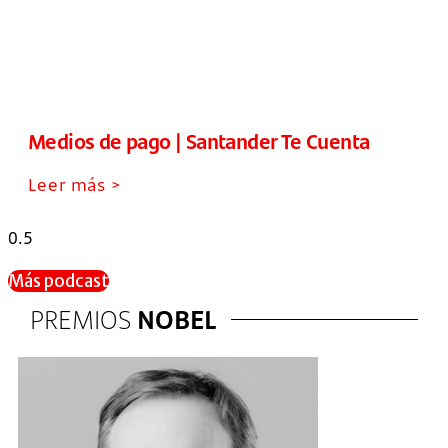
Medios de pago | Santander Te Cuenta
Leer más >
Más podcast
PREMIOS
NOBEL