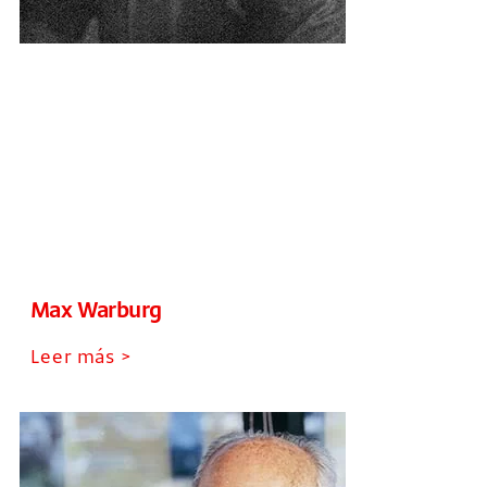
Max Warburg
Leer más >