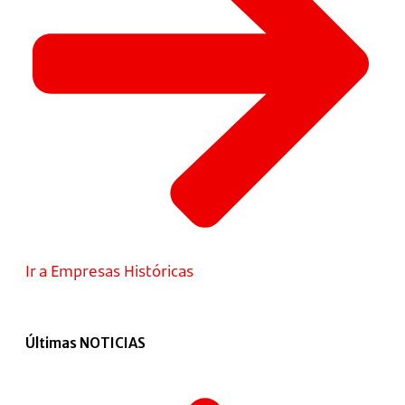
Ir a Empresas Históricas
Últimas NOTICIAS