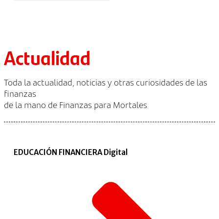
Actualidad
Toda la actualidad, noticias y otras curiosidades de las
finanzas
de la mano de Finanzas para Mortales
EDUCACIÓN FINANCIERA Digital