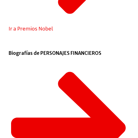
Ir a Premios Nobel
Biografías de PERSONAJES FINANCIEROS