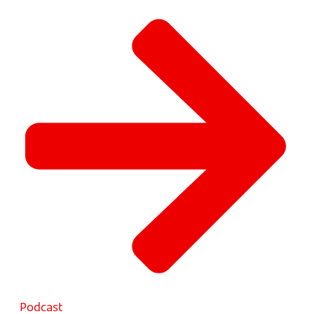
Podcast