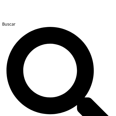
Buscar