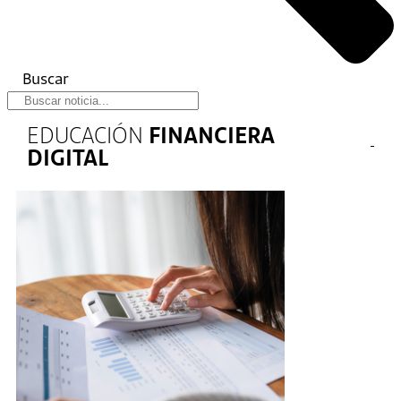
Buscar
EDUCACIÓN
FINANCIERA
DIGITAL