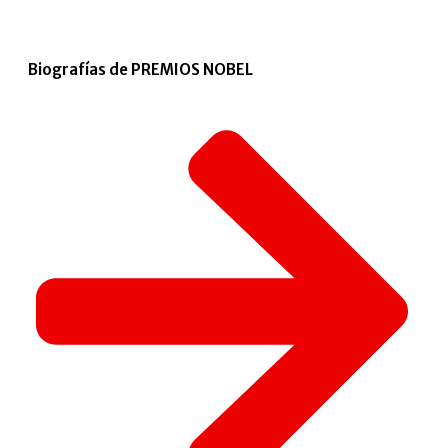
Biografías de PREMIOS NOBEL