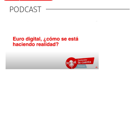
PODCAST