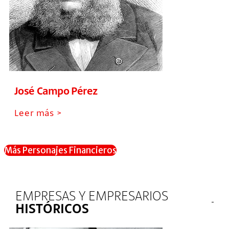
José Campo Pérez
Leer más >
Más Personajes Financieros
EMPRESAS Y EMPRESARIOS
HISTÓRICOS