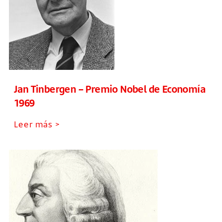
Jan Tinbergen – Premio Nobel de Economía
1969
Leer más >