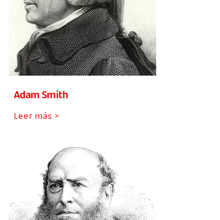
Adam Smith
Leer más >