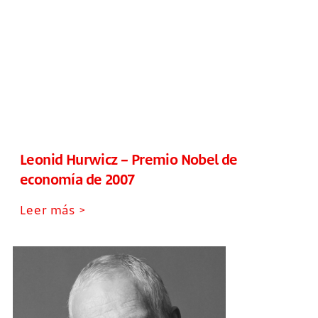
Leonid Hurwicz – Premio Nobel de
economía de 2007
Leer más >