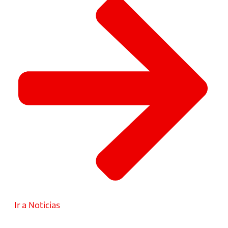
Ir a Noticias