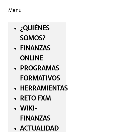
Menú
¿QUIÉNES
SOMOS?
FINANZAS
ONLINE
PROGRAMAS
FORMATIVOS
HERRAMIENTAS
RETO FXM
WIKI-
FINANZAS
ACTUALIDAD