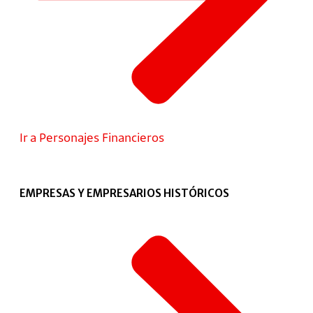
Ir a Personajes Financieros
EMPRESAS Y EMPRESARIOS HISTÓRICOS