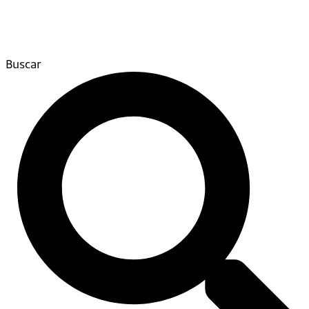
Buscar