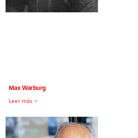
Max Warburg
Leer más >