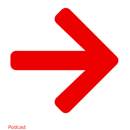
Podcast