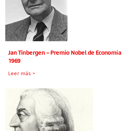
Jan Tinbergen – Premio Nobel de Economía
1969
Leer más >