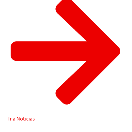
Ir a Noticias