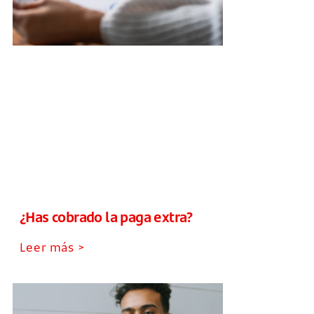
¿Has cobrado la paga extra?
Leer más >