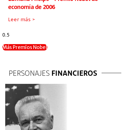
economía de 2006
Leer más >
Más Premios Nobel
PERSONAJES
FINANCIEROS