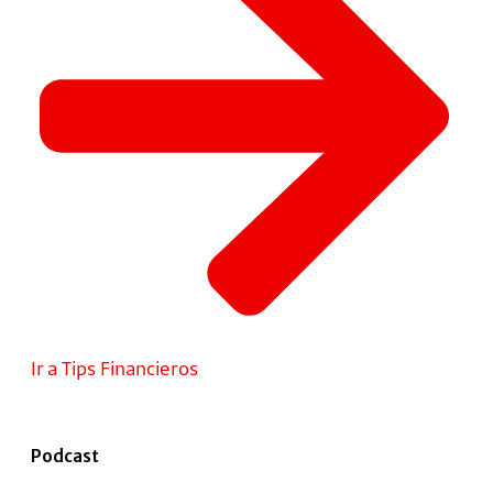
Ir a Tips Financieros
Podcast