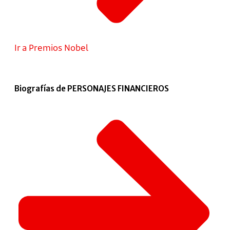
Ir a Premios Nobel
Biografías de PERSONAJES FINANCIEROS