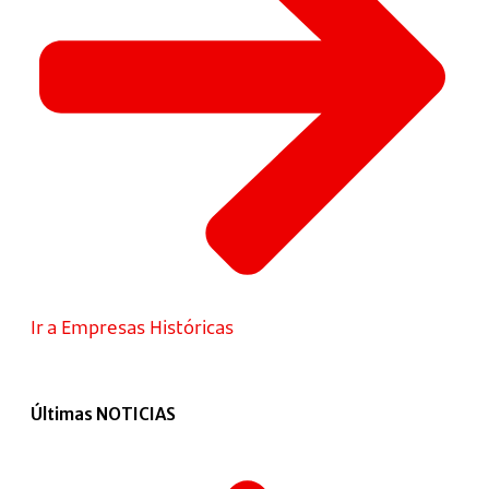
Ir a Empresas Históricas
Últimas NOTICIAS