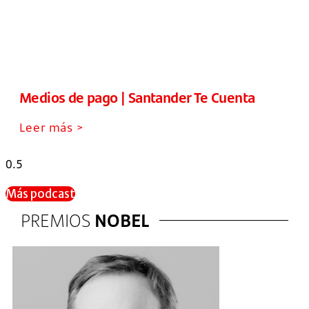
Medios de pago | Santander Te Cuenta
Leer más >
Más podcast
PREMIOS
NOBEL