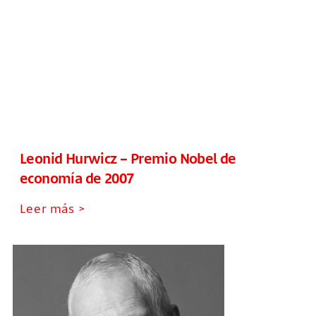
Leonid Hurwicz – Premio Nobel de
economía de 2007
Leer más >