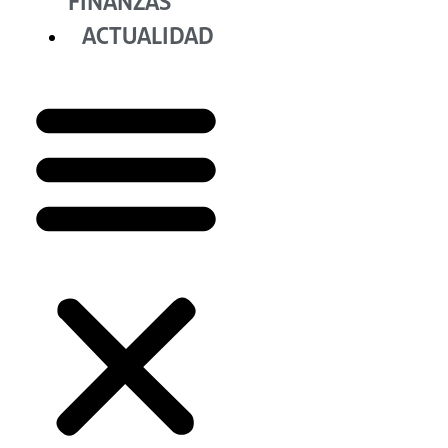
FINANZAS
ACTUALIDAD