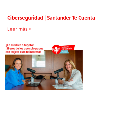
Ciberseguridad | Santander Te Cuenta
Leer más >