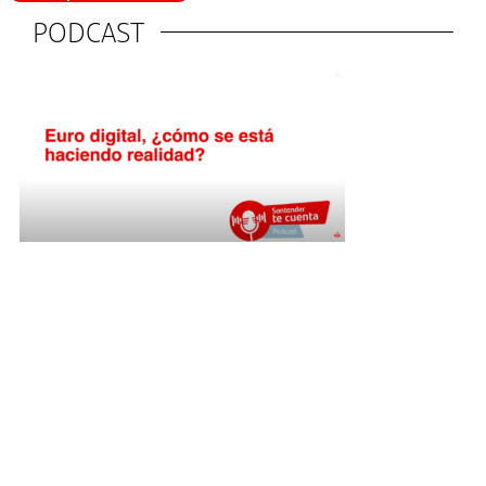
PODCAST