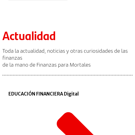
Actualidad
Toda la actualidad, noticias y otras curiosidades de las
finanzas
de la mano de Finanzas para Mortales
EDUCACIÓN FINANCIERA Digital