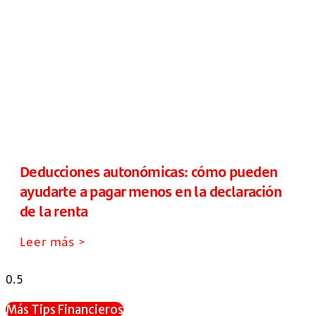
Deducciones autonómicas: cómo pueden
ayudarte a pagar menos en la declaración
de la renta
Leer más >
Más Tips Financieros