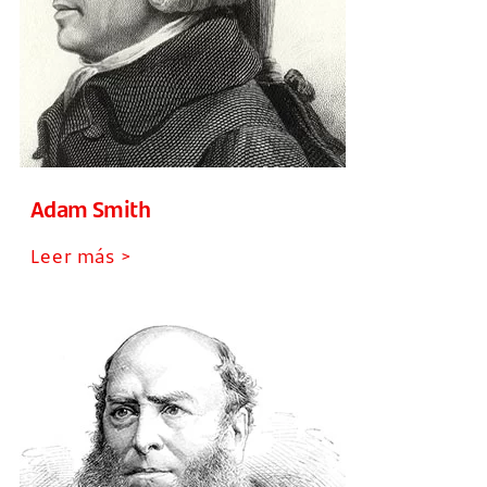
Adam Smith
Leer más >