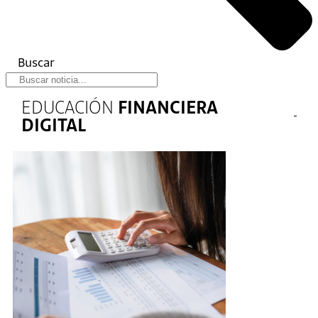
Buscar
EDUCACIÓN
FINANCIERA
DIGITAL