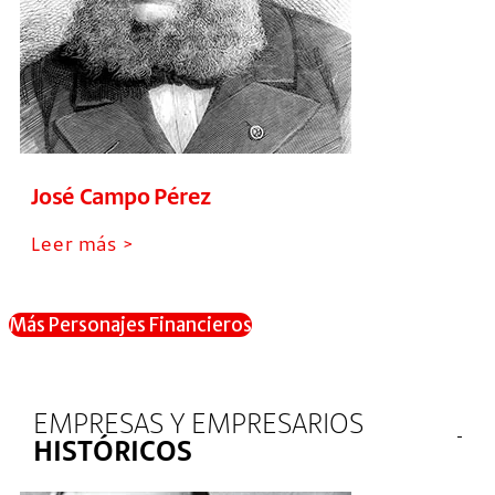
José Campo Pérez
Leer más >
Más Personajes Financieros
EMPRESAS Y EMPRESARIOS
HISTÓRICOS