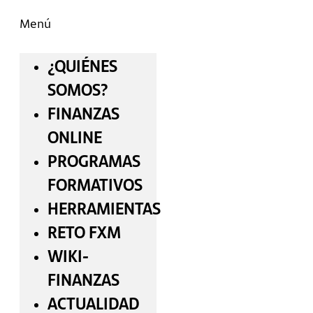
Menú
¿QUIÉNES
SOMOS?
FINANZAS
ONLINE
PROGRAMAS
FORMATIVOS
HERRAMIENTAS
RETO FXM
WIKI-
FINANZAS
ACTUALIDAD