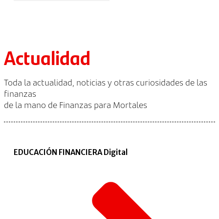
Actualidad
Toda la actualidad, noticias y otras curiosidades de las
finanzas
de la mano de Finanzas para Mortales
EDUCACIÓN FINANCIERA Digital