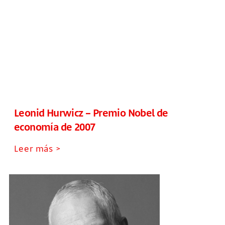
Leonid Hurwicz – Premio Nobel de
economía de 2007
Leer más >