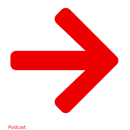
Podcast