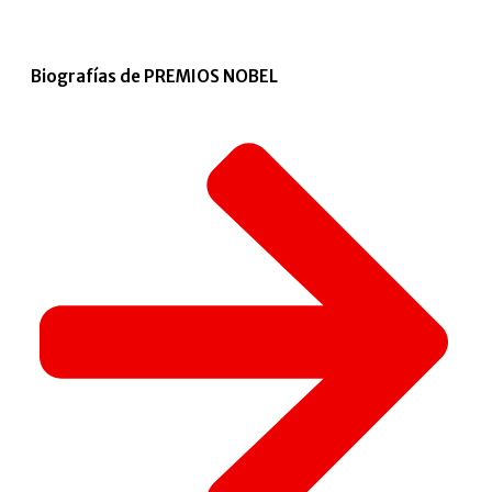
Biografías de PREMIOS NOBEL