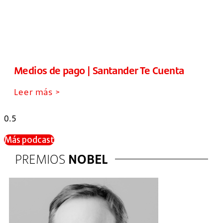
Medios de pago | Santander Te Cuenta
Leer más >
Más podcast
PREMIOS
NOBEL