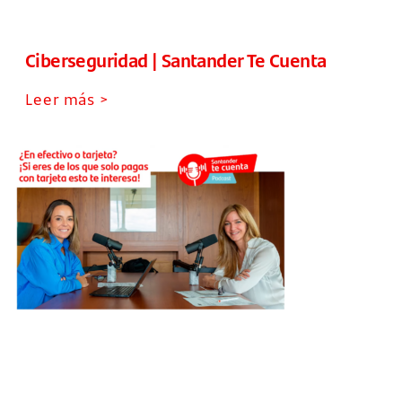
Ciberseguridad | Santander Te Cuenta
Leer más >