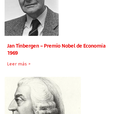
Jan Tinbergen – Premio Nobel de Economía
1969
Leer más >