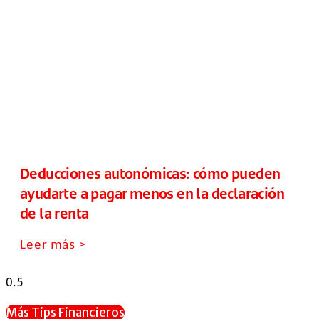
Deducciones autonómicas: cómo pueden
ayudarte a pagar menos en la declaración
de la renta
Leer más >
Más Tips Financieros