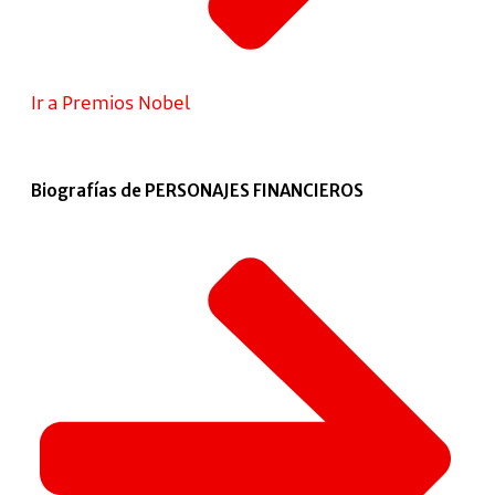
Ir a Premios Nobel
Biografías de PERSONAJES FINANCIEROS