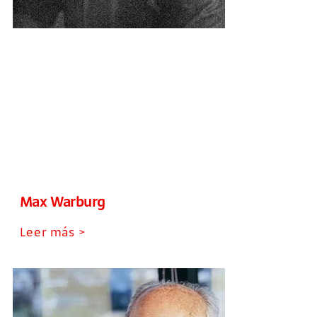
Max Warburg
Leer más >