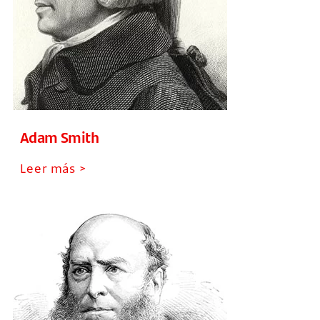
Adam Smith
Leer más >