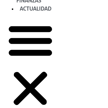
FINANZAS
ACTUALIDAD