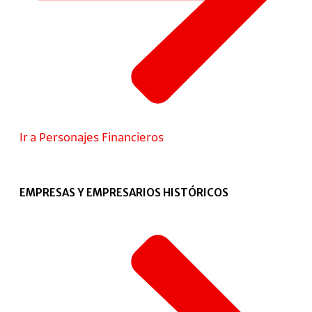
Ir a Personajes Financieros
EMPRESAS Y EMPRESARIOS HISTÓRICOS