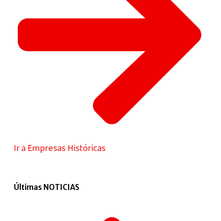
Ir a Empresas Históricas
Últimas NOTICIAS