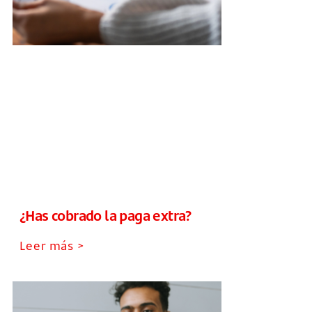
¿Has cobrado la paga extra?
Leer más >