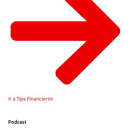
Ir a Tips Financieros
Podcast