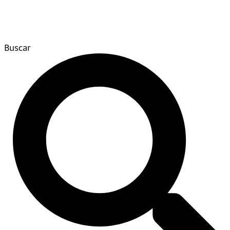
Buscar