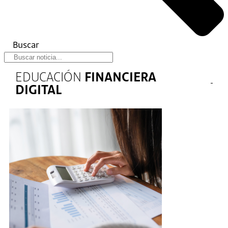
Buscar
EDUCACIÓN
FINANCIERA
DIGITAL