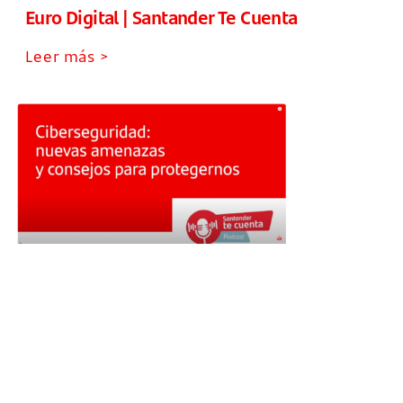
Euro Digital | Santander Te Cuenta
Leer más >