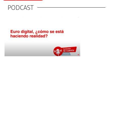
PODCAST