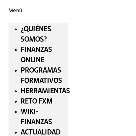
Menú
¿QUIÉNES
SOMOS?
FINANZAS
ONLINE
PROGRAMAS
FORMATIVOS
HERRAMIENTAS
RETO FXM
WIKI-
FINANZAS
ACTUALIDAD