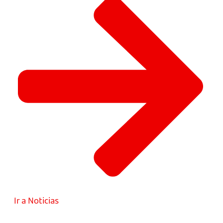
Ir a Noticias