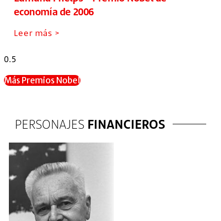
economía de 2006
Leer más >
Más Premios Nobel
PERSONAJES
FINANCIEROS