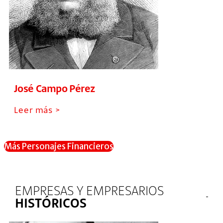
José Campo Pérez
Leer más >
Más Personajes Financieros
EMPRESAS Y EMPRESARIOS
HISTÓRICOS