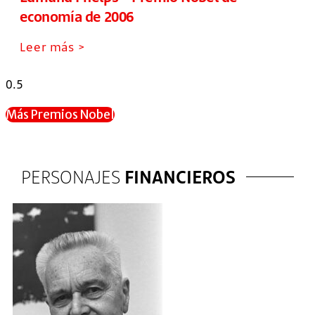
economía de 2006
Leer más >
Más Premios Nobel
PERSONAJES
FINANCIEROS