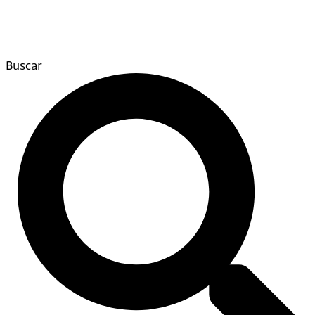
Buscar