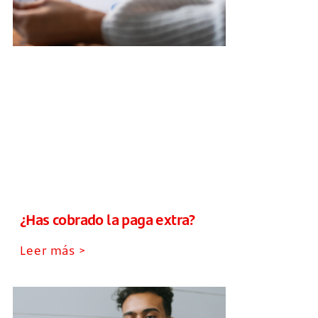
¿Has cobrado la paga extra?
Leer más >