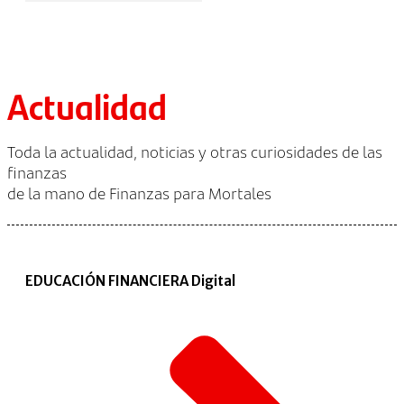
Actualidad
Toda la actualidad, noticias y otras curiosidades de las
finanzas
de la mano de Finanzas para Mortales
EDUCACIÓN FINANCIERA Digital