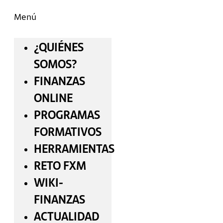
Menú
¿QUIÉNES
SOMOS?
FINANZAS
ONLINE
PROGRAMAS
FORMATIVOS
HERRAMIENTAS
RETO FXM
WIKI-
FINANZAS
ACTUALIDAD