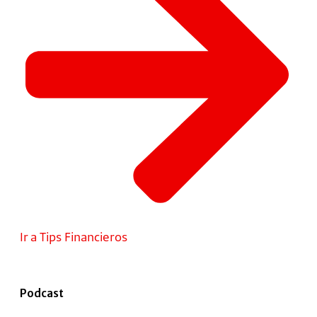
Ir a Tips Financieros
Podcast