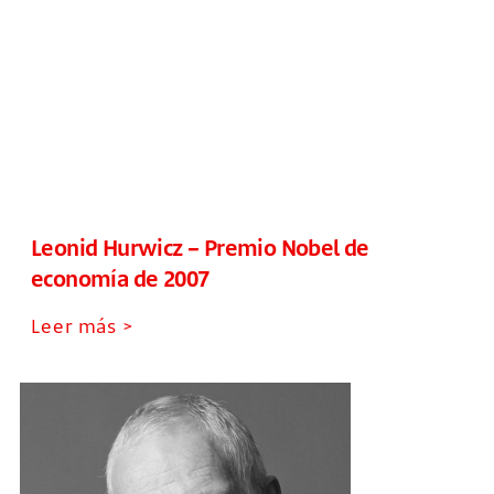
Leonid Hurwicz – Premio Nobel de
economía de 2007
Leer más >