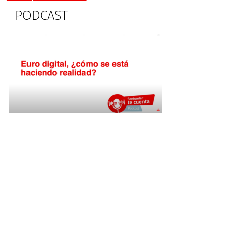
PODCAST