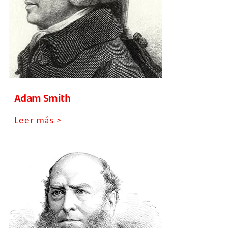
Adam Smith
Leer más >