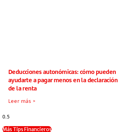
Deducciones autonómicas: cómo pueden
ayudarte a pagar menos en la declaración
de la renta
Leer más >
Más Tips Financieros