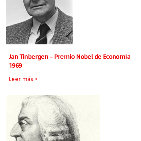
Jan Tinbergen – Premio Nobel de Economía
1969
Leer más >