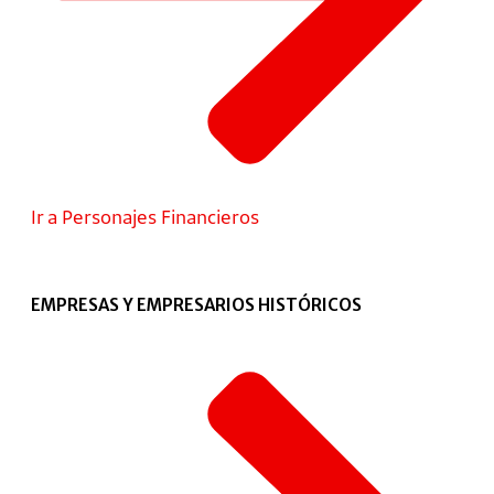
Ir a Personajes Financieros
EMPRESAS Y EMPRESARIOS HISTÓRICOS