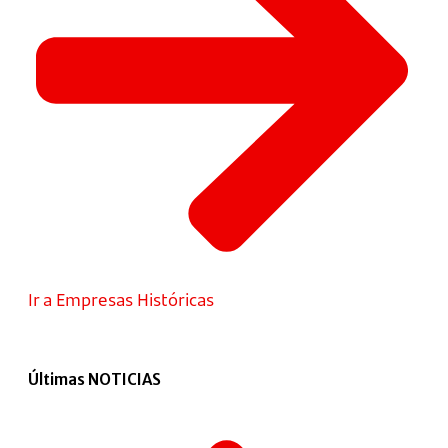
Ir a Empresas Históricas
Últimas NOTICIAS