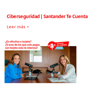
Ciberseguridad | Santander Te Cuenta
Leer más >