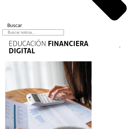
Buscar
EDUCACIÓN
FINANCIERA
DIGITAL