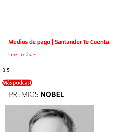
Medios de pago | Santander Te Cuenta
Leer más >
Más podcast
PREMIOS
NOBEL