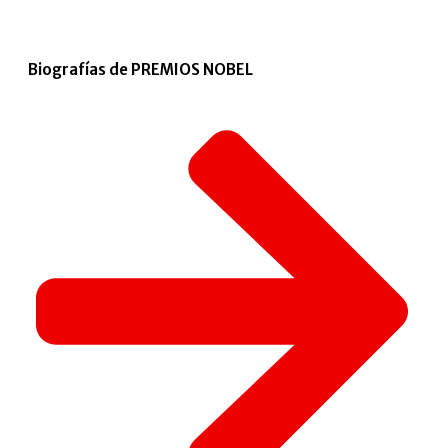
Biografías de PREMIOS NOBEL