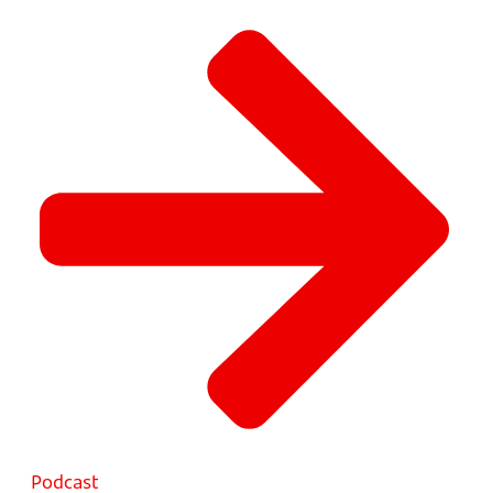
Podcast