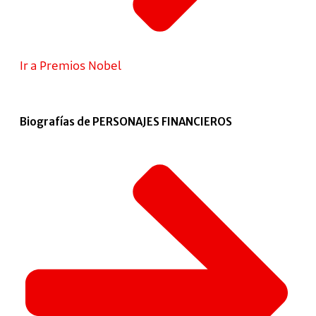
Ir a Premios Nobel
Biografías de PERSONAJES FINANCIEROS