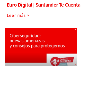
Euro Digital | Santander Te Cuenta
Leer más >