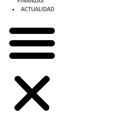
FINANZAS
ACTUALIDAD