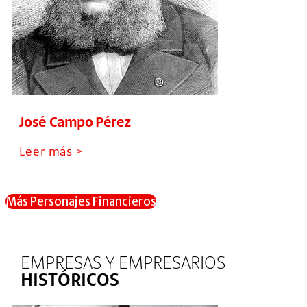
José Campo Pérez
Leer más >
Más Personajes Financieros
EMPRESAS Y EMPRESARIOS
HISTÓRICOS