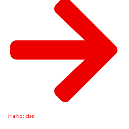
Ir a Noticias