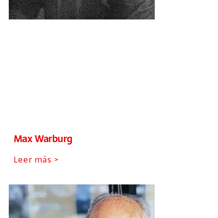
Max Warburg
Leer más >