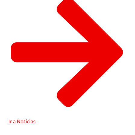
Ir a Noticias