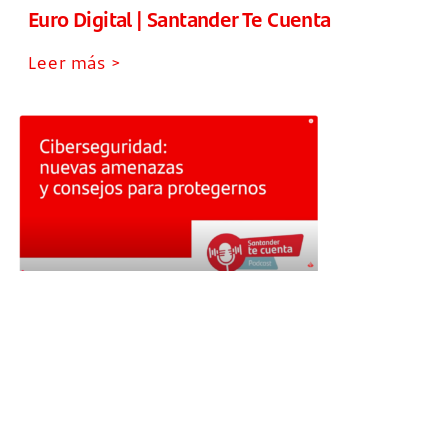
Euro Digital | Santander Te Cuenta
Leer más >