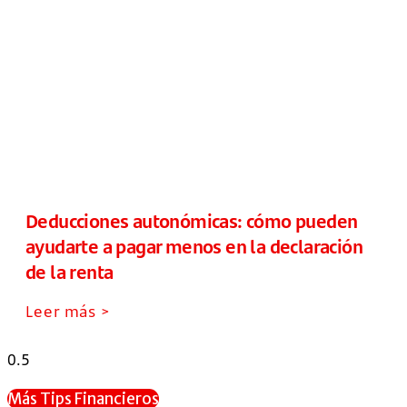
Deducciones autonómicas: cómo pueden
ayudarte a pagar menos en la declaración
de la renta
Leer más >
Más Tips Financieros