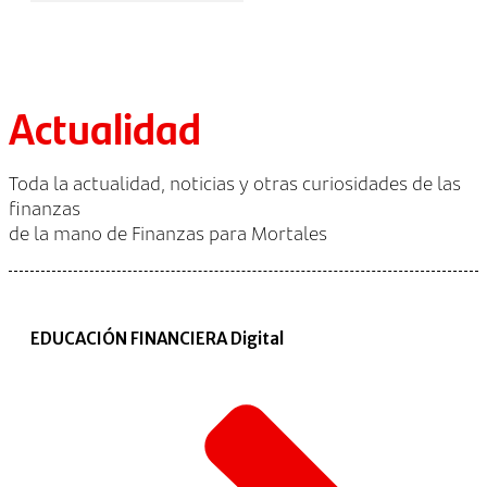
Actualidad
Toda la actualidad, noticias y otras curiosidades de las
finanzas
de la mano de Finanzas para Mortales
EDUCACIÓN FINANCIERA Digital