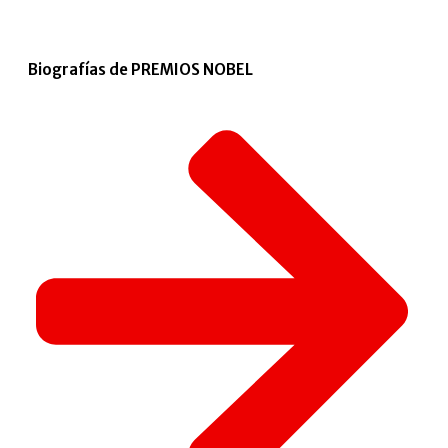
Biografías de PREMIOS NOBEL