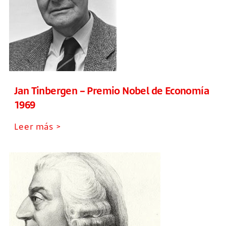
Jan Tinbergen – Premio Nobel de Economía
1969
Leer más >