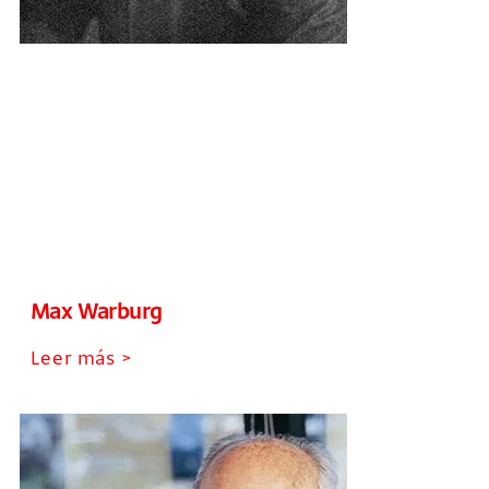
Max Warburg
Leer más >