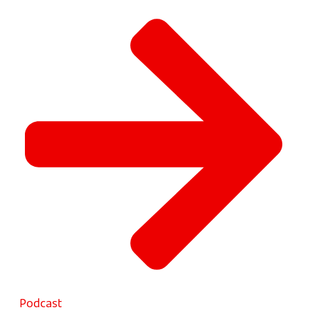
Podcast