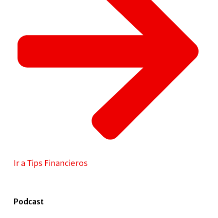
Ir a Tips Financieros
Podcast