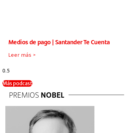
Medios de pago | Santander Te Cuenta
Leer más >
Más podcast
PREMIOS
NOBEL