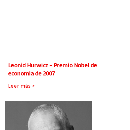
Leonid Hurwicz – Premio Nobel de
economía de 2007
Leer más >