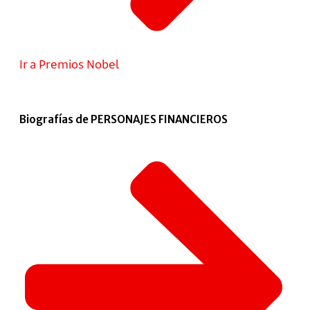
Ir a Premios Nobel
Biografías de PERSONAJES FINANCIEROS