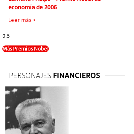
economía de 2006
Leer más >
Más Premios Nobel
PERSONAJES
FINANCIEROS