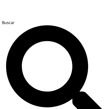
Buscar