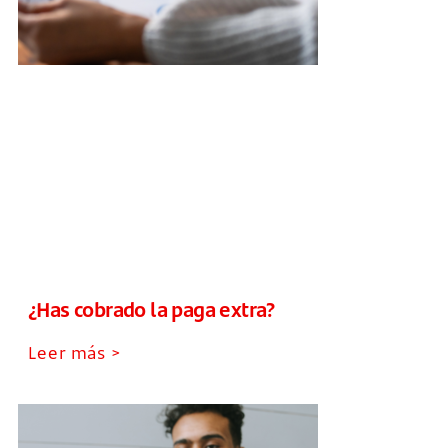
¿Has cobrado la paga extra?
Leer más >