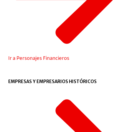
Ir a Personajes Financieros
EMPRESAS Y EMPRESARIOS HISTÓRICOS