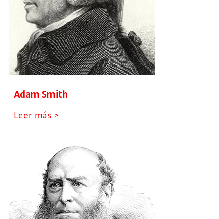
Adam Smith
Leer más >