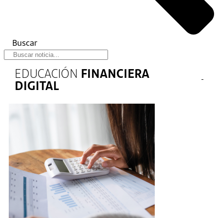
Buscar
EDUCACIÓN
FINANCIERA
DIGITAL