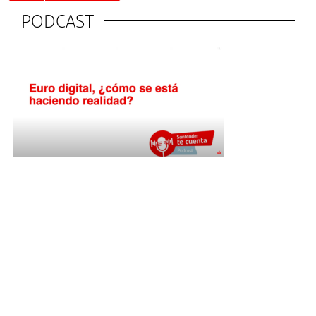
PODCAST