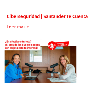
Ciberseguridad | Santander Te Cuenta
Leer más >