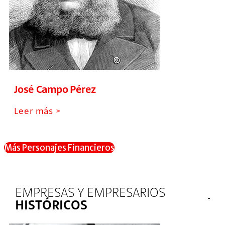
José Campo Pérez
Leer más >
Más Personajes Financieros
EMPRESAS Y EMPRESARIOS
HISTÓRICOS