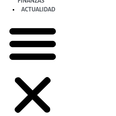
FINANZAS
ACTUALIDAD