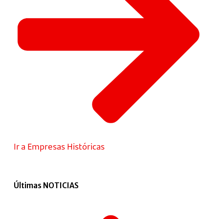
Ir a Empresas Históricas
Últimas NOTICIAS