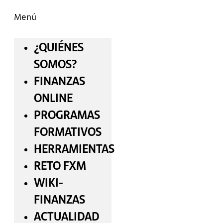
Menú
¿QUIÉNES
SOMOS?
FINANZAS
ONLINE
PROGRAMAS
FORMATIVOS
HERRAMIENTAS
RETO FXM
WIKI-
FINANZAS
ACTUALIDAD