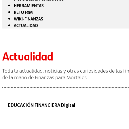
HERRAMIENTAS
RETO FXM
WIKI-FINANZAS
ACTUALIDAD
Actualidad
Toda la actualidad, noticias y otras curiosidades de las f
de la mano de Finanzas para Mortales
EDUCACIÓN FINANCIERA Digital