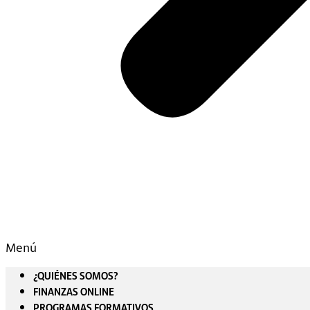
Menú
¿QUIÉNES SOMOS?
FINANZAS ONLINE
PROGRAMAS FORMATIVOS