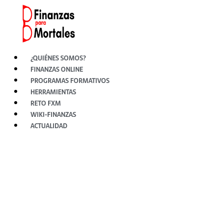
Ir
al
contenido
¿QUIÉNES SOMOS?
FINANZAS ONLINE
PROGRAMAS FORMATIVOS
HERRAMIENTAS
RETO FXM
WIKI-FINANZAS
ACTUALIDAD