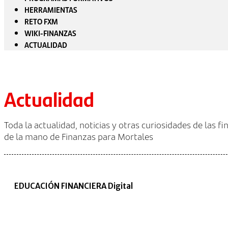
HERRAMIENTAS
RETO FXM
WIKI-FINANZAS
ACTUALIDAD
Actualidad
Toda la actualidad, noticias y otras curiosidades de las f
de la mano de Finanzas para Mortales
EDUCACIÓN FINANCIERA Digital