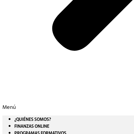
Menú
¿QUIÉNES SOMOS?
FINANZAS ONLINE
PROGRAMAS FORMATIVOS