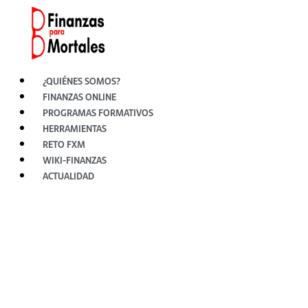
Ir
al
contenido
¿QUIÉNES SOMOS?
FINANZAS ONLINE
PROGRAMAS FORMATIVOS
HERRAMIENTAS
RETO FXM
WIKI-FINANZAS
ACTUALIDAD