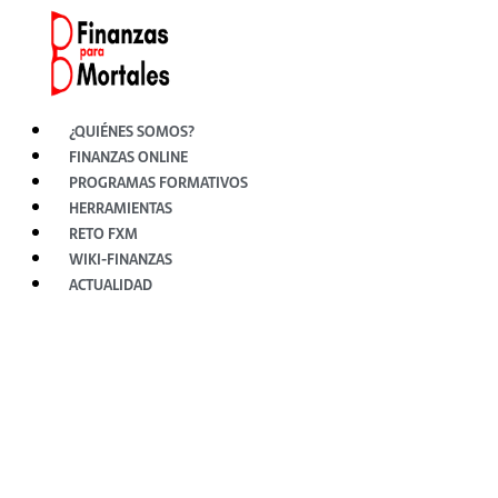
Ir
al
contenido
¿QUIÉNES SOMOS?
FINANZAS ONLINE
PROGRAMAS FORMATIVOS
HERRAMIENTAS
RETO FXM
WIKI-FINANZAS
ACTUALIDAD