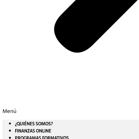
Menú
¿QUIÉNES SOMOS?
FINANZAS ONLINE
PROGRAMAS FORMATIVOS