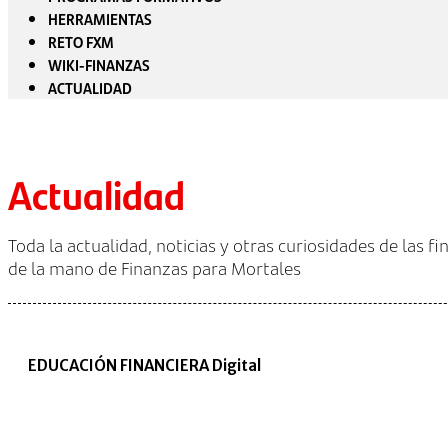
HERRAMIENTAS
RETO FXM
WIKI-FINANZAS
ACTUALIDAD
Actualidad
Toda la actualidad, noticias y otras curiosidades de las f
de la mano de Finanzas para Mortales
EDUCACIÓN FINANCIERA Digital