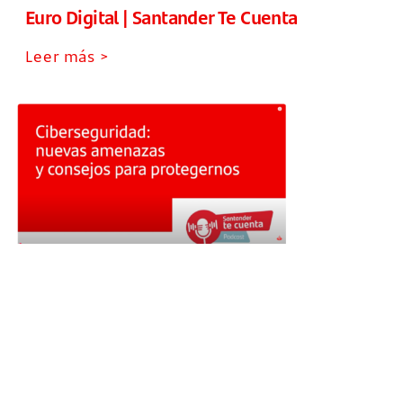
Euro Digital | Santander Te Cuenta
Leer más >