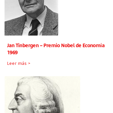
Jan Tinbergen – Premio Nobel de Economía
1969
Leer más >