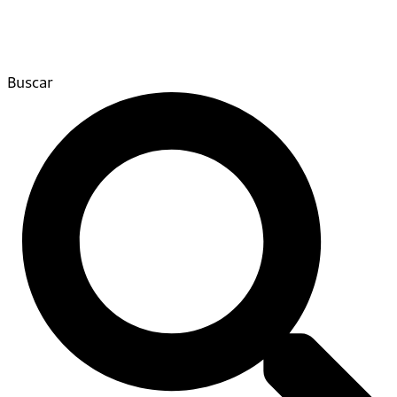
Buscar