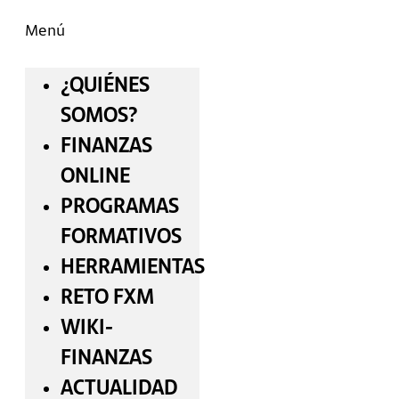
Menú
¿QUIÉNES
SOMOS?
FINANZAS
ONLINE
PROGRAMAS
FORMATIVOS
HERRAMIENTAS
RETO FXM
WIKI-
FINANZAS
ACTUALIDAD