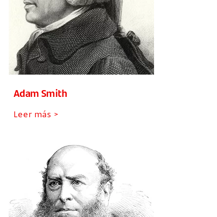
Adam Smith
Leer más >