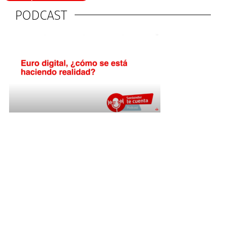
PODCAST