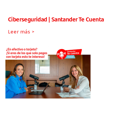
Ciberseguridad | Santander Te Cuenta
Leer más >