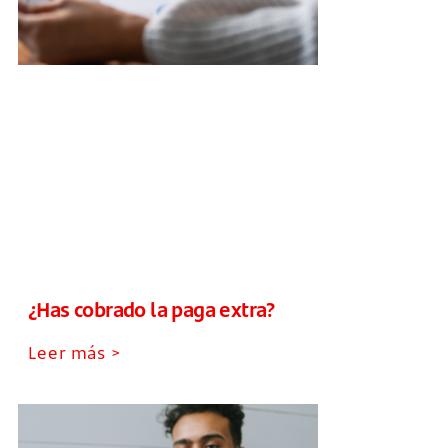
¿Has cobrado la paga extra?
Leer más >