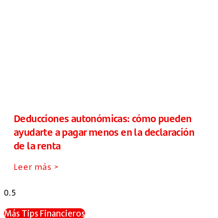
Deducciones autonómicas: cómo pueden
ayudarte a pagar menos en la declaración
de la renta
Leer más >
Más Tips Financieros