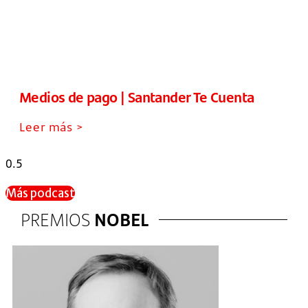
Medios de pago | Santander Te Cuenta
Leer más >
Más podcast
PREMIOS
NOBEL