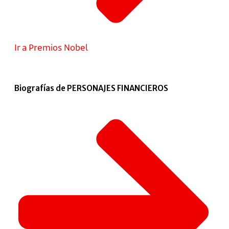
Ir a Premios Nobel
Biografías de PERSONAJES FINANCIEROS