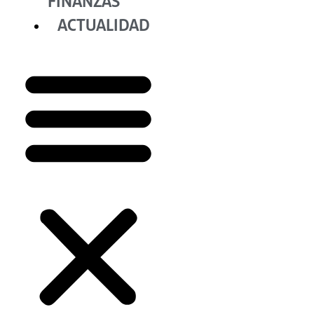
FINANZAS
ACTUALIDAD