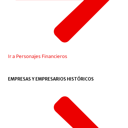
Ir a Personajes Financieros
EMPRESAS Y EMPRESARIOS HISTÓRICOS