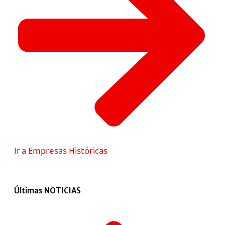
Ir a Empresas Históricas
Últimas NOTICIAS