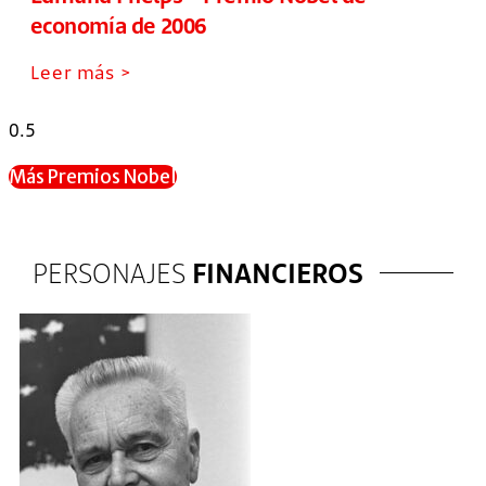
economía de 2006
Leer más >
Más Premios Nobel
PERSONAJES
FINANCIEROS