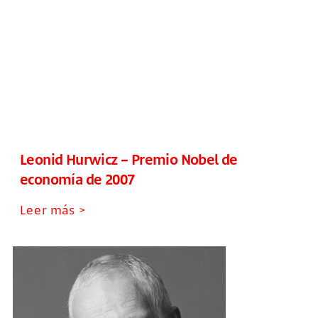
Leonid Hurwicz – Premio Nobel de
economía de 2007
Leer más >