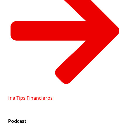
Ir a Tips Financieros
Podcast