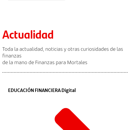
Actualidad
Toda la actualidad, noticias y otras curiosidades de las
finanzas
de la mano de Finanzas para Mortales
EDUCACIÓN FINANCIERA Digital