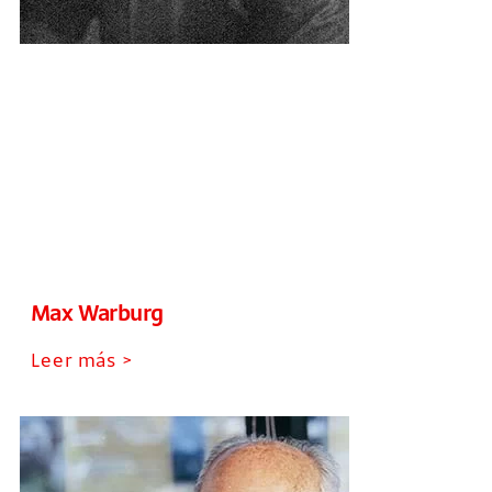
Max Warburg
Leer más >