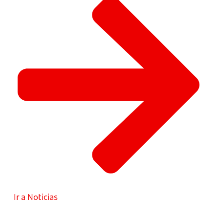
Ir a Noticias