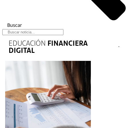
Buscar
EDUCACIÓN
FINANCIERA
DIGITAL