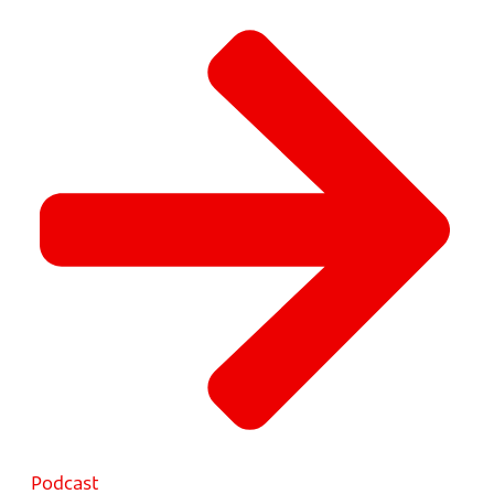
Podcast