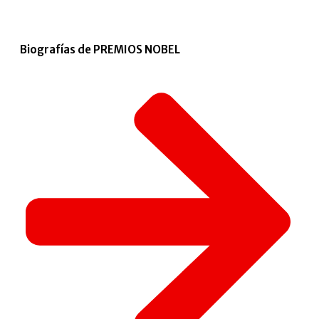
Biografías de PREMIOS NOBEL