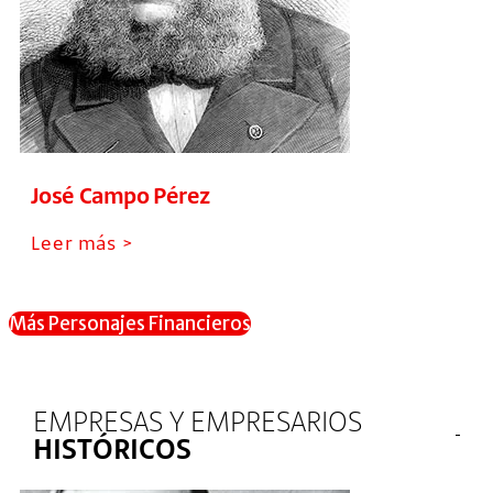
José Campo Pérez
Leer más >
Más Personajes Financieros
EMPRESAS Y EMPRESARIOS
HISTÓRICOS