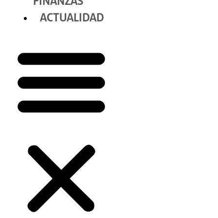
FINANZAS
ACTUALIDAD