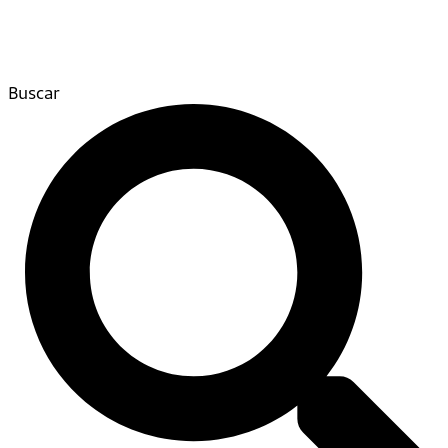
Buscar