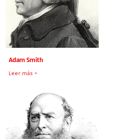
Adam Smith
Leer más >