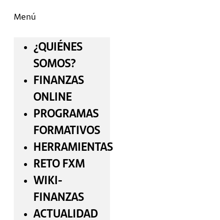
Menú
¿QUIÉNES
SOMOS?
FINANZAS
ONLINE
PROGRAMAS
FORMATIVOS
HERRAMIENTAS
RETO FXM
WIKI-
FINANZAS
ACTUALIDAD