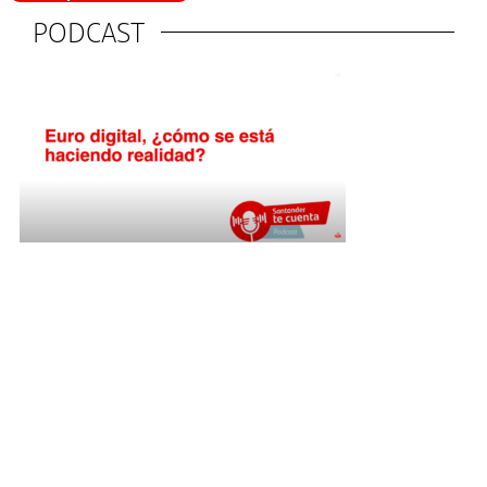
PODCAST