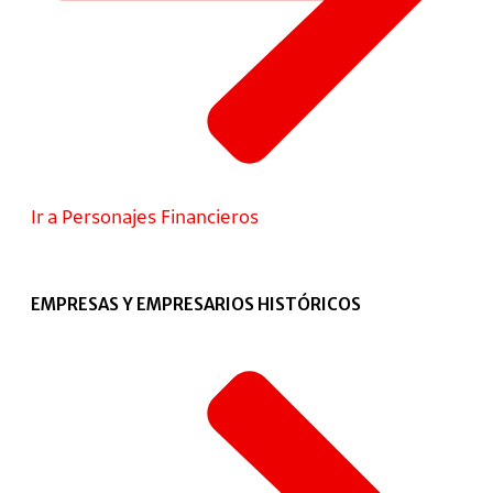
Ir a Personajes Financieros
EMPRESAS Y EMPRESARIOS HISTÓRICOS