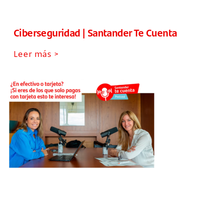
Ciberseguridad | Santander Te Cuenta
Leer más >