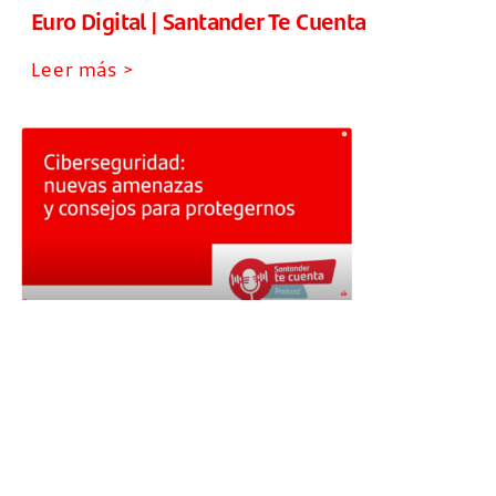
Euro Digital | Santander Te Cuenta
Leer más >