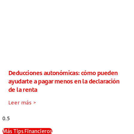
Deducciones autonómicas: cómo pueden
ayudarte a pagar menos en la declaración
de la renta
Leer más >
Más Tips Financieros