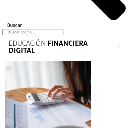
Buscar
EDUCACIÓN
FINANCIERA
DIGITAL