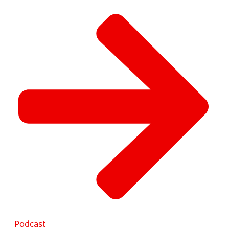
Podcast