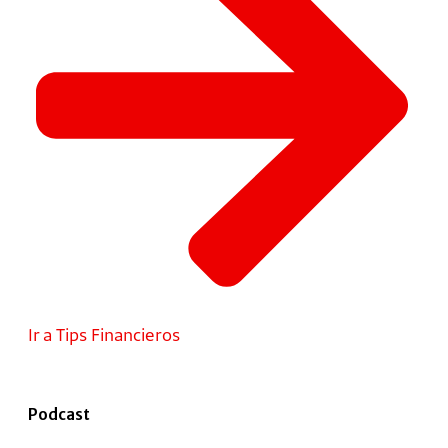
Ir a Tips Financieros
Podcast