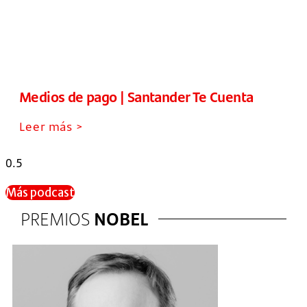
Medios de pago | Santander Te Cuenta
Leer más >
Más podcast
PREMIOS
NOBEL