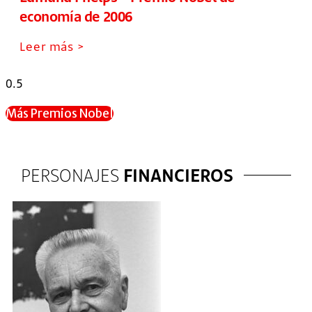
economía de 2006
Leer más >
Más Premios Nobel
PERSONAJES
FINANCIEROS