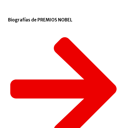
Biografías de PREMIOS NOBEL