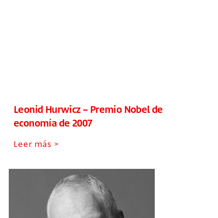
Leonid Hurwicz – Premio Nobel de
economía de 2007
Leer más >