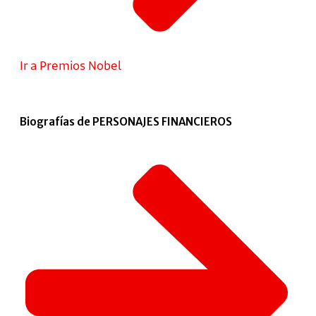
Ir a Premios Nobel
Biografías de PERSONAJES FINANCIEROS