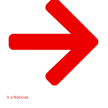
Ir a Noticias