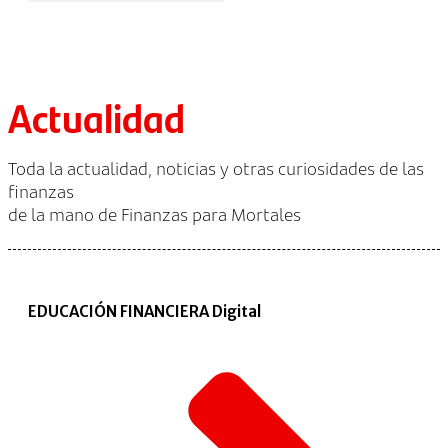
Actualidad
Toda la actualidad, noticias y otras curiosidades de las
finanzas
de la mano de Finanzas para Mortales
EDUCACIÓN FINANCIERA Digital