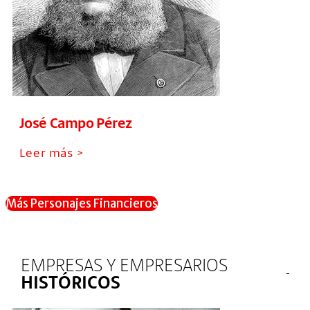
José Campo Pérez
Leer más >
Más Personajes Financieros
EMPRESAS Y EMPRESARIOS
HISTÓRICOS