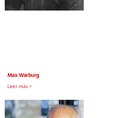
Max Warburg
Leer más >