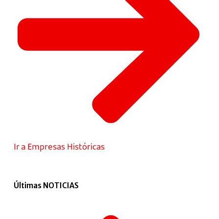
Ir a Empresas Históricas
Últimas NOTICIAS