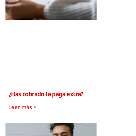
¿Has cobrado la paga extra?
Leer más >