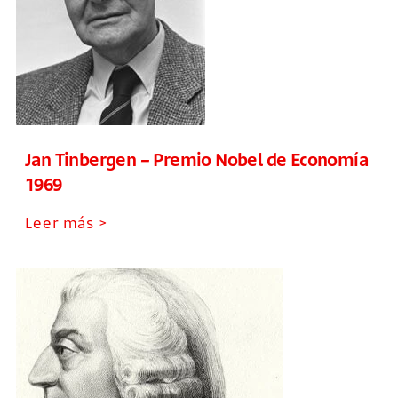
Jan Tinbergen – Premio Nobel de Economía
1969
Leer más >