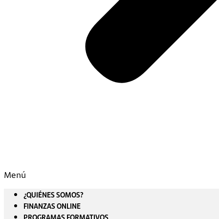
Menú
¿QUIÉNES SOMOS?
FINANZAS ONLINE
PROGRAMAS FORMATIVOS