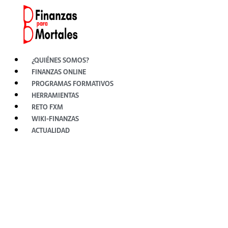
Ir
al
contenido
¿QUIÉNES SOMOS?
FINANZAS ONLINE
PROGRAMAS FORMATIVOS
HERRAMIENTAS
RETO FXM
WIKI-FINANZAS
ACTUALIDAD