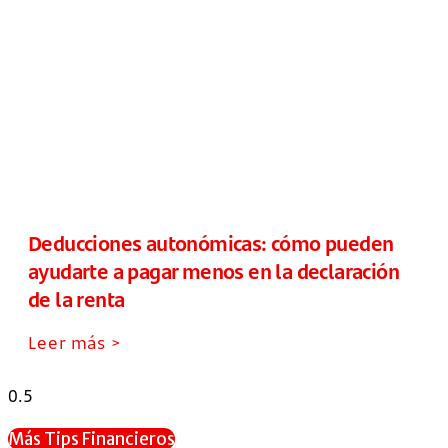
Deducciones autonómicas: cómo pueden
ayudarte a pagar menos en la declaración
de la renta
Leer más >
Más Tips Financieros