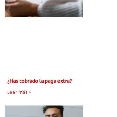
¿Has cobrado la paga extra?
Leer más >