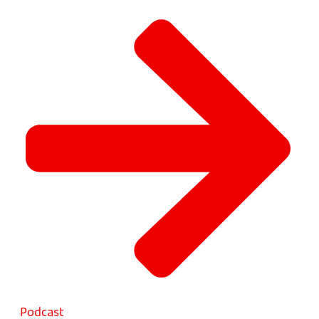
Podcast