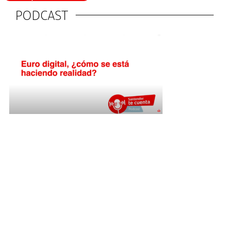
PODCAST