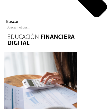
Buscar
EDUCACIÓN
FINANCIERA
DIGITAL