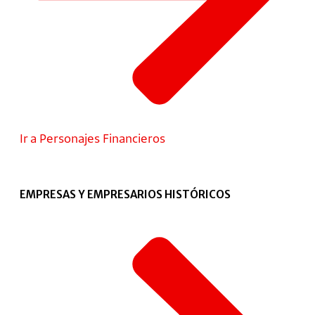
Ir a Personajes Financieros
EMPRESAS Y EMPRESARIOS HISTÓRICOS