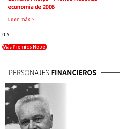
economía de 2006
Leer más >
Más Premios Nobel
PERSONAJES
FINANCIEROS