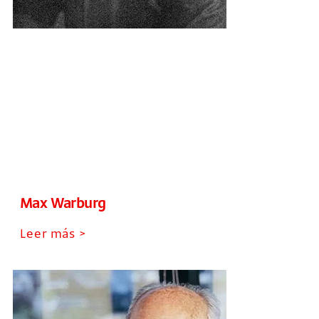
Max Warburg
Leer más >