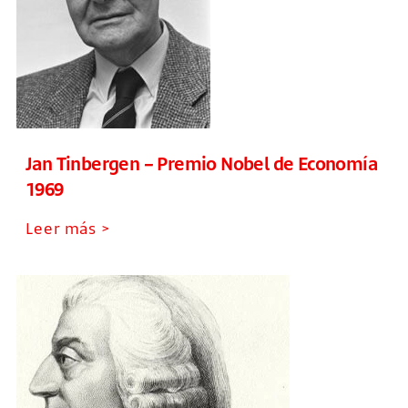
Jan Tinbergen – Premio Nobel de Economía
1969
Leer más >