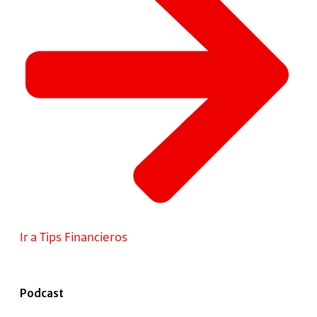
Ir a Tips Financieros
Podcast