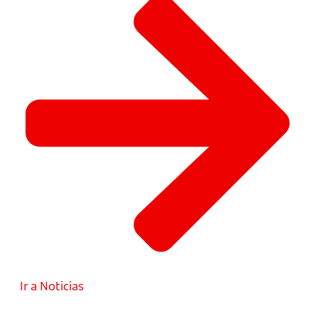
Ir a Noticias