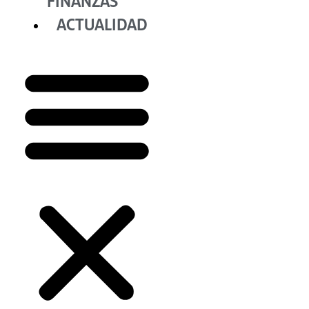
FINANZAS
ACTUALIDAD