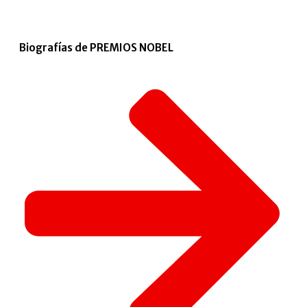
Biografías de PREMIOS NOBEL