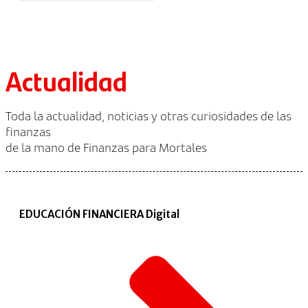
Actualidad
Toda la actualidad, noticias y otras curiosidades de las
finanzas
de la mano de Finanzas para Mortales
EDUCACIÓN FINANCIERA Digital