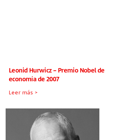
Leonid Hurwicz – Premio Nobel de
economía de 2007
Leer más >