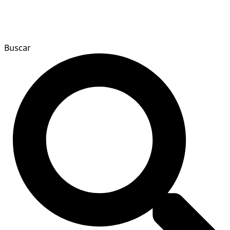
Buscar