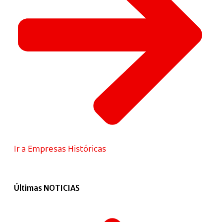
Ir a Empresas Históricas
Últimas NOTICIAS