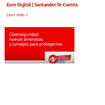
Euro Digital | Santander Te Cuenta
Leer más >