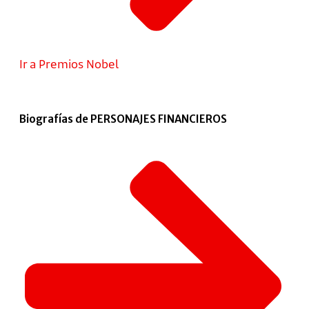
Ir a Premios Nobel
Biografías de PERSONAJES FINANCIEROS