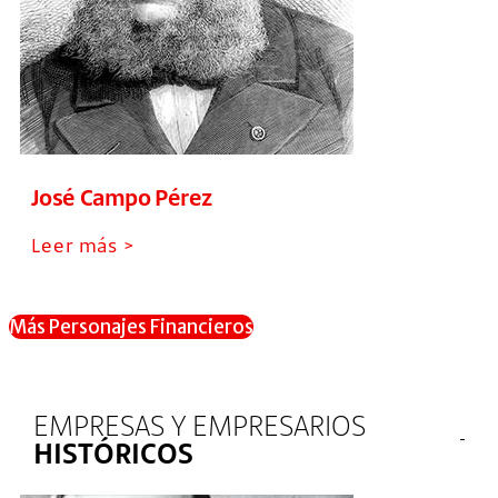
José Campo Pérez
Leer más >
Más Personajes Financieros
EMPRESAS Y EMPRESARIOS
HISTÓRICOS