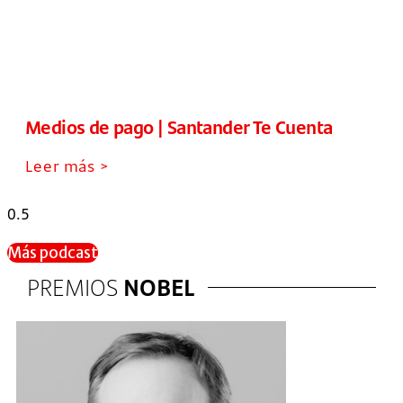
Medios de pago | Santander Te Cuenta
Leer más >
Más podcast
PREMIOS
NOBEL