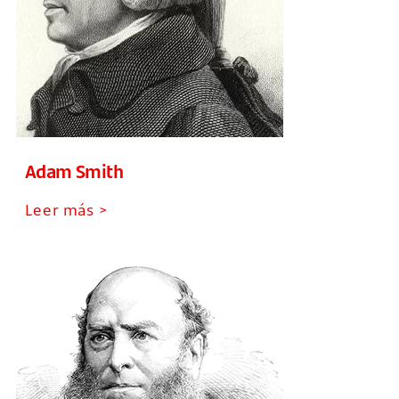
Adam Smith
Leer más >