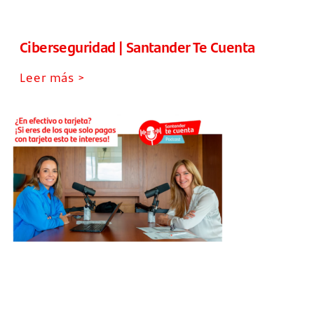
Ciberseguridad | Santander Te Cuenta
Leer más >