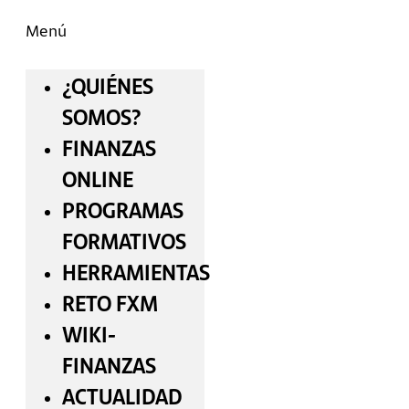
Menú
¿QUIÉNES
SOMOS?
FINANZAS
ONLINE
PROGRAMAS
FORMATIVOS
HERRAMIENTAS
RETO FXM
WIKI-
FINANZAS
ACTUALIDAD