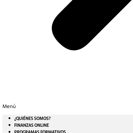
Menú
¿QUIÉNES SOMOS?
FINANZAS ONLINE
PROGRAMAS FORMATIVOS