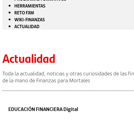
HERRAMIENTAS
RETO FXM
WIKI-FINANZAS
ACTUALIDAD
Actualidad
Toda la actualidad, noticias y otras curiosidades de las f
de la mano de Finanzas para Mortales
EDUCACIÓN FINANCIERA Digital