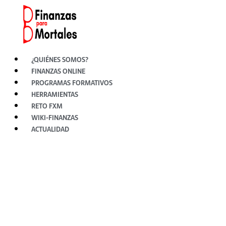
Ir
al
contenido
¿QUIÉNES SOMOS?
FINANZAS ONLINE
PROGRAMAS FORMATIVOS
HERRAMIENTAS
RETO FXM
WIKI-FINANZAS
ACTUALIDAD