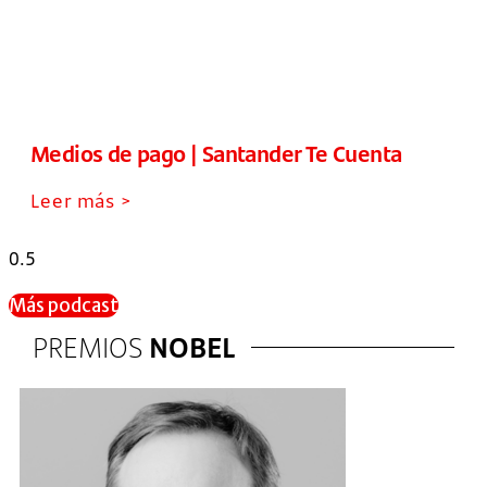
Medios de pago | Santander Te Cuenta
Leer más >
Más podcast
PREMIOS
NOBEL