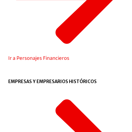
Ir a Personajes Financieros
EMPRESAS Y EMPRESARIOS HISTÓRICOS