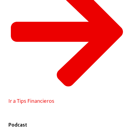
Ir a Tips Financieros
Podcast