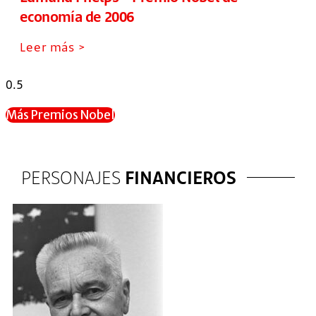
economía de 2006
Leer más >
Más Premios Nobel
PERSONAJES
FINANCIEROS