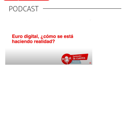
PODCAST