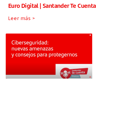
Euro Digital | Santander Te Cuenta
Leer más >