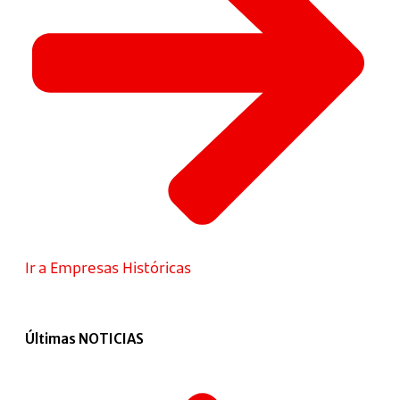
Ir a Empresas Históricas
Últimas NOTICIAS