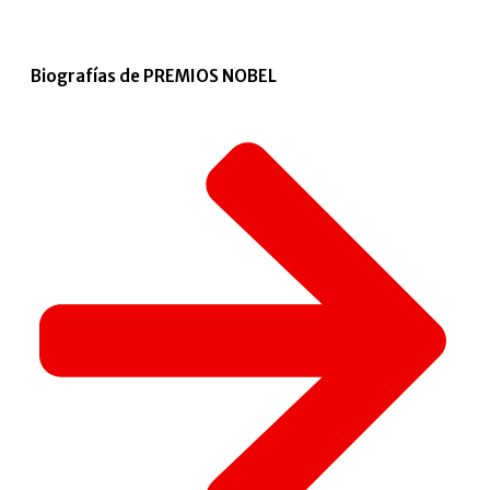
Biografías de PREMIOS NOBEL