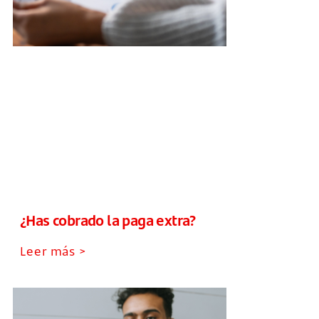
¿Has cobrado la paga extra?
Leer más >