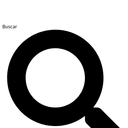
Buscar