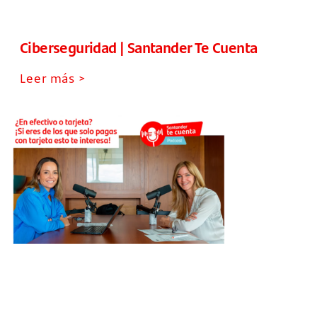
Ciberseguridad | Santander Te Cuenta
Leer más >