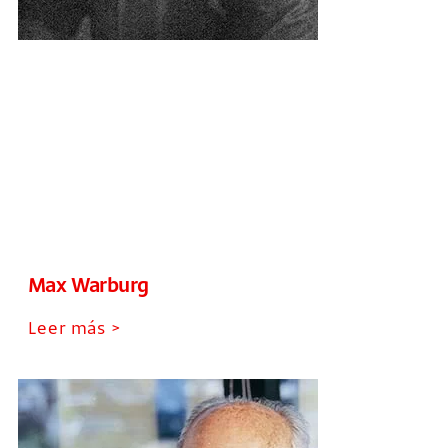
Max Warburg
Leer más >