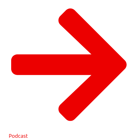
Podcast