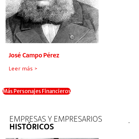
José Campo Pérez
Leer más >
Más Personajes Financieros
EMPRESAS Y EMPRESARIOS
HISTÓRICOS