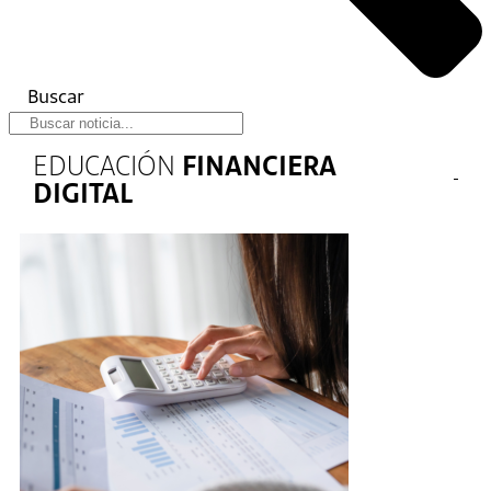
Buscar
EDUCACIÓN
FINANCIERA
DIGITAL