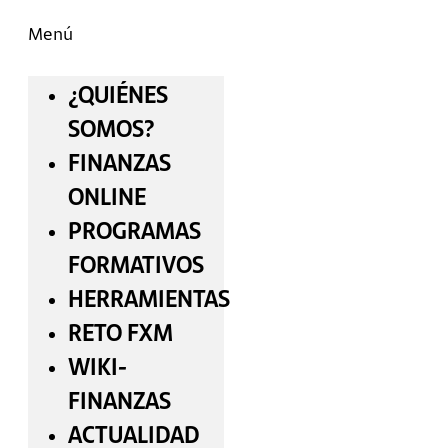
Menú
¿QUIÉNES
SOMOS?
FINANZAS
ONLINE
PROGRAMAS
FORMATIVOS
HERRAMIENTAS
RETO FXM
WIKI-
FINANZAS
ACTUALIDAD