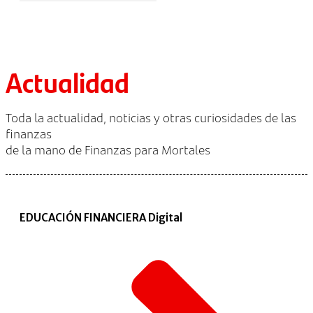
Actualidad
Toda la actualidad, noticias y otras curiosidades de las
finanzas
de la mano de Finanzas para Mortales
EDUCACIÓN FINANCIERA Digital