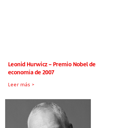
Leonid Hurwicz – Premio Nobel de
economía de 2007
Leer más >