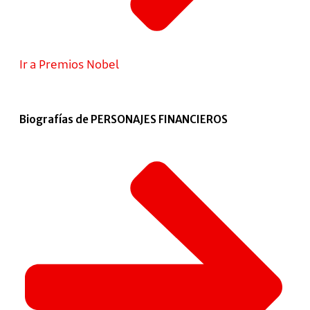
Ir a Premios Nobel
Biografías de PERSONAJES FINANCIEROS