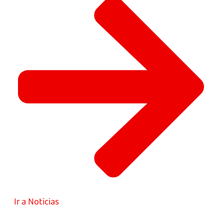
Ir a Noticias