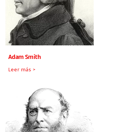
Adam Smith
Leer más >