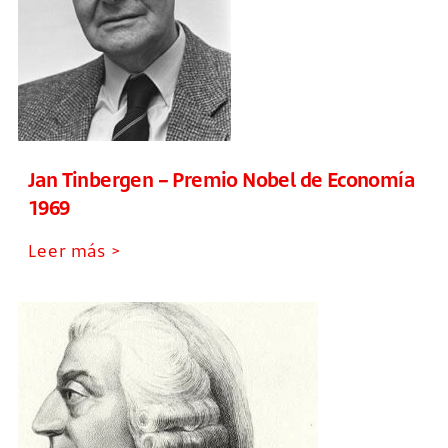
Jan Tinbergen – Premio Nobel de Economía
1969
Leer más >