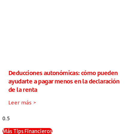
Deducciones autonómicas: cómo pueden
ayudarte a pagar menos en la declaración
de la renta
Leer más >
Más Tips Financieros