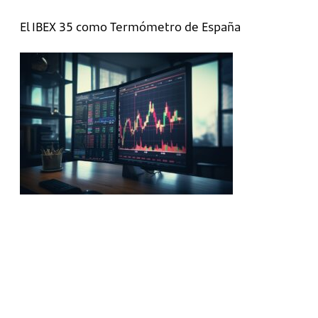
El IBEX 35 como Termómetro de España