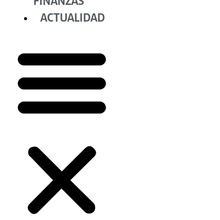
FINANZAS
ACTUALIDAD