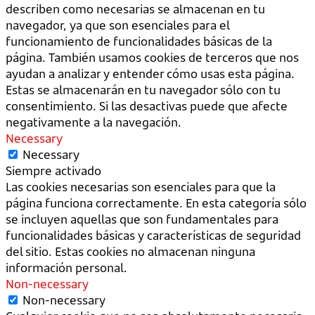
describen como necesarias se almacenan en tu
navegador, ya que son esenciales para el
funcionamiento de funcionalidades básicas de la
página. También usamos cookies de terceros que nos
ayudan a analizar y entender cómo usas esta página.
Estas se almacenarán en tu navegador sólo con tu
consentimiento. Si las desactivas puede que afecte
negativamente a la navegación.
Necessary
Necessary
Siempre activado
Las cookies necesarias son esenciales para que la
página funciona correctamente. En esta categoría sólo
se incluyen aquellas que son fundamentales para
funcionalidades básicas y características de seguridad
del sitio. Estas cookies no almacenan ninguna
información personal.
Non-necessary
Non-necessary