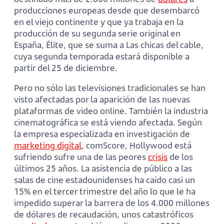
producciones europeas desde que desembarcó
en el viejo continente y que ya trabaja en la
producción de su segunda serie original en
España, Élite, que se suma a Las chicas del cable,
cuya segunda temporada estará disponible a
partir del 25 de diciembre.
Pero no sólo las televisiones tradicionales se han
visto afectadas por la aparición de las nuevas
plataformas de video online. También la industria
cinematográfica se está viendo afectada. Según
la empresa especializada en investigación de
marketing digital
, comScore, Hollywood está
sufriendo sufre una de las peores
crisis
de los
últimos 25 años. La asistencia de público a las
salas de cine estadounidenses ha caído casi un
15% en el tercer trimestre del año lo que le ha
impedido superar la barrera de los 4.000 millones
de dólares de recaudación, unos catastróficos