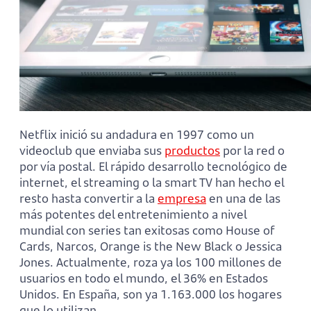
Netflix inició su andadura en 1997 como un
videoclub que enviaba sus
productos
por la red o
por vía postal. El rápido desarrollo tecnológico de
internet, el streaming o la smart TV han hecho el
resto hasta convertir a la
empresa
en una de las
más potentes del entretenimiento a nivel
mundial con series tan exitosas como House of
Cards, Narcos, Orange is the New Black o Jessica
Jones. Actualmente, roza ya los 100 millones de
usuarios en todo el mundo, el 36% en Estados
Unidos. En España, son ya 1.163.000 los hogares
que lo utilizan.