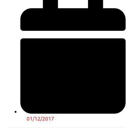
01/12/2017