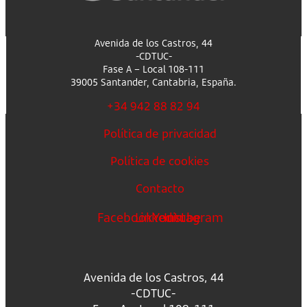
Avenida de los Castros, 44
-CDTUC-
Fase A – Local 108-111
39005 Santander, Cantabria, España.
+34 942 88 82 94
Política de privacidad
Política de cookies
Contacto
Facebook
Linkedin
Youtube
Instagram
Avenida de los Castros, 44
-CDTUC-