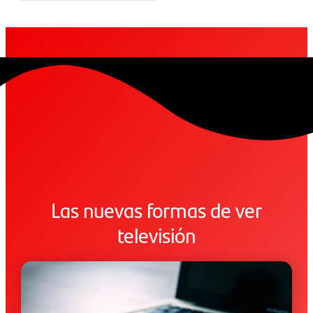
Las nuevas formas de ver
televisión