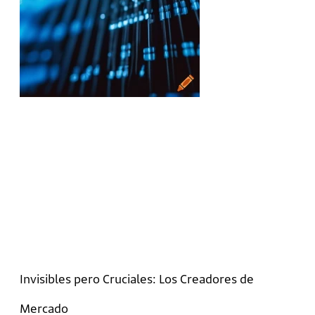
Invisibles pero Cruciales: Los Creadores de
Mercado