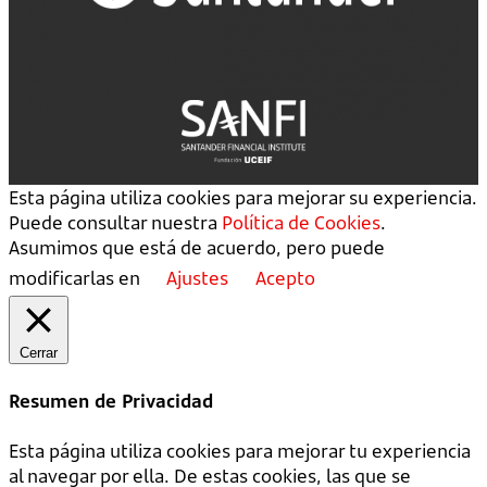
Esta página utiliza cookies para mejorar su experiencia.
Puede consultar nuestra
Política de Cookies
.
Asumimos que está de acuerdo, pero puede
modificarlas en
Ajustes
Acepto
Cerrar
Resumen de Privacidad
Esta página utiliza cookies para mejorar tu experiencia
al navegar por ella. De estas cookies, las que se