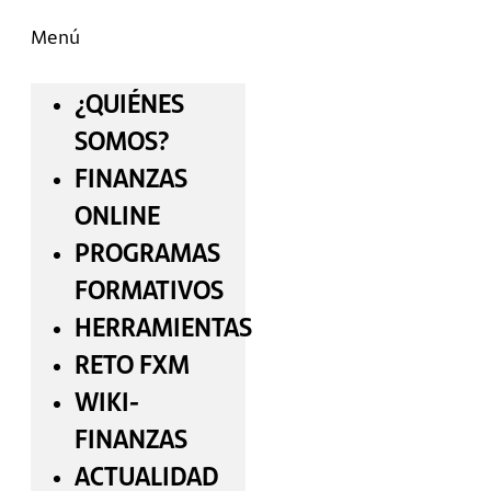
Menú
¿QUIÉNES
SOMOS?
FINANZAS
ONLINE
PROGRAMAS
FORMATIVOS
HERRAMIENTAS
RETO FXM
WIKI-
FINANZAS
ACTUALIDAD