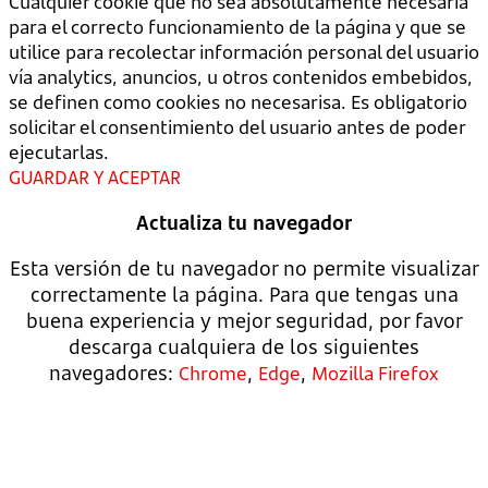
Cualquier cookie que no sea absolutamente necesaria
para el correcto funcionamiento de la página y que se
utilice para recolectar información personal del usuario
vía analytics, anuncios, u otros contenidos embebidos,
se definen como cookies no necesarisa. Es obligatorio
solicitar el consentimiento del usuario antes de poder
ejecutarlas.
GUARDAR Y ACEPTAR
Actualiza tu navegador
Esta versión de tu navegador no permite visualizar
correctamente la página. Para que tengas una
buena experiencia y mejor seguridad, por favor
descarga cualquiera de los siguientes
navegadores:
,
,
Chrome
Edge
Mozilla Firefox