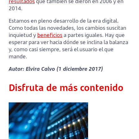
resultados
que también se dieron en 2006 y en
2014.
Estamos en pleno desarrollo de la era digital.
Como todas las novedades, los cambios suscitan
inquietud y
beneficios
a partes iguales. Hay que
esperar para ver hacia dónde se inclina la balanza
y, como casi siempre, será el usuario el que
mande.
Autor: Elvira Calvo (1 diciembre 2017)
Disfruta de más contenido