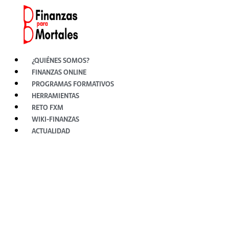
Ir
al
contenido
¿QUIÉNES SOMOS?
FINANZAS ONLINE
PROGRAMAS FORMATIVOS
HERRAMIENTAS
RETO FXM
WIKI-FINANZAS
ACTUALIDAD