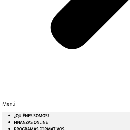
Menú
¿QUIÉNES SOMOS?
FINANZAS ONLINE
PROGRAMAS FORMATIVOS