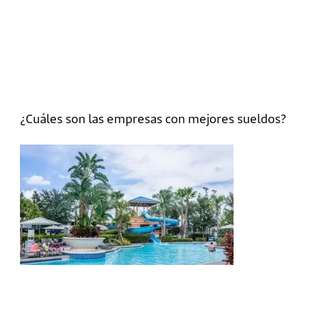
¿Cuáles son las empresas con mejores sueldos?