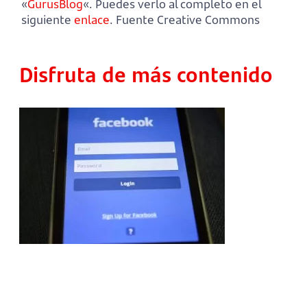
«
GurusBlog
«. Puedes verlo al completo en el
siguiente
enlace
. Fuente Creative Commons
Disfruta de más contenido