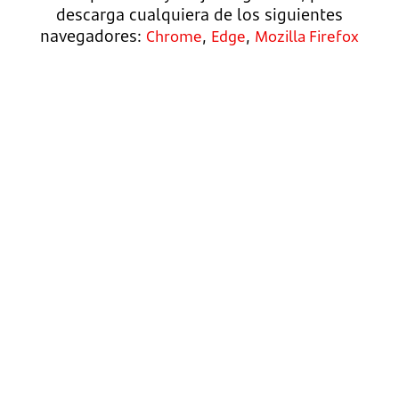
descarga cualquiera de los siguientes
navegadores:
,
,
Chrome
Edge
Mozilla Firefox