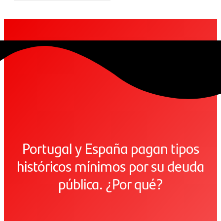
Portugal y España pagan tipos
históricos mínimos por su deuda
pública. ¿Por qué?