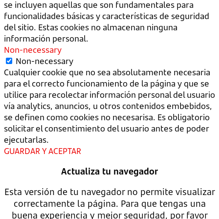
se incluyen aquellas que son fundamentales para
funcionalidades básicas y características de seguridad
del sitio. Estas cookies no almacenan ninguna
información personal.
Non-necessary
Non-necessary
Cualquier cookie que no sea absolutamente necesaria
para el correcto funcionamiento de la página y que se
utilice para recolectar información personal del usuario
vía analytics, anuncios, u otros contenidos embebidos,
se definen como cookies no necesarisa. Es obligatorio
solicitar el consentimiento del usuario antes de poder
ejecutarlas.
GUARDAR Y ACEPTAR
Actualiza tu navegador
Esta versión de tu navegador no permite visualizar
correctamente la página. Para que tengas una
buena experiencia y mejor seguridad, por favor