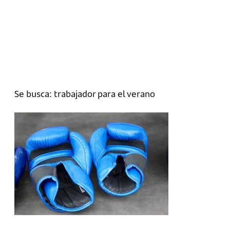
Se busca: trabajador para el verano