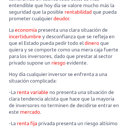
entendible que hoy día se valore mucho más la
seguridad que la posible
rentabilidad
que pueda
prometer cualquier
deudor
.
La
economía
presenta una clara situación de
incertidumbre
y desconfianza que se refleja en
que el Estado pueda pedir todo el
dinero
que
quiera y se comporte como una mera caja fuerte
para los inversores, dado que prestar al sector
privado supone un
riesgo
evidente.
Hoy día cualquier inversor se enfrenta a una
situación complicada:
-La
renta variable
no presenta una situación de
clara tendencia alcista que hace que la mayoría
de inversores no terminen de decidirse entrar en
este
mercado
.
-La
renta fija
privada presenta un riesgo altísimo