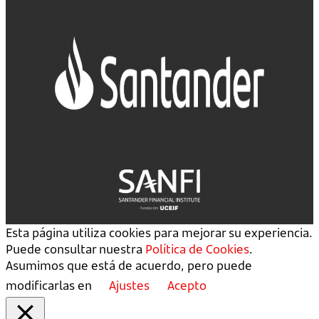
Esta página utiliza cookies para mejorar su experiencia.
Puede consultar nuestra
Política de Cookies
.
Asumimos que está de acuerdo, pero puede
modificarlas en
Ajustes
Acepto