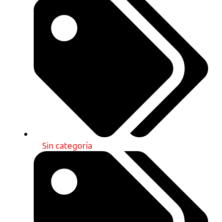
Sin categoría