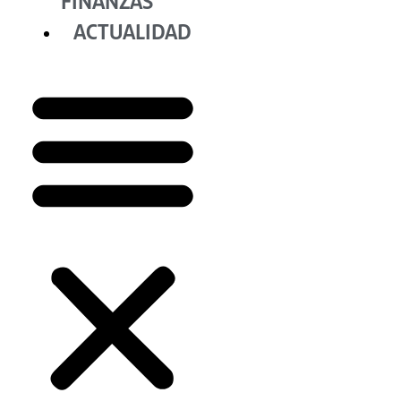
FINANZAS
ACTUALIDAD