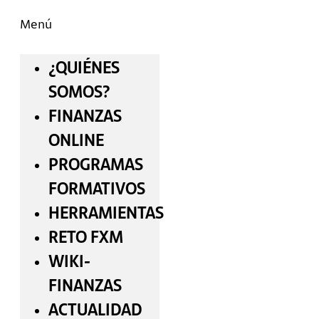
Menú
¿QUIÉNES
SOMOS?
FINANZAS
ONLINE
PROGRAMAS
FORMATIVOS
HERRAMIENTAS
RETO FXM
WIKI-
FINANZAS
ACTUALIDAD