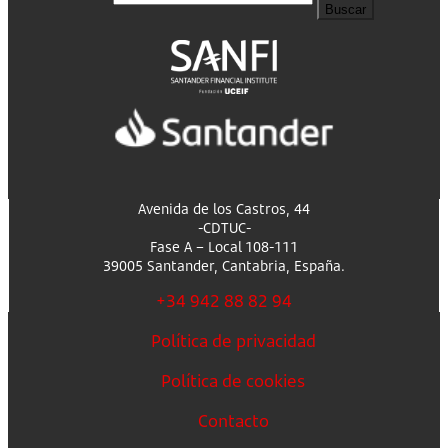
Buscar
Avenida de los Castros, 44
-CDTUC-
Fase A – Local 108-111
39005 Santander, Cantabria, España.
+34 942 88 82 94
Política de privacidad
Política de cookies
Contacto