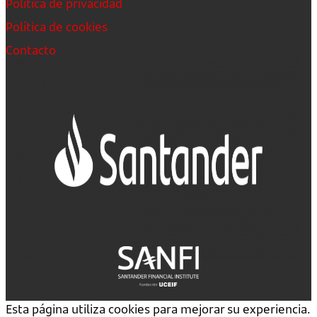
Política de privacidad
Política de cookies
Contacto
Esta página utiliza cookies para mejorar su experiencia.