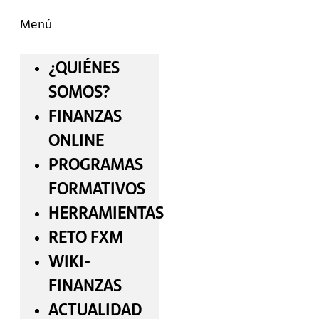
Menú
¿QUIÉNES
SOMOS?
FINANZAS
ONLINE
PROGRAMAS
FORMATIVOS
HERRAMIENTAS
RETO FXM
WIKI-
FINANZAS
ACTUALIDAD