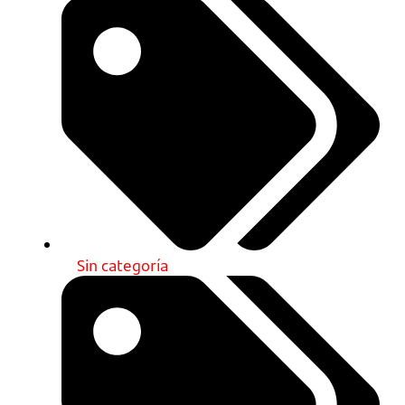
Sin categoría