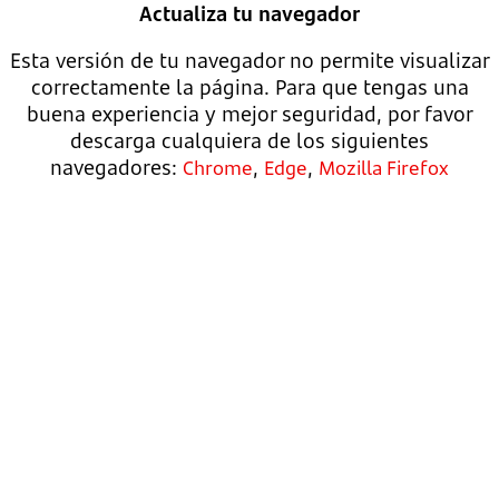
Actualiza tu navegador
Esta versión de tu navegador no permite visualizar
correctamente la página. Para que tengas una
buena experiencia y mejor seguridad, por favor
descarga cualquiera de los siguientes
navegadores:
,
,
Chrome
Edge
Mozilla Firefox