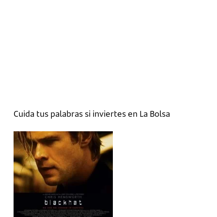
Cuida tus palabras si inviertes en La Bolsa