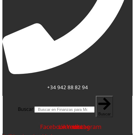
+34 942 88 82 94
Buscar
Buscar
Facebook
Linkedin
Youtube
Instagram