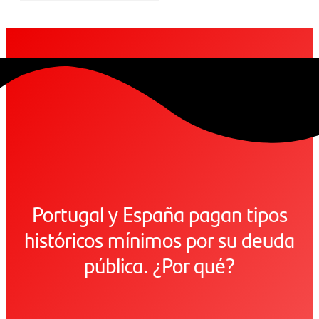
Portugal y España pagan tipos
históricos mínimos por su deuda
pública. ¿Por qué?