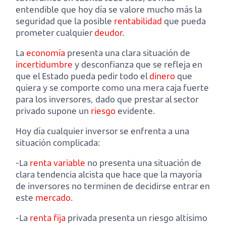
entendible que hoy día se valore mucho más la
seguridad que la posible
rentabilidad
que pueda
prometer cualquier
deudor
.
La
economía
presenta una clara situación de
incertidumbre
y desconfianza que se refleja en
que el Estado pueda pedir todo el
dinero
que
quiera y se comporte como una mera caja fuerte
para los inversores, dado que prestar al sector
privado supone un
riesgo
evidente.
Hoy día cualquier inversor se enfrenta a una
situación complicada:
-La
renta variable
no presenta una situación de
clara tendencia alcista que hace que la mayoría
de inversores no terminen de decidirse entrar en
este
mercado
.
-La
renta fija
privada presenta un riesgo altísimo