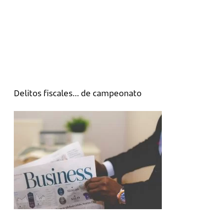
Delitos fiscales… de campeonato