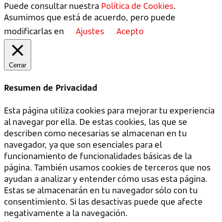
Puede consultar nuestra
Política de Cookies
.
Asumimos que está de acuerdo, pero puede
modificarlas en
Ajustes
Acepto
Cerrar
Resumen de Privacidad
Esta página utiliza cookies para mejorar tu experiencia
al navegar por ella. De estas cookies, las que se
describen como necesarias se almacenan en tu
navegador, ya que son esenciales para el
funcionamiento de funcionalidades básicas de la
página. También usamos cookies de terceros que nos
ayudan a analizar y entender cómo usas esta página.
Estas se almacenarán en tu navegador sólo con tu
consentimiento. Si las desactivas puede que afecte
negativamente a la navegación.