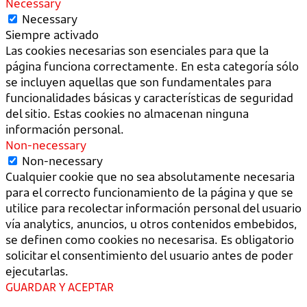
Necessary
Necessary
Siempre activado
Las cookies necesarias son esenciales para que la
página funciona correctamente. En esta categoría sólo
se incluyen aquellas que son fundamentales para
funcionalidades básicas y características de seguridad
del sitio. Estas cookies no almacenan ninguna
información personal.
Non-necessary
Non-necessary
Cualquier cookie que no sea absolutamente necesaria
para el correcto funcionamiento de la página y que se
utilice para recolectar información personal del usuario
vía analytics, anuncios, u otros contenidos embebidos,
se definen como cookies no necesarisa. Es obligatorio
solicitar el consentimiento del usuario antes de poder
ejecutarlas.
GUARDAR Y ACEPTAR