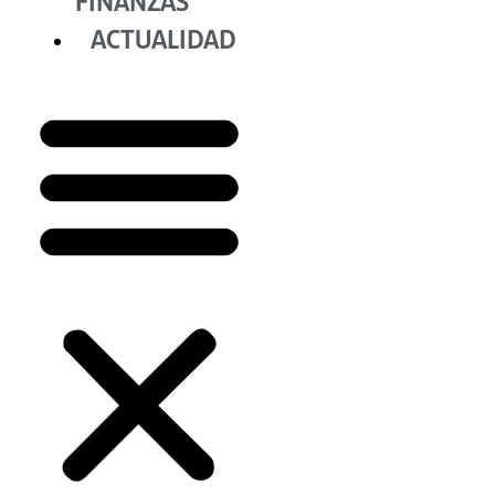
FINANZAS
ACTUALIDAD