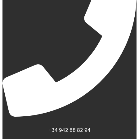
+34 942 88 82 94