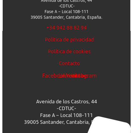
Avenida de los Castros, 44
-CDTUC-
Fase A – Local 108-111
39005 Santander, Cantabria, España.
+34 942 88 82 94
Política de privacidad
Política de cookies
Contacto
Facebook
Linkedin
Youtube
Instagram
Avenida de los Castros, 44
-CDTUC-
Fase A – Local 108-111
39005 Santander, Cantabria, España.