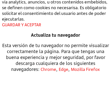
vía analytics, anuncios, u otros contenidos embebidos,
se definen como cookies no necesarisa. Es obligatorio
solicitar el consentimiento del usuario antes de poder
ejecutarlas.
GUARDAR Y ACEPTAR
Actualiza tu navegador
Esta versión de tu navegador no permite visualizar
correctamente la página. Para que tengas una
buena experiencia y mejor seguridad, por favor
descarga cualquiera de los siguientes
navegadores:
,
,
Chrome
Edge
Mozilla Firefox