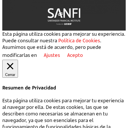
Esta página utiliza cookies para mejorar su experiencia.
Puede consultar nuestra
Política de Cookies
.
Asumimos que está de acuerdo, pero puede
modificarlas en
Ajustes
Acepto
Cerrar
Resumen de Privacidad
Esta página utiliza cookies para mejorar tu experiencia
al navegar por ella. De estas cookies, las que se
describen como necesarias se almacenan en tu
navegador, ya que son esenciales para el
funcionamiento de funcionalidades básicas de la