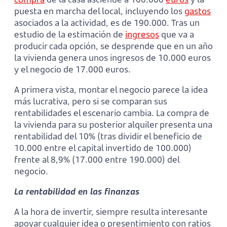
puesta en marcha del local, incluyendo los
gastos
asociados a la actividad, es de 190.000. Tras un
estudio de la estimación de
ingresos
que va a
producir cada opción, se desprende que en un año
la vivienda genera unos ingresos de 10.000 euros
y el negocio de 17.000 euros.
A primera vista, montar el negocio parece la idea
más lucrativa, pero si se comparan sus
rentabilidades el escenario cambia. La compra de
la vivienda para su posterior alquiler presenta una
rentabilidad del 10% (tras dividir el beneficio de
10.000 entre el capital invertido de 100.000)
frente al 8,9% (17.000 entre 190.000) del
negocio.
La rentabilidad en las finanzas
A la hora de invertir, siempre resulta interesante
apoyar cualquier idea o presentimiento con ratios