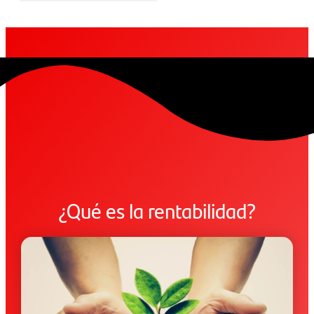
¿Qué es la rentabilidad?