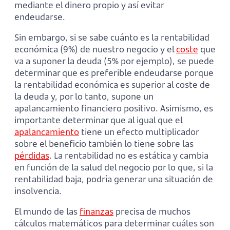
mediante el dinero propio y así evitar
endeudarse.
Sin embargo, si se sabe cuánto es la rentabilidad
económica (9%) de nuestro negocio y el
coste
que
va a suponer la deuda (5% por ejemplo), se puede
determinar que es preferible endeudarse porque
la rentabilidad económica es superior al coste de
la deuda y, por lo tanto, supone un
apalancamiento financiero positivo. Asimismo, es
importante determinar que al igual que el
apalancamiento
tiene un efecto multiplicador
sobre el beneficio también lo tiene sobre las
pérdidas
. La rentabilidad no es estática y cambia
en función de la salud del negocio por lo que, si la
rentabilidad baja, podría generar una situación de
insolvencia.
El mundo de las
finanzas
precisa de muchos
cálculos matemáticos para determinar cuáles son