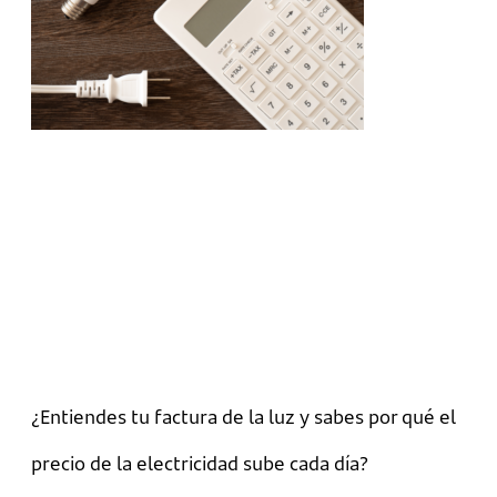
¿Entiendes tu factura de la luz y sabes por qué el
precio de la electricidad sube cada día?