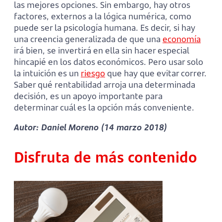
las mejores opciones. Sin embargo, hay otros
factores, externos a la lógica numérica, como
puede ser la psicología humana. Es decir, si hay
una creencia generalizada de que una
economía
irá bien, se invertirá en ella sin hacer especial
hincapié en los datos económicos. Pero usar solo
la intuición es un
riesgo
que hay que evitar correr.
Saber qué rentabilidad arroja una determinada
decisión, es un apoyo importante para
determinar cuál es la opción más conveniente.
Autor: Daniel Moreno (14 marzo 2018)
Disfruta de más contenido