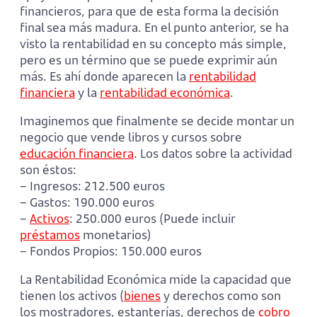
financieros, para que de esta forma la decisión
final sea más madura. En el punto anterior, se ha
visto la rentabilidad en su concepto más simple,
pero es un término que se puede exprimir aún
más. Es ahí donde aparecen la
rentabilidad
financiera
y la
rentabilidad económica
.
Imaginemos que finalmente se decide montar un
negocio que vende libros y cursos sobre
educación financiera
. Los datos sobre la actividad
son éstos:
– Ingresos: 212.500 euros
– Gastos: 190.000 euros
–
Activos
: 250.000 euros (Puede incluir
préstamos
monetarios)
– Fondos Propios: 150.000 euros
La Rentabilidad Económica mide la capacidad que
tienen los activos (
bienes
y derechos como son
los mostradores, estanterías, derechos de
cobro