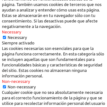
página. También usamos cookies de terceros que nos
ayudan a analizar y entender cómo usas esta página.
Estas se almacenarán en tu navegador sólo con tu
consentimiento. Si las desactivas puede que afecte
negativamente a la navegación.
Necessary
Necessary
Siempre activado
Las cookies necesarias son esenciales para que la
página funciona correctamente. En esta categoría sólo
se incluyen aquellas que son fundamentales para
funcionalidades básicas y características de seguridad
del sitio. Estas cookies no almacenan ninguna
información personal.
Non-necessary
Non-necessary
Cualquier cookie que no sea absolutamente necesaria
para el correcto funcionamiento de la página y que se
utilice para recolectar información personal del usuario