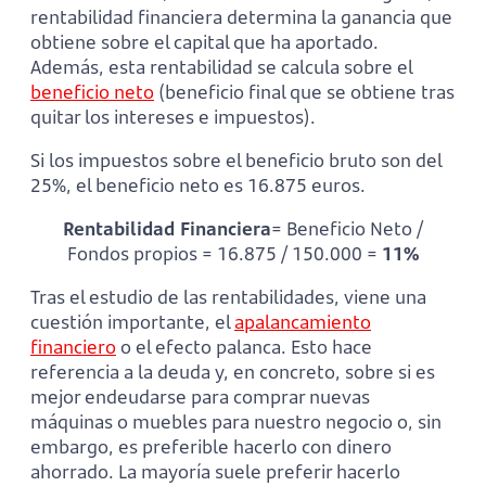
rentabilidad financiera determina la ganancia que
obtiene sobre el capital que ha aportado.
Además, esta rentabilidad se calcula sobre el
beneficio neto
(beneficio final que se obtiene tras
quitar los intereses e impuestos).
Si los impuestos sobre el beneficio bruto son del
25%, el beneficio neto es 16.875 euros.
Rentabilidad Financiera
= Beneficio Neto /
Fondos propios = 16.875 / 150.000 =
11%
Tras el estudio de las rentabilidades, viene una
cuestión importante, el
apalancamiento
financiero
o el efecto palanca. Esto hace
referencia a la deuda y, en concreto, sobre si es
mejor endeudarse para comprar nuevas
máquinas o muebles para nuestro negocio o, sin
embargo, es preferible hacerlo con dinero
ahorrado. La mayoría suele preferir hacerlo