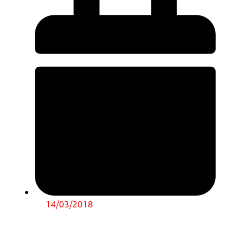
14/03/2018