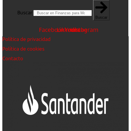
Buscar
Buscar
Facebook
Linkedin
Youtube
Instagram
Política de privacidad
Política de cookies
Contacto