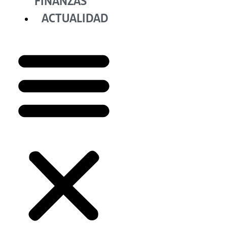
FINANZAS
ACTUALIDAD