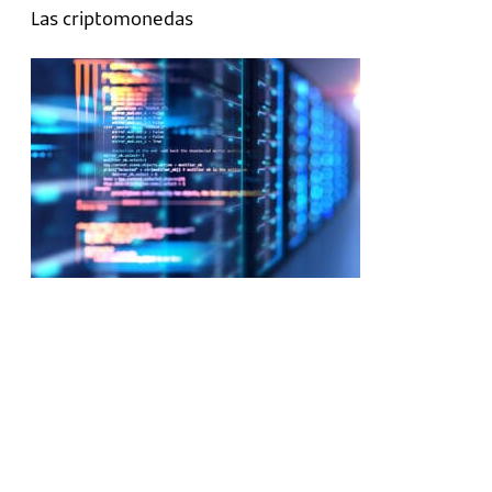
Las criptomonedas