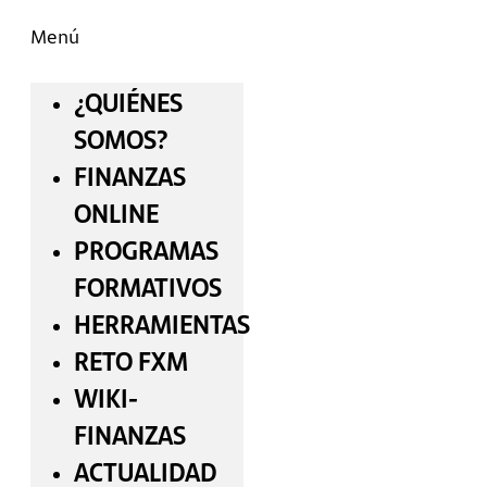
Menú
¿QUIÉNES
SOMOS?
FINANZAS
ONLINE
PROGRAMAS
FORMATIVOS
HERRAMIENTAS
RETO FXM
WIKI-
FINANZAS
ACTUALIDAD