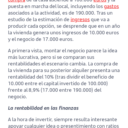
puesta en marcha del local, incluyendo los
gastos
asociados a la actividad, es de 190.000. Tras un
estudio de la estimación de
ingresos
que va a
producir cada opción, se desprende que en un año
la vivienda genera unos ingresos de 10.000 euros
y el negocio de 17.000 euros.
A primera vista, montar el negocio parece la idea
más lucrativa, pero si se comparan sus
rentabilidades el escenario cambia. La compra de
la vivienda para su posterior alquiler presenta una
rentabilidad del 10% (tras dividir el beneficio de
10.000 entre el capital invertido de 100.000)
frente al 8,9% (17.000 entre 190.000) del
negocio.
La rentabilidad en las finanzas
A la hora de invertir, siempre resulta interesante
apoyar cualquier idea o presentimiento con ratios