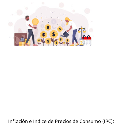
Inflación e Índice de Precios de Consumo (IPC):