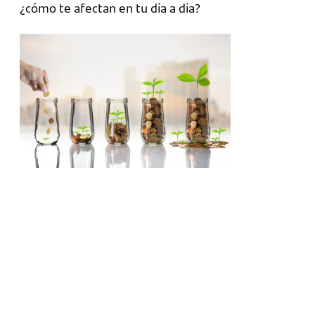
¿cómo te afectan en tu día a día?