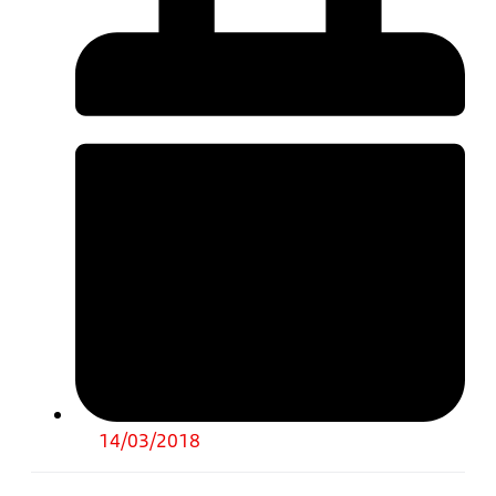
14/03/2018