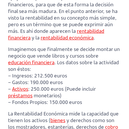
financieros, para que de esta forma la decisión
final sea más madura. En el punto anterior, se ha
visto la rentabilidad en su concepto más simple,
pero es un término que se puede exprimir aún
más. Es ahí donde aparecen la
rentabilidad
financiera
y la
rentabilidad económica
.
Imaginemos que finalmente se decide montar un
negocio que vende libros y cursos sobre
educación financiera
. Los datos sobre la actividad
son éstos:
– Ingresos: 212.500 euros
– Gastos: 190.000 euros
–
Activos
: 250.000 euros (Puede incluir
préstamos
monetarios)
– Fondos Propios: 150.000 euros
La Rentabilidad Económica mide la capacidad que
tienen los activos (
bienes
y derechos como son
los mostradores, estanterías, derechos de
cobro