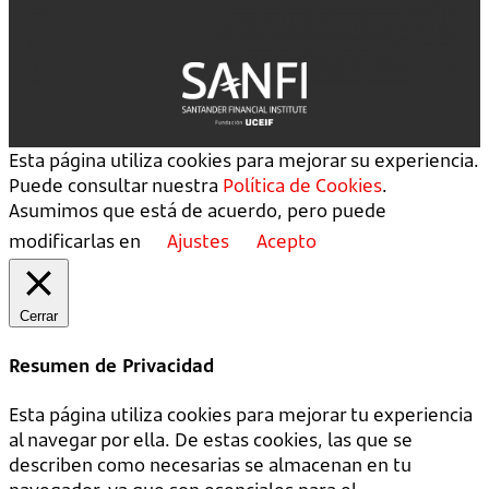
Esta página utiliza cookies para mejorar su experiencia.
Puede consultar nuestra
Política de Cookies
.
Asumimos que está de acuerdo, pero puede
modificarlas en
Ajustes
Acepto
Cerrar
Resumen de Privacidad
Esta página utiliza cookies para mejorar tu experiencia
al navegar por ella. De estas cookies, las que se
describen como necesarias se almacenan en tu