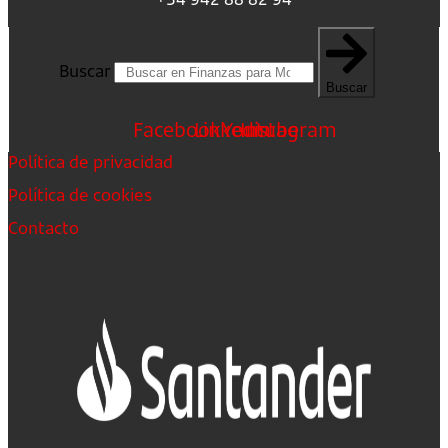
Buscar
Buscar
Facebook
Linkedin
Youtube
Instagram
Política de privacidad
Política de cookies
Contacto