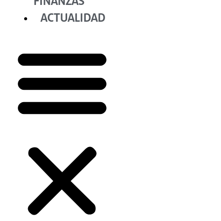
FINANZAS
ACTUALIDAD