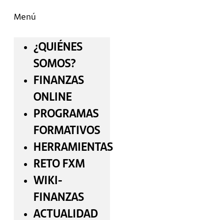
Menú
¿QUIÉNES
SOMOS?
FINANZAS
ONLINE
PROGRAMAS
FORMATIVOS
HERRAMIENTAS
RETO FXM
WIKI-
FINANZAS
ACTUALIDAD