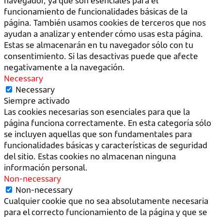
navegador, ya que son esenciales para el
funcionamiento de funcionalidades básicas de la
página. También usamos cookies de terceros que nos
ayudan a analizar y entender cómo usas esta página.
Estas se almacenarán en tu navegador sólo con tu
consentimiento. Si las desactivas puede que afecte
negativamente a la navegación.
Necessary
Necessary
Siempre activado
Las cookies necesarias son esenciales para que la
página funciona correctamente. En esta categoría sólo
se incluyen aquellas que son fundamentales para
funcionalidades básicas y características de seguridad
del sitio. Estas cookies no almacenan ninguna
información personal.
Non-necessary
Non-necessary
Cualquier cookie que no sea absolutamente necesaria
para el correcto funcionamiento de la página y que se