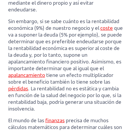
mediante el dinero propio y así evitar
endeudarse.
Sin embargo, si se sabe cuánto es la rentabilidad
económica (9%) de nuestro negocio y el
coste
que
va a suponer la deuda (5% por ejemplo), se puede
determinar que es preferible endeudarse porque
la rentabilidad económica es superior al coste de
la deuda y, por lo tanto, supone un
apalancamiento financiero positivo. Asimismo, es
importante determinar que al igual que el
apalancamiento
tiene un efecto multiplicador
sobre el beneficio también lo tiene sobre las
pérdidas
. La rentabilidad no es estática y cambia
en función de la salud del negocio por lo que, si la
rentabilidad baja, podría generar una situación de
insolvencia.
El mundo de las
finanzas
precisa de muchos
cálculos matemáticos para determinar cuáles son