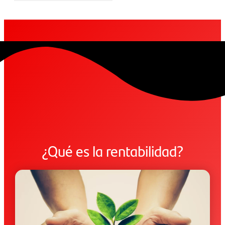
¿Qué es la rentabilidad?