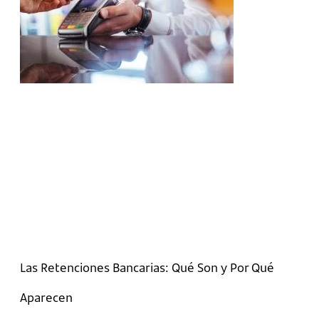
Las Retenciones Bancarias: Qué Son y Por Qué
Aparecen