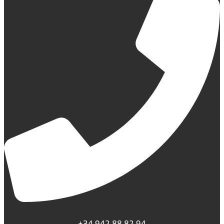
+34 942 88 82 94