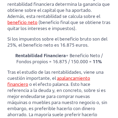
rentabilidad financiera determina la ganancia que
obtiene sobre el capital que ha aportado.
Además, esta rentabilidad se calcula sobre el
beneficio neto
(beneficio final que se obtiene tras
quitar los intereses e impuestos).
Si los impuestos sobre el beneficio bruto son del
25%, el beneficio neto es 16.875 euros.
Rentabilidad Financiera
= Beneficio Neto /
Fondos propios = 16.875 / 150.000 =
11%
Tras el estudio de las rentabilidades, viene una
cuestión importante, el
apalancamiento
financiero
o el efecto palanca. Esto hace
referencia a la deuda y, en concreto, sobre si es
mejor endeudarse para comprar nuevas
máquinas o muebles para nuestro negocio o, sin
embargo, es preferible hacerlo con dinero
ahorrado. La mayoría suele preferir hacerlo