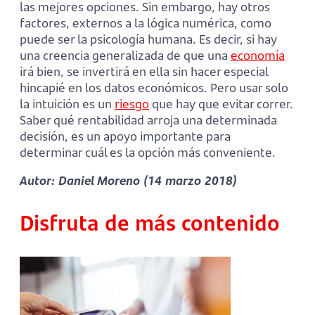
las mejores opciones. Sin embargo, hay otros
factores, externos a la lógica numérica, como
puede ser la psicología humana. Es decir, si hay
una creencia generalizada de que una
economía
irá bien, se invertirá en ella sin hacer especial
hincapié en los datos económicos. Pero usar solo
la intuición es un
riesgo
que hay que evitar correr.
Saber qué rentabilidad arroja una determinada
decisión, es un apoyo importante para
determinar cuál es la opción más conveniente.
Autor: Daniel Moreno (14 marzo 2018)
Disfruta de más contenido