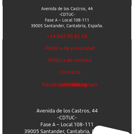
Avenida de los Castros, 44
-CDTUC-
Fase A – Local 108-111
39005 Santander, Cantabria, España.
+34 942 88 82 94
Política de privacidad
Política de cookies
Contacto
Facebook
Linkedin
Youtube
Instagram
Avenida de los Castros, 44
-CDTUC-
Fase A – Local 108-111
39005 Santander, Cantabria, España.