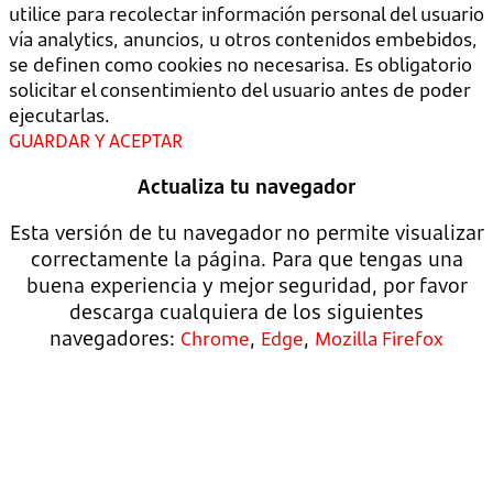
utilice para recolectar información personal del usuario
vía analytics, anuncios, u otros contenidos embebidos,
se definen como cookies no necesarisa. Es obligatorio
solicitar el consentimiento del usuario antes de poder
ejecutarlas.
GUARDAR Y ACEPTAR
Actualiza tu navegador
Esta versión de tu navegador no permite visualizar
correctamente la página. Para que tengas una
buena experiencia y mejor seguridad, por favor
descarga cualquiera de los siguientes
navegadores:
,
,
Chrome
Edge
Mozilla Firefox