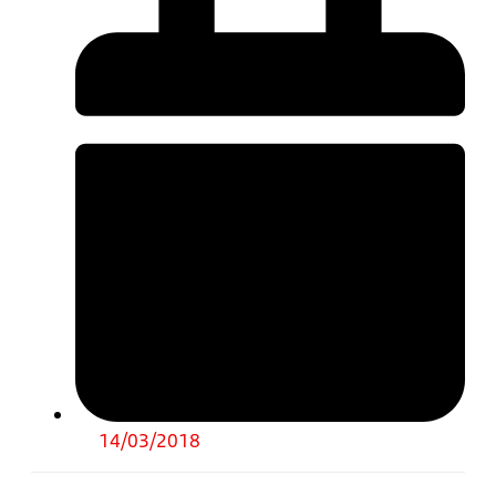
14/03/2018