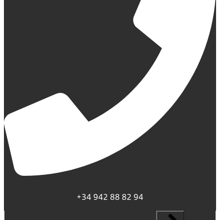
+34 942 88 82 94