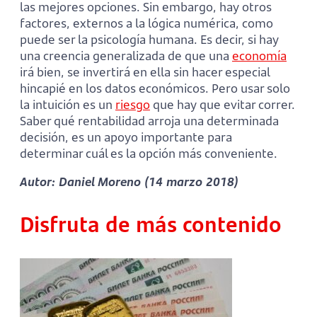
las mejores opciones. Sin embargo, hay otros
factores, externos a la lógica numérica, como
puede ser la psicología humana. Es decir, si hay
una creencia generalizada de que una
economía
irá bien, se invertirá en ella sin hacer especial
hincapié en los datos económicos. Pero usar solo
la intuición es un
riesgo
que hay que evitar correr.
Saber qué rentabilidad arroja una determinada
decisión, es un apoyo importante para
determinar cuál es la opción más conveniente.
Autor: Daniel Moreno (14 marzo 2018)
Disfruta de más contenido