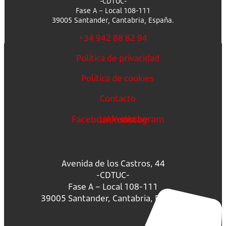
-CDTUC-
Fase A – Local 108-111
39005 Santander, Cantabria, España.
+34 942 88 82 94
Política de privacidad
Política de cookies
Contacto
Facebook
Linkedin
Youtube
Instagram
Avenida de los Castros, 44
-CDTUC-
Fase A – Local 108-111
39005 Santander, Cantabria, España.