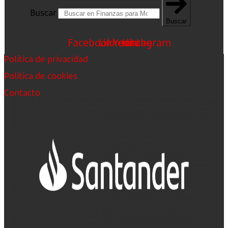
Buscar
Buscar
Facebook
Linkedin
Youtube
Instagram
Política de privacidad
Política de cookies
Contacto