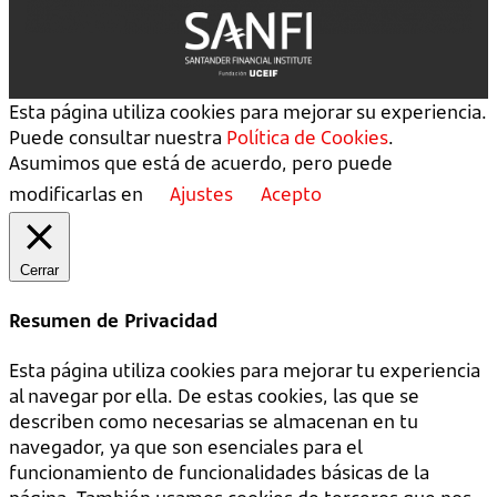
Esta página utiliza cookies para mejorar su experiencia.
Puede consultar nuestra
Política de Cookies
.
Asumimos que está de acuerdo, pero puede
modificarlas en
Ajustes
Acepto
Cerrar
Resumen de Privacidad
Esta página utiliza cookies para mejorar tu experiencia
al navegar por ella. De estas cookies, las que se
describen como necesarias se almacenan en tu
navegador, ya que son esenciales para el
funcionamiento de funcionalidades básicas de la