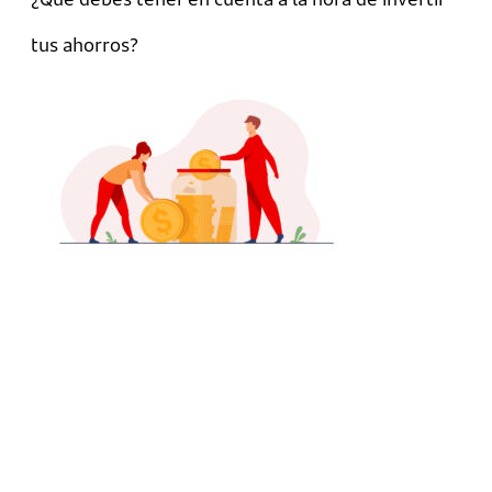
tus ahorros?