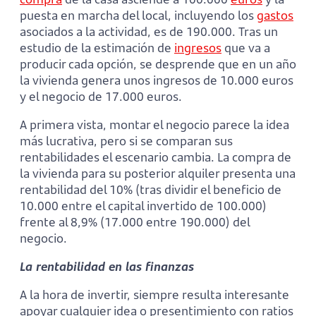
puesta en marcha del local, incluyendo los
gastos
asociados a la actividad, es de 190.000. Tras un
estudio de la estimación de
ingresos
que va a
producir cada opción, se desprende que en un año
la vivienda genera unos ingresos de 10.000 euros
y el negocio de 17.000 euros.
A primera vista, montar el negocio parece la idea
más lucrativa, pero si se comparan sus
rentabilidades el escenario cambia. La compra de
la vivienda para su posterior alquiler presenta una
rentabilidad del 10% (tras dividir el beneficio de
10.000 entre el capital invertido de 100.000)
frente al 8,9% (17.000 entre 190.000) del
negocio.
La rentabilidad en las finanzas
A la hora de invertir, siempre resulta interesante
apoyar cualquier idea o presentimiento con ratios