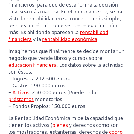
financieros, para que de esta forma la decisión
final sea más madura. En el punto anterior, se ha
visto la rentabilidad en su concepto más simple,
pero es un término que se puede exprimir aún
más. Es ahí donde aparecen la
rentabilidad
financiera
y la
rentabilidad económica
.
Imaginemos que finalmente se decide montar un
negocio que vende libros y cursos sobre
educación financiera
. Los datos sobre la actividad
son éstos:
– Ingresos: 212.500 euros
– Gastos: 190.000 euros
–
Activos
: 250.000 euros (Puede incluir
préstamos
monetarios)
– Fondos Propios: 150.000 euros
La Rentabilidad Económica mide la capacidad que
tienen los activos (
bienes
y derechos como son
los mostradores, estanterías, derechos de
cobro