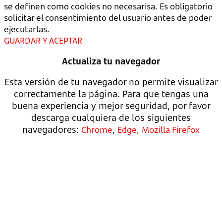
se definen como cookies no necesarisa. Es obligatorio
solicitar el consentimiento del usuario antes de poder
ejecutarlas.
GUARDAR Y ACEPTAR
Actualiza tu navegador
Esta versión de tu navegador no permite visualizar
correctamente la página. Para que tengas una
buena experiencia y mejor seguridad, por favor
descarga cualquiera de los siguientes
navegadores:
,
,
Chrome
Edge
Mozilla Firefox