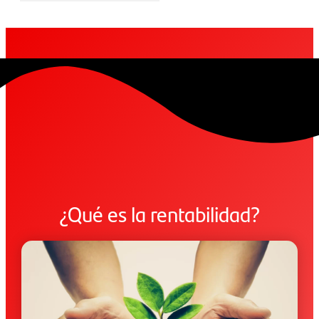
¿Qué es la rentabilidad?