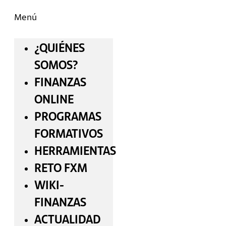
Menú
¿QUIÉNES
SOMOS?
FINANZAS
ONLINE
PROGRAMAS
FORMATIVOS
HERRAMIENTAS
RETO FXM
WIKI-
FINANZAS
ACTUALIDAD