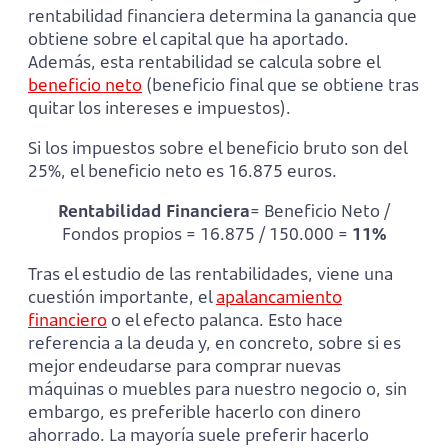
rentabilidad financiera determina la ganancia que
obtiene sobre el capital que ha aportado.
Además, esta rentabilidad se calcula sobre el
beneficio neto
(beneficio final que se obtiene tras
quitar los intereses e impuestos).
Si los impuestos sobre el beneficio bruto son del
25%, el beneficio neto es 16.875 euros.
Rentabilidad Financiera
= Beneficio Neto /
Fondos propios = 16.875 / 150.000 =
11%
Tras el estudio de las rentabilidades, viene una
cuestión importante, el
apalancamiento
financiero
o el efecto palanca. Esto hace
referencia a la deuda y, en concreto, sobre si es
mejor endeudarse para comprar nuevas
máquinas o muebles para nuestro negocio o, sin
embargo, es preferible hacerlo con dinero
ahorrado. La mayoría suele preferir hacerlo