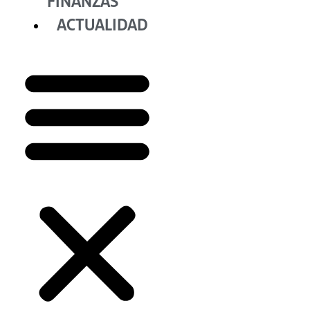
FINANZAS
ACTUALIDAD