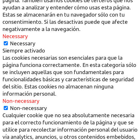
página. También usamos cookies de terceros que nos
ayudan a analizar y entender cómo usas esta página.
Estas se almacenarán en tu navegador sólo con tu
consentimiento. Si las desactivas puede que afecte
negativamente a la navegación.
Necessary
Necessary
Siempre activado
Las cookies necesarias son esenciales para que la
página funciona correctamente. En esta categoría sólo
se incluyen aquellas que son fundamentales para
funcionalidades básicas y características de seguridad
del sitio. Estas cookies no almacenan ninguna
información personal.
Non-necessary
Non-necessary
Cualquier cookie que no sea absolutamente necesaria
para el correcto funcionamiento de la página y que se
utilice para recolectar información personal del usuario
vía analytics, anuncios, u otros contenidos embebidos,