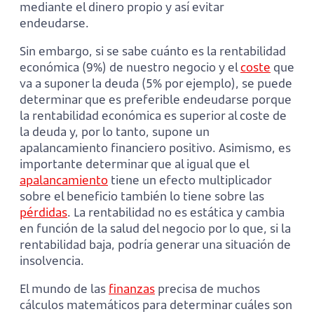
mediante el dinero propio y así evitar
endeudarse.
Sin embargo, si se sabe cuánto es la rentabilidad
económica (9%) de nuestro negocio y el
coste
que
va a suponer la deuda (5% por ejemplo), se puede
determinar que es preferible endeudarse porque
la rentabilidad económica es superior al coste de
la deuda y, por lo tanto, supone un
apalancamiento financiero positivo. Asimismo, es
importante determinar que al igual que el
apalancamiento
tiene un efecto multiplicador
sobre el beneficio también lo tiene sobre las
pérdidas
. La rentabilidad no es estática y cambia
en función de la salud del negocio por lo que, si la
rentabilidad baja, podría generar una situación de
insolvencia.
El mundo de las
finanzas
precisa de muchos
cálculos matemáticos para determinar cuáles son