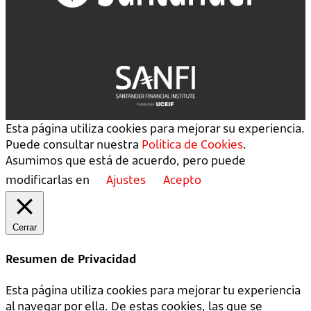
Esta página utiliza cookies para mejorar su experiencia.
Puede consultar nuestra
Política de Cookies
.
Asumimos que está de acuerdo, pero puede
modificarlas en
Ajustes
Acepto
Cerrar
Resumen de Privacidad
Esta página utiliza cookies para mejorar tu experiencia
al navegar por ella. De estas cookies, las que se