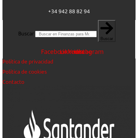
+34 942 88 82 94
Buscar
Buscar
Facebook
Linkedin
Youtube
Instagram
Política de privacidad
Política de cookies
Contacto