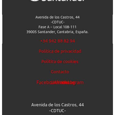
Avenida de los Castros, 44
-CDTUC-
Fase A – Local 108-111
39005 Santander, Cantabria, España.
+34 942 88 82 94
Política de privacidad
Política de cookies
Contacto
Facebook
Linkedin
Youtube
Instagram
Avenida de los Castros, 44
-CDTUC-