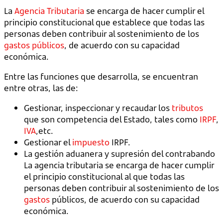
La
Agencia Tributaria
se encarga de hacer cumplir el
principio constitucional que establece que todas las
personas deben contribuir al sostenimiento de los
gastos públicos
, de acuerdo con su capacidad
económica.
Entre las funciones que desarrolla, se encuentran
entre otras, las de:
Gestionar, inspeccionar y recaudar los
tributos
que son competencia del Estado, tales como
IRPF
,
IVA
,etc.
Gestionar el
impuesto
IRPF.
La gestión aduanera y supresión del contrabando
La agencia tributaria se encarga de hacer cumplir
el principio constitucional al que todas las
personas deben contribuir al sostenimiento de los
gastos
públicos, de acuerdo con su capacidad
económica.