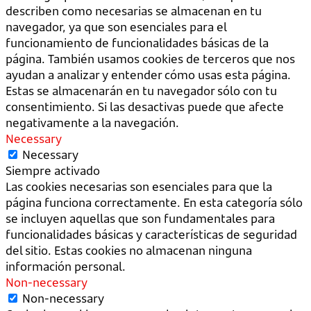
describen como necesarias se almacenan en tu
navegador, ya que son esenciales para el
funcionamiento de funcionalidades básicas de la
página. También usamos cookies de terceros que nos
ayudan a analizar y entender cómo usas esta página.
Estas se almacenarán en tu navegador sólo con tu
consentimiento. Si las desactivas puede que afecte
negativamente a la navegación.
Necessary
Necessary
Siempre activado
Las cookies necesarias son esenciales para que la
página funciona correctamente. En esta categoría sólo
se incluyen aquellas que son fundamentales para
funcionalidades básicas y características de seguridad
del sitio. Estas cookies no almacenan ninguna
información personal.
Non-necessary
Non-necessary