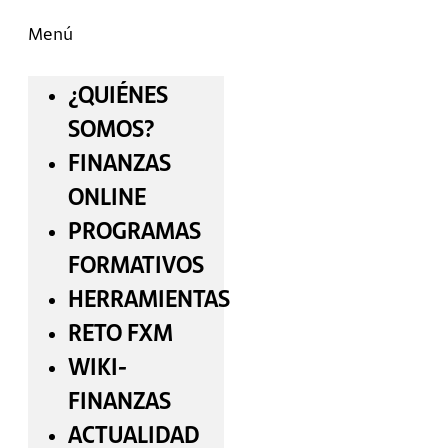
Menú
¿QUIÉNES
SOMOS?
FINANZAS
ONLINE
PROGRAMAS
FORMATIVOS
HERRAMIENTAS
RETO FXM
WIKI-
FINANZAS
ACTUALIDAD