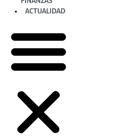
FINANZAS
ACTUALIDAD