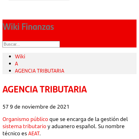
Wiki Finanzas
Wiki
A
AGENCIA TRIBUTARIA
AGENCIA TRIBUTARIA
57
9 de noviembre de 2021
Organismo público
que se encarga de la gestión del
sistema tributario
y aduanero español. Su nombre
técnico es
AEAT
.