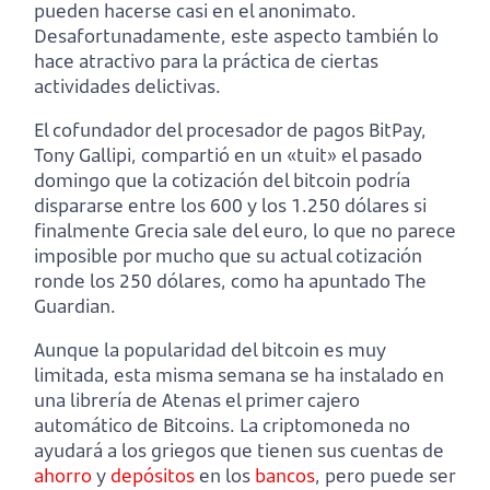
pueden hacerse casi en el anonimato.
Desafortunadamente, este aspecto también lo
hace atractivo para la práctica de ciertas
actividades delictivas.
El cofundador del procesador de pagos BitPay,
Tony Gallipi, compartió en un «tuit» el pasado
domingo que la cotización del bitcoin podría
dispararse entre los 600 y los 1.250 dólares si
finalmente Grecia sale del euro, lo que no parece
imposible por mucho que su actual cotización
ronde los 250 dólares, como ha apuntado The
Guardian.
Aunque la popularidad del bitcoin es muy
limitada, esta misma semana se ha instalado en
una librería de Atenas el primer cajero
automático de Bitcoins. La criptomoneda no
ayudará a los griegos que tienen sus cuentas de
ahorro
y
depósitos
en los
bancos
, pero puede ser