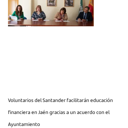
Voluntarios del Santander facilitarán educación
financiera en Jaén gracias a un acuerdo con el
Ayuntamiento