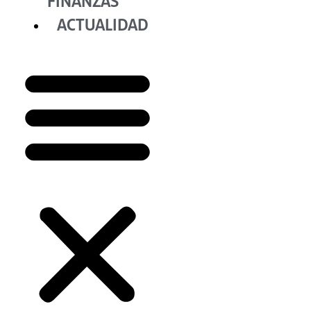
FINANZAS
ACTUALIDAD