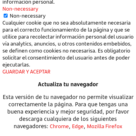
información personal.
Non-necessary
Non-necessary
Cualquier cookie que no sea absolutamente necesaria
para el correcto funcionamiento de la página y que se
utilice para recolectar información personal del usuario
vía analytics, anuncios, u otros contenidos embebidos,
se definen como cookies no necesarisa. Es obligatorio
solicitar el consentimiento del usuario antes de poder
ejecutarlas.
GUARDAR Y ACEPTAR
Actualiza tu navegador
Esta versión de tu navegador no permite visualizar
correctamente la página. Para que tengas una
buena experiencia y mejor seguridad, por favor
descarga cualquiera de los siguientes
navegadores:
,
,
Chrome
Edge
Mozilla Firefox