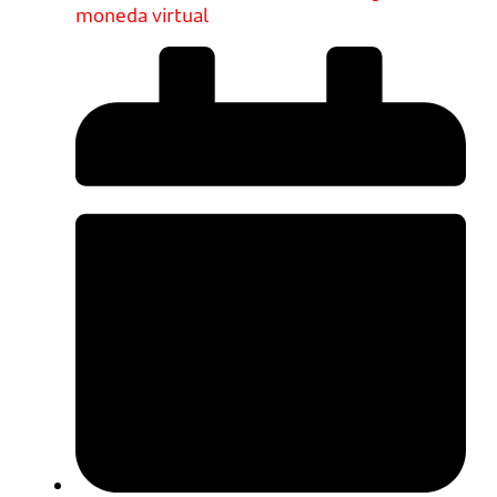
moneda virtual