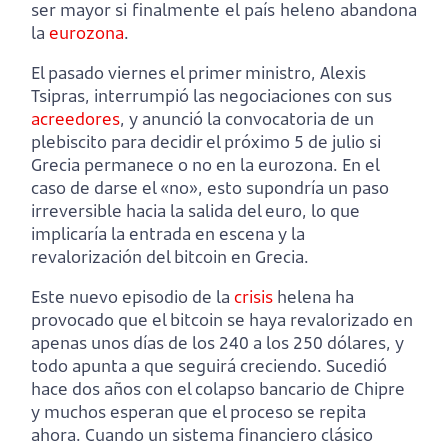
ser mayor si finalmente el país heleno abandona
la
eurozona
.
El pasado viernes el primer ministro, Alexis
Tsipras, interrumpió las negociaciones con sus
acreedores
, y anunció la convocatoria de un
plebiscito para decidir el próximo 5 de julio si
Grecia permanece o no en la eurozona. En el
caso de darse el «no», esto supondría un paso
irreversible hacia la salida del euro, lo que
implicaría la entrada en escena y la
revalorización del bitcoin en Grecia.
Este nuevo episodio de la
crisis
helena ha
provocado que el bitcoin se haya revalorizado en
apenas unos días de los 240 a los 250 dólares, y
todo apunta a que seguirá creciendo. Sucedió
hace dos años con el colapso bancario de Chipre
y muchos esperan que el proceso se repita
ahora. Cuando un sistema financiero clásico