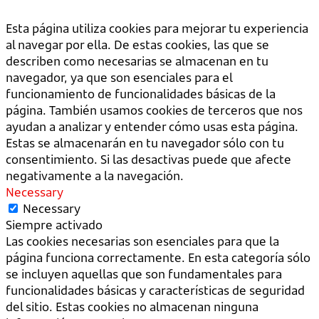
Esta página utiliza cookies para mejorar tu experiencia
al navegar por ella. De estas cookies, las que se
describen como necesarias se almacenan en tu
navegador, ya que son esenciales para el
funcionamiento de funcionalidades básicas de la
página. También usamos cookies de terceros que nos
ayudan a analizar y entender cómo usas esta página.
Estas se almacenarán en tu navegador sólo con tu
consentimiento. Si las desactivas puede que afecte
negativamente a la navegación.
Necessary
Necessary
Siempre activado
Las cookies necesarias son esenciales para que la
página funciona correctamente. En esta categoría sólo
se incluyen aquellas que son fundamentales para
funcionalidades básicas y características de seguridad
del sitio. Estas cookies no almacenan ninguna