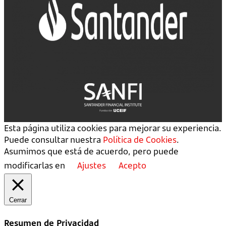
Esta página utiliza cookies para mejorar su experiencia.
Puede consultar nuestra
Política de Cookies
.
Asumimos que está de acuerdo, pero puede
modificarlas en
Ajustes
Acepto
Cerrar
Resumen de Privacidad