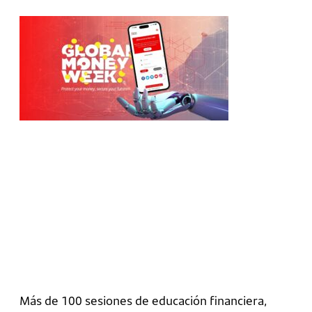
Más de 100 sesiones de educación financiera,