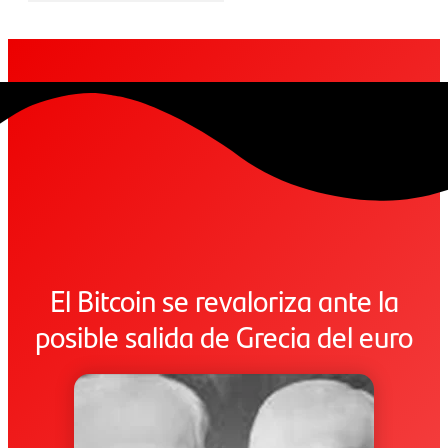
El Bitcoin se revaloriza ante la
posible salida de Grecia del euro