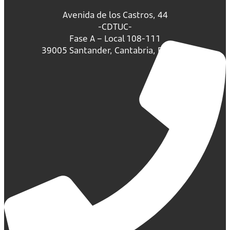
Avenida de los Castros, 44
-CDTUC-
Fase A – Local 108-111
39005 Santander, Cantabria, España.