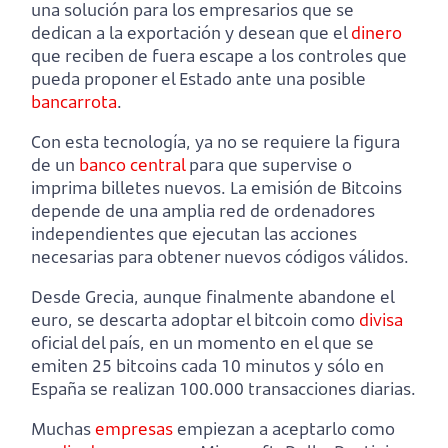
una solución para los empresarios que se
dedican a la exportación y desean que el
dinero
que reciben de fuera escape a los controles que
pueda proponer el Estado ante una posible
bancarrota
.
Con esta tecnología, ya no se requiere la figura
de un
banco central
para que supervise o
imprima billetes nuevos. La emisión de Bitcoins
depende de una amplia red de ordenadores
independientes que ejecutan las acciones
necesarias para obtener nuevos códigos válidos.
Desde Grecia, aunque finalmente abandone el
euro, se descarta adoptar el bitcoin como
divisa
oficial del país, en un momento en el que se
emiten 25 bitcoins cada 10 minutos y sólo en
España se realizan 100.000 transacciones diarias.
Muchas
empresas
empiezan a aceptarlo como