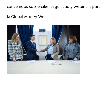
contenidos sobre ciberseguridad y webinars para
la Global Money Week