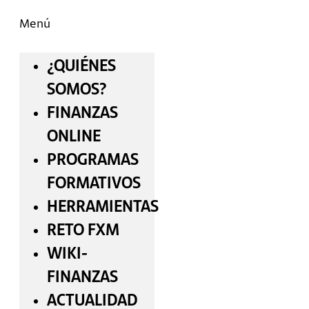
Menú
¿QUIÉNES
SOMOS?
FINANZAS
ONLINE
PROGRAMAS
FORMATIVOS
HERRAMIENTAS
RETO FXM
WIKI-
FINANZAS
ACTUALIDAD