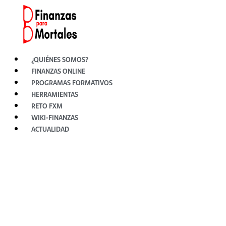
Ir
al
contenido
¿QUIÉNES SOMOS?
FINANZAS ONLINE
PROGRAMAS FORMATIVOS
HERRAMIENTAS
RETO FXM
WIKI-FINANZAS
ACTUALIDAD