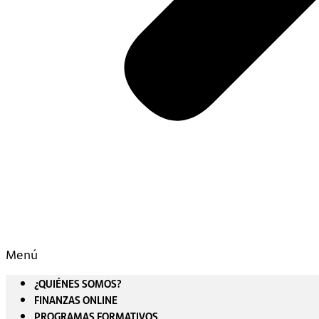
Menú
¿QUIÉNES SOMOS?
FINANZAS ONLINE
PROGRAMAS FORMATIVOS