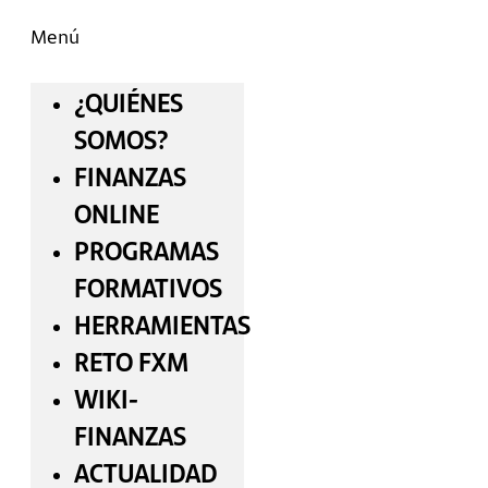
Menú
¿QUIÉNES
SOMOS?
FINANZAS
ONLINE
PROGRAMAS
FORMATIVOS
HERRAMIENTAS
RETO FXM
WIKI-
FINANZAS
ACTUALIDAD