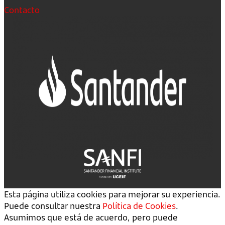
Contacto
Esta página utiliza cookies para mejorar su experiencia.
Puede consultar nuestra
Política de Cookies
.
Asumimos que está de acuerdo, pero puede