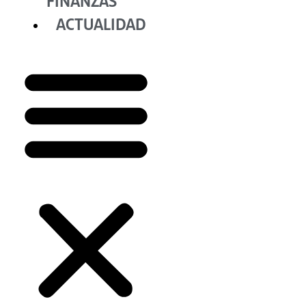
FINANZAS
ACTUALIDAD