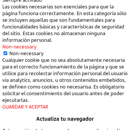
Las cookies necesarias son esenciales para que la
página funciona correctamente. En esta categoría sólo
se incluyen aquellas que son fundamentales para
funcionalidades básicas y características de seguridad
del sitio. Estas cookies no almacenan ninguna
información personal.
Non-necessary
Non-necessary
Cualquier cookie que no sea absolutamente necesaria
para el correcto funcionamiento de la página y que se
utilice para recolectar información personal del usuario
vía analytics, anuncios, u otros contenidos embebidos,
se definen como cookies no necesarisa. Es obligatorio
solicitar el consentimiento del usuario antes de poder
ejecutarlas.
GUARDAR Y ACEPTAR
Actualiza tu navegador