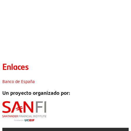
Enlaces
Banco de España
Un proyecto organizado por: