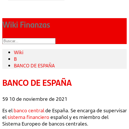
Wiki Finanzas
Wiki
B
BANCO DE ESPAÑA
BANCO DE ESPAÑA
59
10 de noviembre de 2021
Es el
banco central
de España. Se encarga de supervisar
el
sistema financiero
español y es miembro del
Sistema Europeo de bancos centrales.