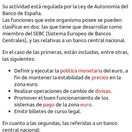
Su actividad está regulada por la Ley de Autonomía del
Banco de España.
Las funciones que este organismo posee se pueden
clasificar en dos: las que tiene que desarrollar como
miembro del SEBC (Sistema Europeo de Bancos
Centrales), y las relativas a un banco central nacional.
En el caso de las primeras, están incluidas, entre otras,
las siguientes:
Definir y ejecutar la
política monetaria
del euro, a
fin de mantener la estabilidad de
precios
en la
zona euro.
Realizar operaciones de cambio de
divisas
.
Promover el buen funcionamiento de los
sistemas de
pago
de la zona
euro
.
Emitir billetes de curso legal.
En cuanto a las segundas, las referidas a un banco
central nacional: