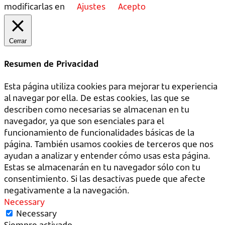
modificarlas en
Ajustes
Acepto
Cerrar
Resumen de Privacidad
Esta página utiliza cookies para mejorar tu experiencia
al navegar por ella. De estas cookies, las que se
describen como necesarias se almacenan en tu
navegador, ya que son esenciales para el
funcionamiento de funcionalidades básicas de la
página. También usamos cookies de terceros que nos
ayudan a analizar y entender cómo usas esta página.
Estas se almacenarán en tu navegador sólo con tu
consentimiento. Si las desactivas puede que afecte
negativamente a la navegación.
Necessary
Necessary
Siempre activado