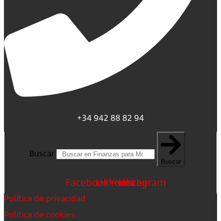
+34 942 88 82 94
Buscar
Buscar
Facebook
Linkedin
Youtube
Instagram
Política de privacidad
Política de cookies