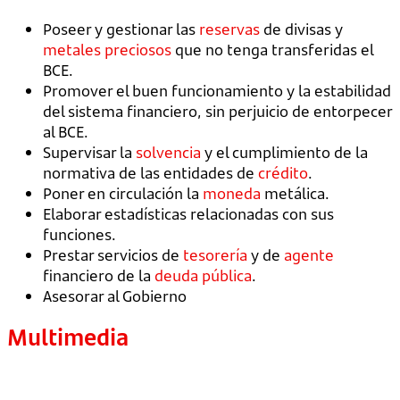
Poseer y gestionar las
reservas
de divisas y
metales preciosos
que no tenga transferidas el
BCE.
Promover el buen funcionamiento y la estabilidad
del sistema financiero, sin perjuicio de entorpecer
al BCE.
Supervisar la
solvencia
y el cumplimiento de la
normativa de las entidades de
crédito
.
Poner en circulación la
moneda
metálica.
Elaborar estadísticas relacionadas con sus
funciones.
Prestar servicios de
tesorería
y de
agente
financiero de la
deuda pública
.
Asesorar al Gobierno