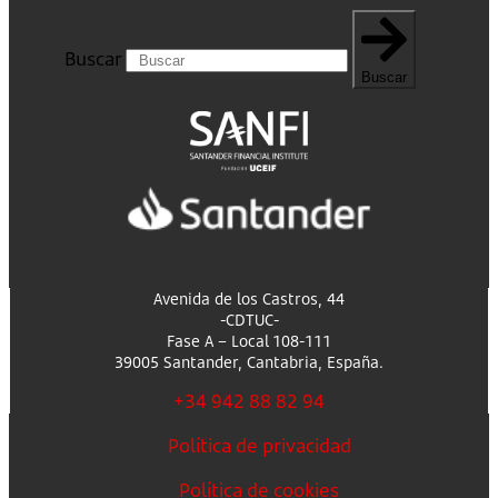
Buscar
Buscar
Avenida de los Castros, 44
-CDTUC-
Fase A – Local 108-111
39005 Santander, Cantabria, España.
+34 942 88 82 94
Política de privacidad
Política de cookies