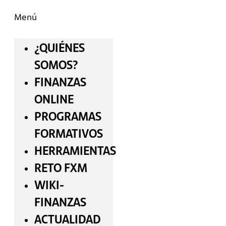
Menú
¿QUIÉNES
SOMOS?
FINANZAS
ONLINE
PROGRAMAS
FORMATIVOS
HERRAMIENTAS
RETO FXM
WIKI-
FINANZAS
ACTUALIDAD