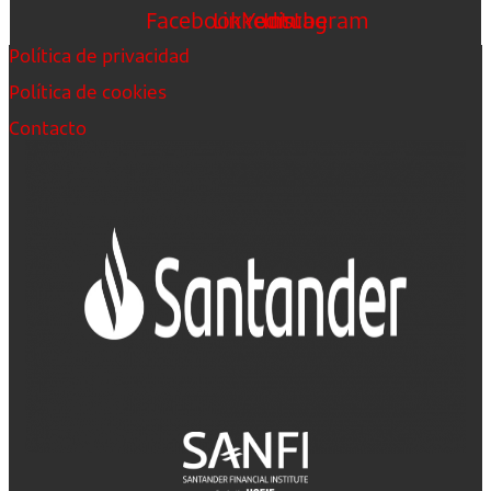
Facebook
Linkedin
Youtube
Instagram
Política de privacidad
Política de cookies
Contacto