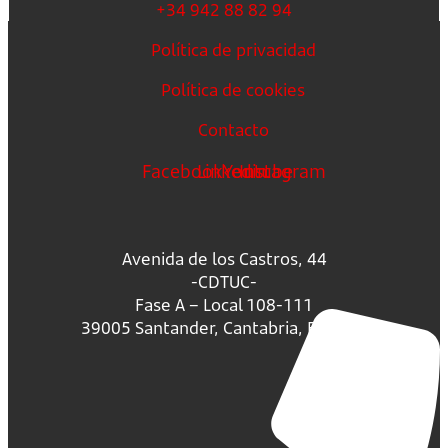
+34 942 88 82 94
Política de privacidad
Política de cookies
Contacto
Facebook
Linkedin
Youtube
Instagram
Avenida de los Castros, 44
-CDTUC-
Fase A – Local 108-111
39005 Santander, Cantabria, España.