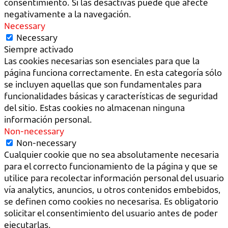
consentimiento. Si las desactivas puede que afecte
negativamente a la navegación.
Necessary
Necessary
Siempre activado
Las cookies necesarias son esenciales para que la
página funciona correctamente. En esta categoría sólo
se incluyen aquellas que son fundamentales para
funcionalidades básicas y características de seguridad
del sitio. Estas cookies no almacenan ninguna
información personal.
Non-necessary
Non-necessary
Cualquier cookie que no sea absolutamente necesaria
para el correcto funcionamiento de la página y que se
utilice para recolectar información personal del usuario
vía analytics, anuncios, u otros contenidos embebidos,
se definen como cookies no necesarisa. Es obligatorio
solicitar el consentimiento del usuario antes de poder
ejecutarlas.