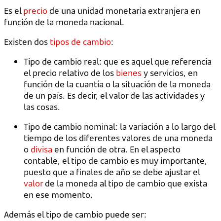
Es el
precio
de una unidad monetaria extranjera en
función de la moneda nacional.
Existen dos
tipos de cambio
:
Tipo de cambio real: que es aquel que referencia
el precio relativo de los
bienes
y servicios, en
función de la cuantía o la situación de la moneda
de un país. Es decir, el valor de las actividades y
las cosas.
Tipo de cambio nominal: la variación a lo largo del
tiempo de los diferentes valores de una moneda
o
divisa
en función de otra. En el aspecto
contable, el tipo de cambio es muy importante,
puesto que a finales de año se debe ajustar el
valor
de la moneda al tipo de cambio que exista
en ese momento.
Además el tipo de cambio puede ser: