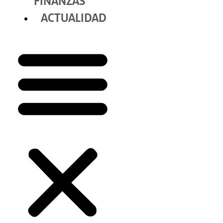
FINANZAS
ACTUALIDAD