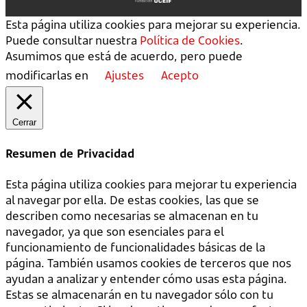
Esta página utiliza cookies para mejorar su experiencia.
Puede consultar nuestra
Política de Cookies
.
Asumimos que está de acuerdo, pero puede
modificarlas en
Ajustes
Acepto
Cerrar
Resumen de Privacidad
Esta página utiliza cookies para mejorar tu experiencia
al navegar por ella. De estas cookies, las que se
describen como necesarias se almacenan en tu
navegador, ya que son esenciales para el
funcionamiento de funcionalidades básicas de la
página. También usamos cookies de terceros que nos
ayudan a analizar y entender cómo usas esta página.
Estas se almacenarán en tu navegador sólo con tu