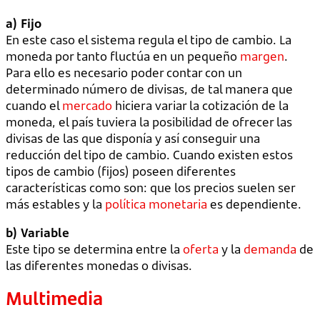
a) Fijo
En este caso el sistema regula el tipo de cambio. La
moneda por tanto fluctúa en un pequeño
margen
.
Para ello es necesario poder contar con un
determinado número de divisas, de tal manera que
cuando el
mercado
hiciera variar la cotización de la
moneda, el país tuviera la posibilidad de ofrecer las
divisas de las que disponía y así conseguir una
reducción del tipo de cambio. Cuando existen estos
tipos de cambio (fijos) poseen diferentes
características como son: que los precios suelen ser
más estables y la
política monetaria
es dependiente.
b) Variable
Este tipo se determina entre la
oferta
y la
demanda
de
las diferentes monedas o divisas.