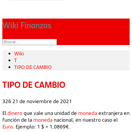
Wiki Finanzas
Wiki
T
TIPO DE CAMBIO
TIPO DE CAMBIO
326
21 de noviembre de 2021
El
dinero
que vale una unidad de
moneda
extranjera en
función de la
moneda
nacional, en nuestro caso el
Euro
. Ejemplo: 1 $ = 1,0869€.