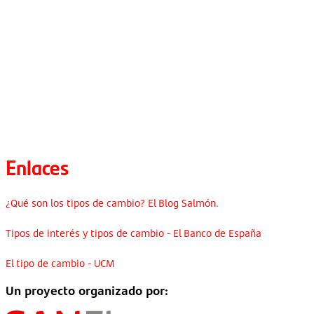
Enlaces
¿Qué son los tipos de cambio? El Blog Salmón.
Tipos de interés y tipos de cambio - El Banco de España
El tipo de cambio - UCM
Un proyecto organizado por: