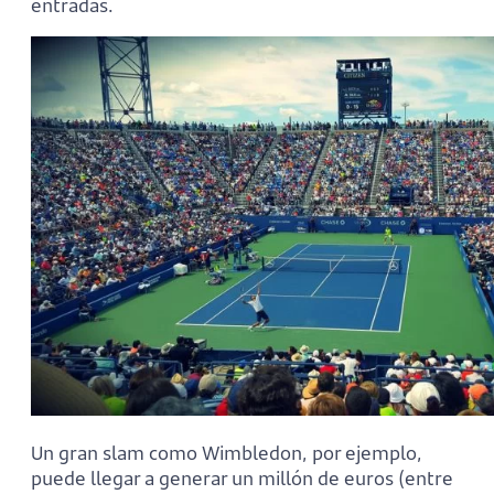
entradas.
Un gran slam como Wimbledon, por ejemplo,
puede llegar a generar un millón de euros (entre