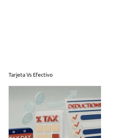
Tarjeta Vs Efectivo