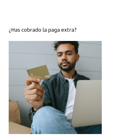
¿Has cobrado la paga extra?