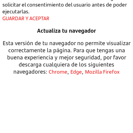
solicitar el consentimiento del usuario antes de poder
ejecutarlas.
GUARDAR Y ACEPTAR
Actualiza tu navegador
Esta versión de tu navegador no permite visualizar
correctamente la página. Para que tengas una
buena experiencia y mejor seguridad, por favor
descarga cualquiera de los siguientes
navegadores:
,
,
Chrome
Edge
Mozilla Firefox