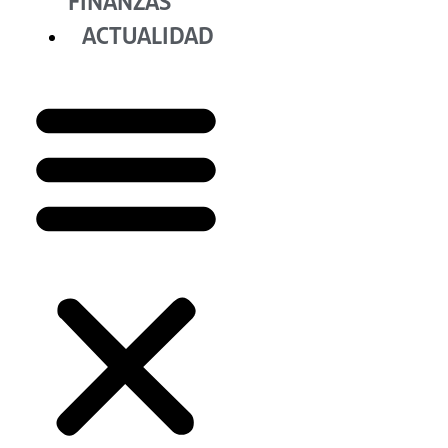
FINANZAS
ACTUALIDAD