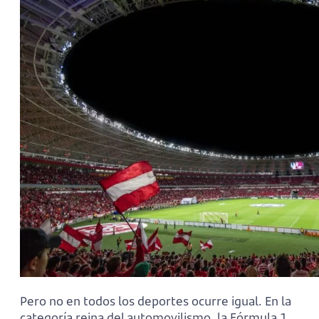
Pero no en todos los deportes ocurre igual. En la
categoría reina del automovilismo, la Fórmula 1,