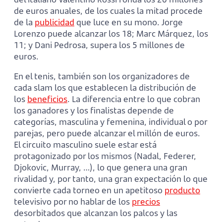
de euros anuales, de los cuales la mitad procede
de la
publicidad
que luce en su mono. Jorge
Lorenzo puede alcanzar los 18; Marc Márquez, los
11; y Dani Pedrosa, supera los 5 millones de
euros.
En el tenis, también son los organizadores de
cada slam los que establecen la distribución de
los
beneficios
. La diferencia entre lo que cobran
los ganadores y los finalistas depende de
categorías, masculina y femenina, individual o por
parejas, pero puede alcanzar el millón de euros.
El circuito masculino suele estar está
protagonizado por los mismos (Nadal, Federer,
Djokovic, Murray, …), lo que genera una gran
rivalidad y, por tanto, una gran expectación lo que
convierte cada torneo en un apetitoso
producto
televisivo por no hablar de los
precios
desorbitados que alcanzan los palcos y las