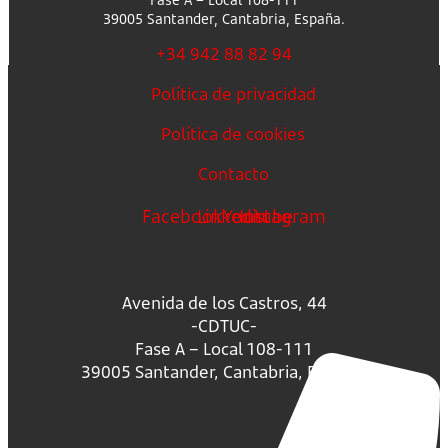
39005 Santander, Cantabria, España.
+34 942 88 82 94
Política de privacidad
Política de cookies
Contacto
Facebook
Linkedin
Youtube
Instagram
Avenida de los Castros, 44
-CDTUC-
Fase A – Local 108-111
39005 Santander, Cantabria, España.