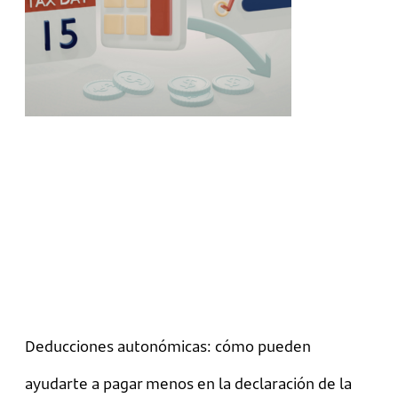
Deducciones autonómicas: cómo pueden
ayudarte a pagar menos en la declaración de la