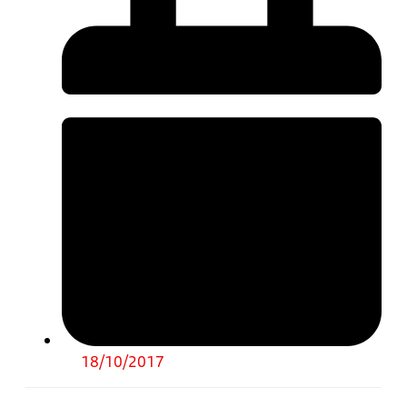
18/10/2017