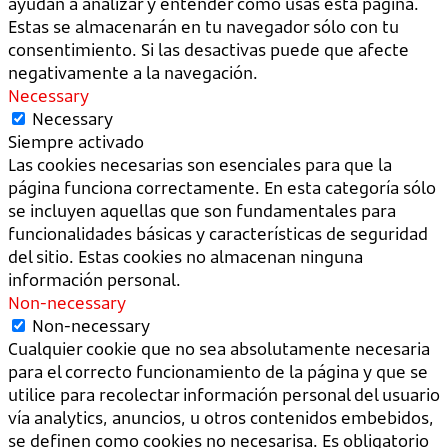
ayudan a analizar y entender cómo usas esta página.
Estas se almacenarán en tu navegador sólo con tu
consentimiento. Si las desactivas puede que afecte
negativamente a la navegación.
Necessary
Necessary
Siempre activado
Las cookies necesarias son esenciales para que la
página funciona correctamente. En esta categoría sólo
se incluyen aquellas que son fundamentales para
funcionalidades básicas y características de seguridad
del sitio. Estas cookies no almacenan ninguna
información personal.
Non-necessary
Non-necessary
Cualquier cookie que no sea absolutamente necesaria
para el correcto funcionamiento de la página y que se
utilice para recolectar información personal del usuario
vía analytics, anuncios, u otros contenidos embebidos,
se definen como cookies no necesarisa. Es obligatorio