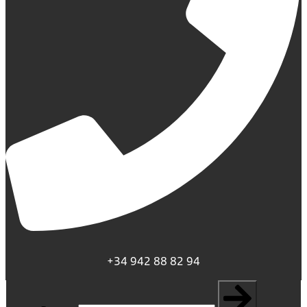
+34 942 88 82 94