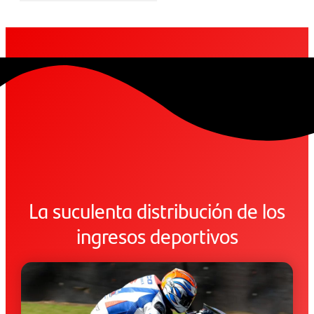
La suculenta distribución de los
ingresos deportivos