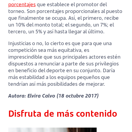
porcentajes
que establece el promotor del
torneo. Son porcentajes proporcionales al puesto
que finalmente se ocupa. Así, el primero, recibe
un 10% del monto total; el segundo, un 7%; el
tercero, un 5% y así hasta llegar al último.
Injusticias o no, lo cierto es que para que una
competición sea más equitativa, es
imprescindible que sus principales actores estén
dispuestos a renunciar a parte de sus privilegios
en beneficio del deporte en su conjunto. Daría
más estabilidad a los equipos pequeños que
tendrían así más posibilidades de mejorar.
Autora: Elvira Calvo (18 octubre 2017)
Disfruta de más contenido