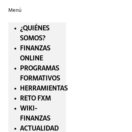
Menú
¿QUIÉNES
SOMOS?
FINANZAS
ONLINE
PROGRAMAS
FORMATIVOS
HERRAMIENTAS
RETO FXM
WIKI-
FINANZAS
ACTUALIDAD