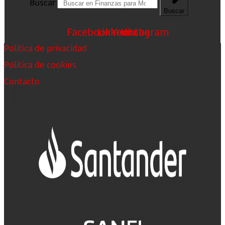
Buscar
Buscar
Facebook
Linkedin
Youtube
Instagram
Política de privacidad
Política de cookies
Contacto