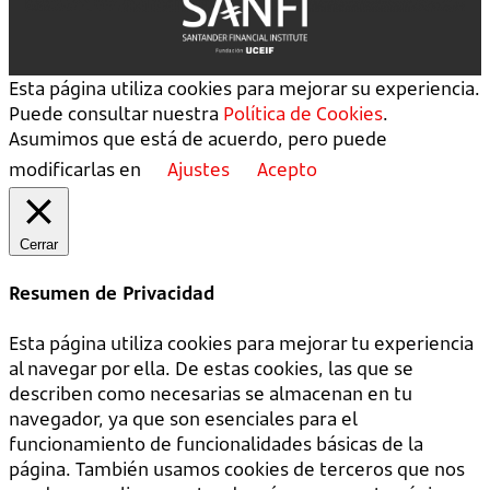
Esta página utiliza cookies para mejorar su experiencia.
Puede consultar nuestra
Política de Cookies
.
Asumimos que está de acuerdo, pero puede
modificarlas en
Ajustes
Acepto
Cerrar
Resumen de Privacidad
Esta página utiliza cookies para mejorar tu experiencia
al navegar por ella. De estas cookies, las que se
describen como necesarias se almacenan en tu
navegador, ya que son esenciales para el
funcionamiento de funcionalidades básicas de la
página. También usamos cookies de terceros que nos