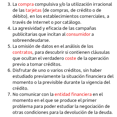
La
compra
compulsiva y/o la utilización irracional
de las
tarjetas
(de compras, de crédito o de
débito), en los establecimientos comerciales, a
través de Internet o por catálogo.
La agresividad y eficacia de las campañas
publicitarias que incitan al
consumidor
a
sobreendeudarse.
La omisión de datos en el análisis de los
contratos
, para descubrir si contienen cláusulas
que ocultan el verdadero
coste
de la operación
previo a tomar créditos.
Disfrutar de uno o varios créditos, sin haber
estudiado previamente la situación financiera del
momento o la previsible durante la vigencia del
crédito.
No comunicar con la
entidad financiera
en el
momento en el que se produce el primer
problema para poder estudiar la negociación de
otras condiciones para la devolución de la deuda.