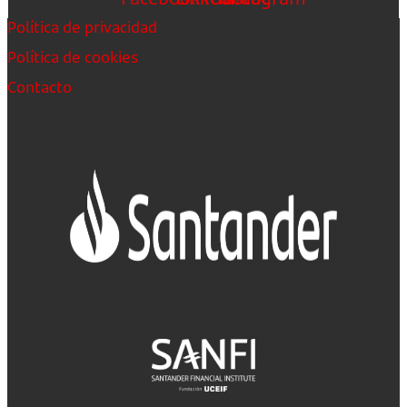
Política de privacidad
Política de cookies
Contacto