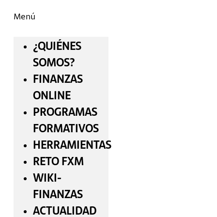
Menú
¿QUIÉNES
SOMOS?
FINANZAS
ONLINE
PROGRAMAS
FORMATIVOS
HERRAMIENTAS
RETO FXM
WIKI-
FINANZAS
ACTUALIDAD