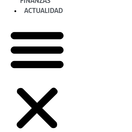
FINANZAS
ACTUALIDAD