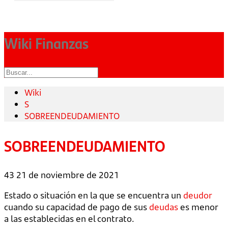
Wiki Finanzas
Wiki
S
SOBREENDEUDAMIENTO
SOBREENDEUDAMIENTO
43
21 de noviembre de 2021
Estado o situación en la que se encuentra un
deudor
cuando su capacidad de pago de sus
deudas
es menor
a las establecidas en el contrato.