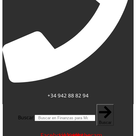
+34 942 88 82 94
Buscar
Buscar
Facebook
Linkedin
Youtube
Instagram