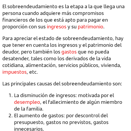
El sobreendeudamiento es la etapa a la que llega una
persona cuando adquiere más compromisos
financieros de los que está apto para pagar en
proporción con sus
ingresos
y su
patrimonio
.
Para apreciar el estado de sobreendeudamiento, hay
que tener en cuenta los ingresos y el patrimonio del
deudor, pero también los
gastos
que no pueda
desatender, tales como los derivados de la vida
cotidiana, alimentación, servicios públicos, vivienda,
impuestos
, etc.
Las principales causas del sobreendeudamiento son:
La disminución de ingresos: motivada por el
desempleo
, el fallecimiento de algún miembro
de la familia.
El aumento de gastos: por descontrol del
presupuesto, gastos no previstos, gastos
innecesarios.