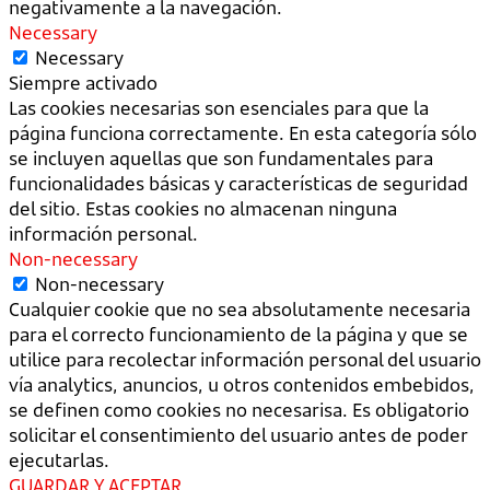
negativamente a la navegación.
Necessary
Necessary
Siempre activado
Las cookies necesarias son esenciales para que la
página funciona correctamente. En esta categoría sólo
se incluyen aquellas que son fundamentales para
funcionalidades básicas y características de seguridad
del sitio. Estas cookies no almacenan ninguna
información personal.
Non-necessary
Non-necessary
Cualquier cookie que no sea absolutamente necesaria
para el correcto funcionamiento de la página y que se
utilice para recolectar información personal del usuario
vía analytics, anuncios, u otros contenidos embebidos,
se definen como cookies no necesarisa. Es obligatorio
solicitar el consentimiento del usuario antes de poder
ejecutarlas.
GUARDAR Y ACEPTAR