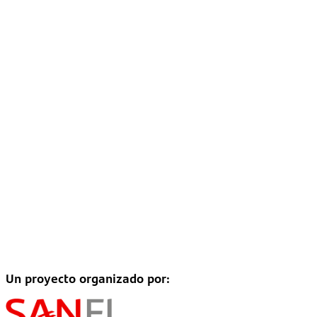
Un proyecto organizado por: