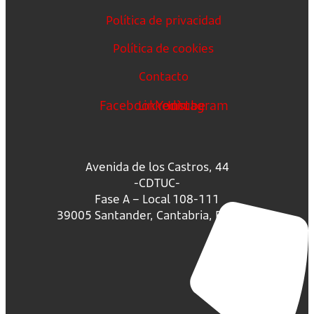
Política de privacidad
Política de cookies
Contacto
Facebook
Linkedin
Youtube
Instagram
Avenida de los Castros, 44
-CDTUC-
Fase A – Local 108-111
39005 Santander, Cantabria, España.