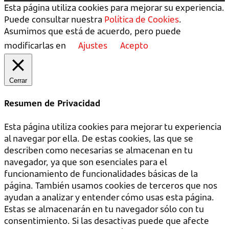
Esta página utiliza cookies para mejorar su experiencia.
Puede consultar nuestra
Política de Cookies
.
Asumimos que está de acuerdo, pero puede
modificarlas en
Ajustes
Acepto
Cerrar
Resumen de Privacidad
Esta página utiliza cookies para mejorar tu experiencia
al navegar por ella. De estas cookies, las que se
describen como necesarias se almacenan en tu
navegador, ya que son esenciales para el
funcionamiento de funcionalidades básicas de la
página. También usamos cookies de terceros que nos
ayudan a analizar y entender cómo usas esta página.
Estas se almacenarán en tu navegador sólo con tu
consentimiento. Si las desactivas puede que afecte