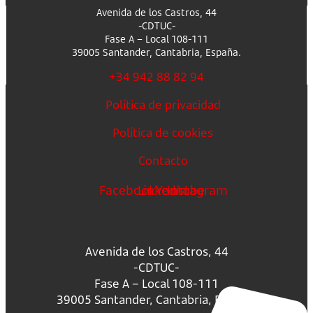
Avenida de los Castros, 44
-CDTUC-
Fase A – Local 108-111
39005 Santander, Cantabria, España.
+34 942 88 82 94
Política de privacidad
Política de cookies
Contacto
Facebook
Linkedin
Youtube
Instagram
Avenida de los Castros, 44
-CDTUC-
Fase A – Local 108-111
39005 Santander, Cantabria, España.