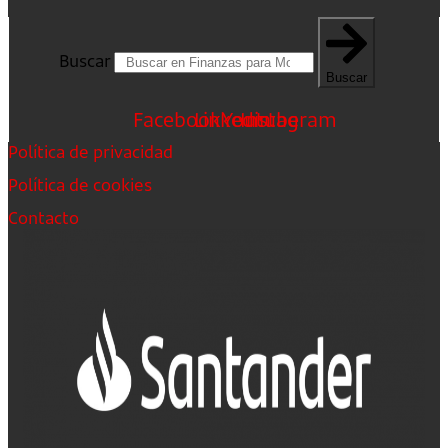
Buscar
Buscar
Facebook
Linkedin
Youtube
Instagram
Política de privacidad
Política de cookies
Contacto