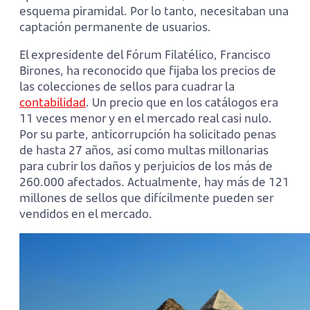
esquema piramidal. Por lo tanto, necesitaban una
captación permanente de usuarios.
El expresidente del Fórum Filatélico, Francisco
Birones, ha reconocido que fijaba los precios de
las colecciones de sellos para cuadrar la
contabilidad
. Un precio que en los catálogos era
11 veces menor y en el mercado real casi nulo.
Por su parte, anticorrupción ha solicitado penas
de hasta 27 años, así como multas millonarias
para cubrir los daños y perjuicios de los más de
260.000 afectados. Actualmente, hay más de 121
millones de sellos que difícilmente pueden ser
vendidos en el mercado.