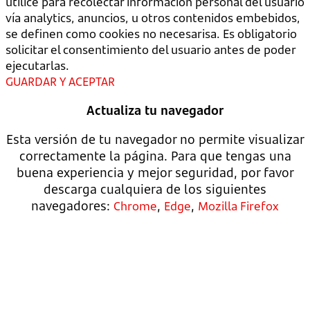
utilice para recolectar información personal del usuario
vía analytics, anuncios, u otros contenidos embebidos,
se definen como cookies no necesarisa. Es obligatorio
solicitar el consentimiento del usuario antes de poder
ejecutarlas.
GUARDAR Y ACEPTAR
Actualiza tu navegador
Esta versión de tu navegador no permite visualizar
correctamente la página. Para que tengas una
buena experiencia y mejor seguridad, por favor
descarga cualquiera de los siguientes
navegadores:
,
,
Chrome
Edge
Mozilla Firefox