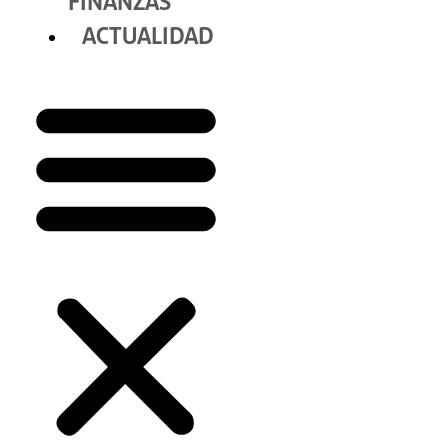
FINANZAS
ACTUALIDAD