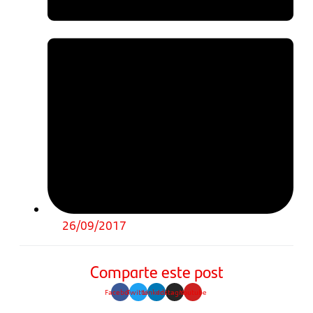
26/09/2017
Comparte este post
Facebook
Twitter
Linkedin
Instagram
Youtube