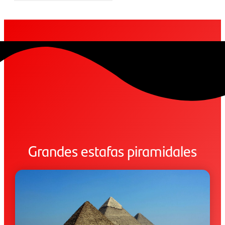
Grandes estafas piramidales