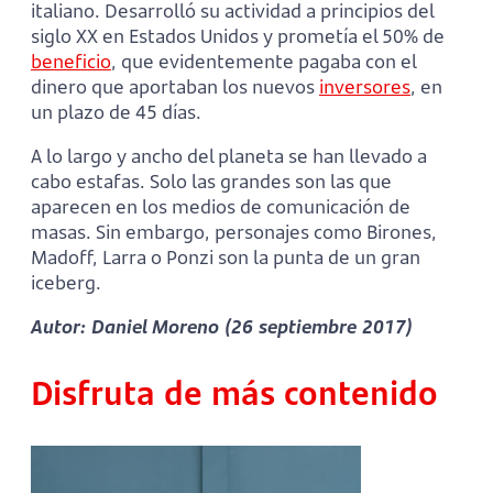
italiano. Desarrolló su actividad a principios del
siglo XX en Estados Unidos y prometía el 50% de
beneficio
, que evidentemente pagaba con el
dinero que aportaban los nuevos
inversores
, en
un plazo de 45 días.
A lo largo y ancho del planeta se han llevado a
cabo estafas. Solo las grandes son las que
aparecen en los medios de comunicación de
masas. Sin embargo, personajes como Birones,
Madoff, Larra o Ponzi son la punta de un gran
iceberg.
Autor: Daniel Moreno (26 septiembre 2017)
Disfruta de más contenido