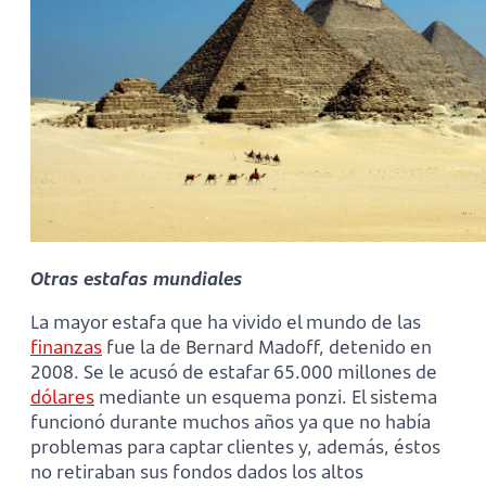
Otras estafas mundiales
La mayor estafa que ha vivido el mundo de las
finanzas
fue la de Bernard Madoff, detenido en
2008. Se le acusó de estafar 65.000 millones de
dólares
mediante un esquema ponzi. El sistema
funcionó durante muchos años ya que no había
problemas para captar clientes y, además, éstos
no retiraban sus fondos dados los altos