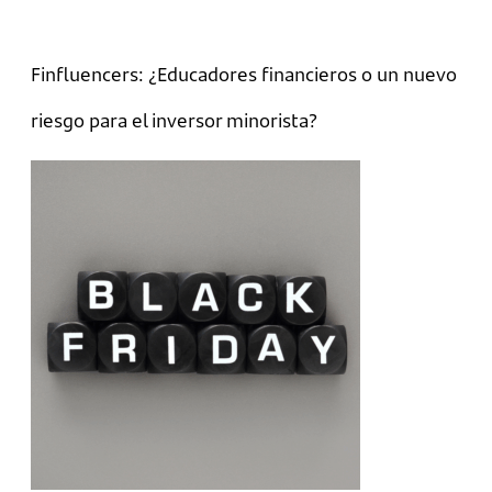
Finfluencers: ¿Educadores financieros o un nuevo
riesgo para el inversor minorista?