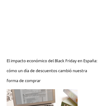
El impacto económico del Black Friday en España:
cómo un día de descuentos cambió nuestra
forma de comprar