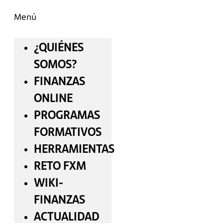
Menú
¿QUIÉNES
SOMOS?
FINANZAS
ONLINE
PROGRAMAS
FORMATIVOS
HERRAMIENTAS
RETO FXM
WIKI-
FINANZAS
ACTUALIDAD