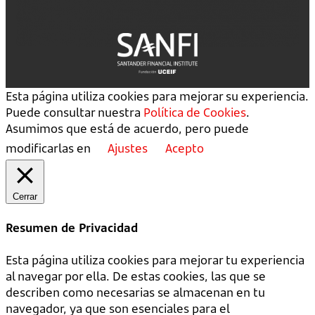
Esta página utiliza cookies para mejorar su experiencia.
Puede consultar nuestra
Política de Cookies
.
Asumimos que está de acuerdo, pero puede
modificarlas en
Ajustes
Acepto
Cerrar
Resumen de Privacidad
Esta página utiliza cookies para mejorar tu experiencia
al navegar por ella. De estas cookies, las que se
describen como necesarias se almacenan en tu
navegador, ya que son esenciales para el