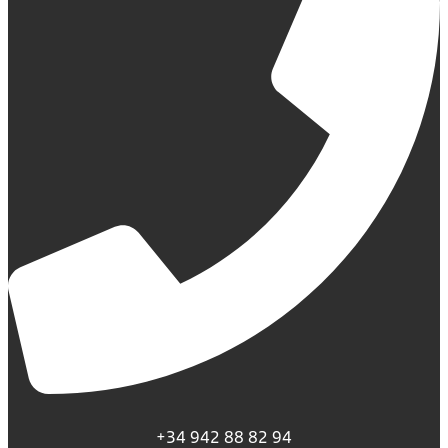
+34 942 88 82 94