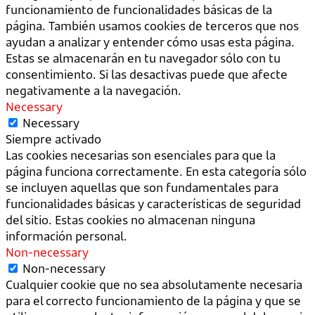
funcionamiento de funcionalidades básicas de la
página. También usamos cookies de terceros que nos
ayudan a analizar y entender cómo usas esta página.
Estas se almacenarán en tu navegador sólo con tu
consentimiento. Si las desactivas puede que afecte
negativamente a la navegación.
Necessary
Necessary
Siempre activado
Las cookies necesarias son esenciales para que la
página funciona correctamente. En esta categoría sólo
se incluyen aquellas que son fundamentales para
funcionalidades básicas y características de seguridad
del sitio. Estas cookies no almacenan ninguna
información personal.
Non-necessary
Non-necessary
Cualquier cookie que no sea absolutamente necesaria
para el correcto funcionamiento de la página y que se